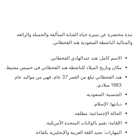
نبذة مختصرة عن سيرة حياة الشابة المتألقة والجميلة والرائعة
والمثالية الناشطة السعودية هند القحطاني.
الاسم كامل: هند عبدالهادي القحطاني.
مكان وتاريخ الميلاد للناشطة هند القحطاني في خميس مشيط.
هند القحطاني تبلغ من العمر 37 عام، فهي من مواليد عام
1983 ميلادي.
الجنسية: السعودية.
ديانتها: الإسلام.
الحالة الإجتماعية: مطلقه.
الإقامة: تقيم بالولايات المتحدة الأمريكية.
المهارات: تجيد اللغة العربية والإنجليزية بكفاءة.