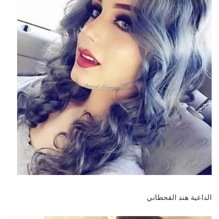
الداعية هند القحطاني