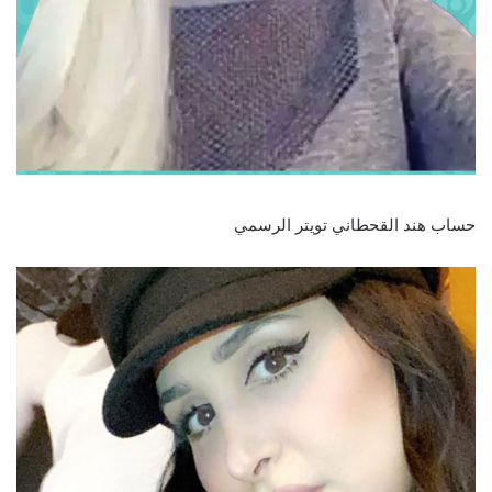
حساب هند القحطاني تويتر الرسمي