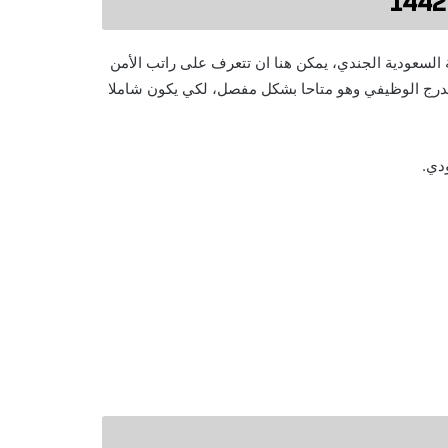
 السعودية الجندي، يمكن هنا ان تتعرف على راتب الأمن
على العلاوة السنوية، والتدرج الوظيفي وهو متاحا بشكل مفصل، لكي يكون شاملا