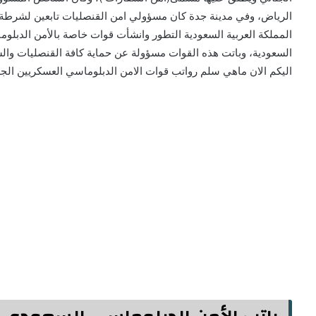
الرياض، وفي مدينة جدة كان مسؤولي امن القنصليات تابعين لشرطة
المملكة العربية السعودية التطور وانشأت قوات خاصة بالأمن الدبلوم
السعودية، وباتت هذه القوات مسؤولة عن حماية كافة القنصليات والس
اليكم الان ماهي سلم رواتب قوات الامن الدبلوماسي العسكريين الجديد م