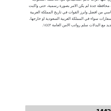
 محافظة جدة لم يكن الامر بصورة رسمية، حتى واكبت
اسي من افضل وابرز القوات في تاريخ المملكة العربية
فارات سواء في المملكة العربية السعودية او خارجها،
ع البدلات سلم رواتب الامن العامة ١٤٤٢.