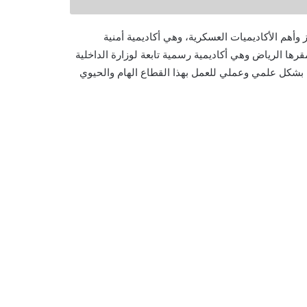
 وأهم الأكاديميات العسكرية، وهي أكاديمية أمنية
ا الرياض وهي أكاديمية رسمية تابعة لوزارة الداخلية
ها بشكل علمي وعملي للعمل بهذا القطاع الهام والحيوي