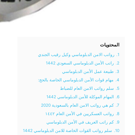
المحتويات
1.
رواتب الامن الدبلوماسي وكيل رقيب الجندي
2.
راتب الأمن الدبلوماسي السعودي 1442
3.
طبيعة عمل الأمن الدبلوماسي
4.
مهام قوات الأمن الدبلوماسي الخاصة بالحج:
5.
سلم رواتب الامن العام للضباط
6.
المهام الموكلة للأمن الدبلوماسي 1442
7.
كم هي رواتب الامن العام بالسعودية 2020
8.
رواتب العسكريين في الأمن العام ١٤٤٢
9.
كم راتب العريف في الأمن الدبلوماسي
10.
سلم رواتب القوات الخاصة للامن الدبلوماسي 1442