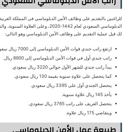
راتب الأمن الدبلوماسي السعودي 1442
للراغبين بالتقديم على وظائف الأمن الدبلوماسي فى المملكة العربية
الدبلوماسي السعودي لعام 1442-2020، و
لك قبل عملية التقديم على وظائف الأمن الدبلوماسي وهو التالي:
ارتفع راتب جندي قوات الأمن الدبلوماسي إلى 7000 ريال سعودي.
راتب جندي أول في قوات الأمن الدبلوماسي إلى 8900 ريال.
يبدأ راتب جندي للشهر الأول حوالي 3220 ريال سعودي.
كما يتحصل على علاوة سنوية بقيمة 130 ريال سعودي.
يتحصل الجندي أول على 3395 ريال سعودي.
يأخذ 145 ريال علاوة سنوية.
يتحصل العريف على راتب 3765 ريال سعودي.
ويتقاضي 175 ريال علاوة.
طبيعة عمل الأمن الدبلوماسي