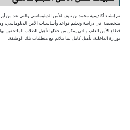
تم إنشاء أكاديمية محمد بن نايف للأمن الدبلوماسي والتي تعد من أبرز
متخصصة في دراسة وتعليم قواعد وأساسيات الأمن الدبلوماسي، ومقره
قطاع الأمن العام، والتي يمكن من خلالها تأهيل الطلاب الملتحقين ب
بوزارة الداخلية، تأهيل كامل بما يتلائم مع متطلبات تلك الوظيفة.