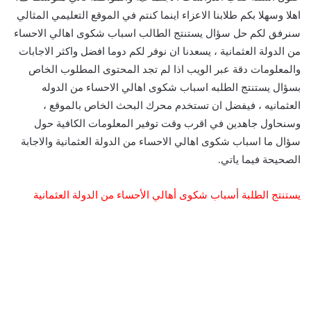
اهلا وسهلا بكم طلابنا الاعزاء اينما كنتم في الموقع التعليمي المثالي
سنرفق لكم حل سؤال يستنتج الطالب اسباب شكوى اهالي الاحساء
من الدولة العثمانية ، يسعدنا ان نوفر لكم دوما افضل واكثر الاجابات
والمعلومات دقة عبر الويب اذا لم تجد المحتوى المطلوب الخاص
بسؤال يستنتج الطلبه اسباب شكوى اهالي الاحساء من الدوله
العثمانيه ، فيفضل ان تستخدم محرك البحث الخاص بالموقع ،
وسنحاول جاهدين في اقرب وقت توفير المعلومات الكافية حول
سؤال ما اسباب شكوى اهالي الاحساء من الدولة العثمانية والاجابة
الصحيحة فيما ياتي.
يستنتج الطلبة أسباب شكوى أهالي الأحساء من الدولة العثمانية