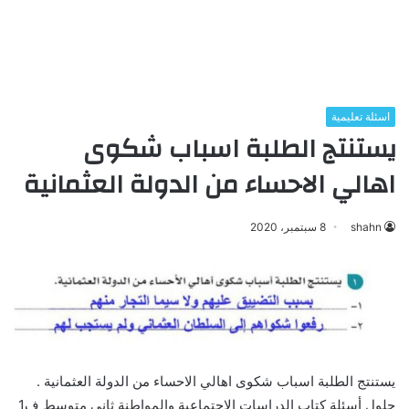
اسئلة تعليمية
يستنتج الطلبة اسباب شكوى
اهالي الاحساء من الدولة العثمانية
shahn
8 سبتمبر، 2020
يستنتج الطلبة اسباب شكوى اهالي الاحساء من الدولة العثمانية .
حلول أسئلة كتاب الدراسات الاجتماعية والمواطنة ثاني متوسط ف1