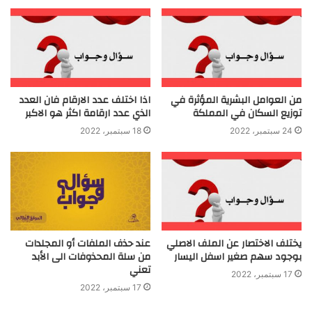
من العوامل البشرية المؤثرة في
اذا اختلف عدد الارقام فان العدد
توزيع السكان في المملكة
الذي عدد ارقامة اكثر هو الاكبر
24 سبتمبر، 2022
18 سبتمبر، 2022
يختلف الاختصار عن الملف الاصلي
عند حذف الملفات أو المجلدات
بوجود سهم صغير اسفل اليسار
من سلة المحذوفات الى الأبد
تعني
17 سبتمبر، 2022
17 سبتمبر، 2022