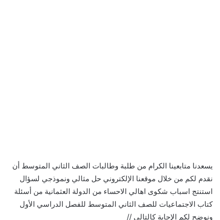
يسعدنا متابعينا الكرام من طلبة وطالبات الصف الثاني المتوسط أن
نقدم لكم من خلال موقعنا الإلكتروني حل مثالي ونموذجي لسؤال
استنتج اسباب شكوى اهالي الاحساء من الدولة العثمانية من أسئلة
كتاب الاجتماعيات للصف الثاني المتوسط للفصل الدراسي الأول
ونوضح لكم الإجابة كالتالي //