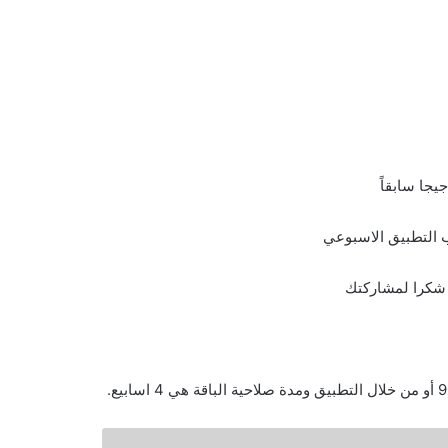
شكرا لمشاركتك