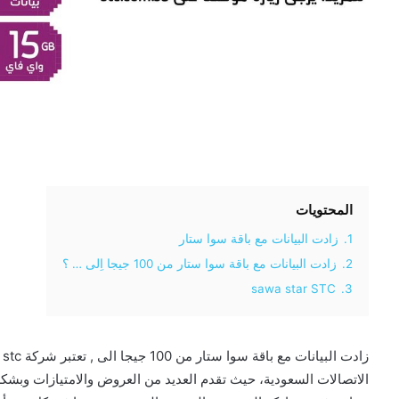
المحتويات
1.
زادت البيانات مع باقة سوا ستار
2.
زادت البيانات مع باقة سوا ستار من 100 جيجا اِلى … ؟
sawa star STC
3.
زا
الاتصالات السعودية، حيث تقدم العديد من العروض والامتيازات وبشكل