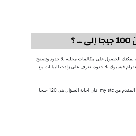
 ؟
ث يمكنك الحصول على مكالمات محلية بلا حدود وتصفح
رام فيسبوك بلا حدود، تعرف على زادت البيانات مع