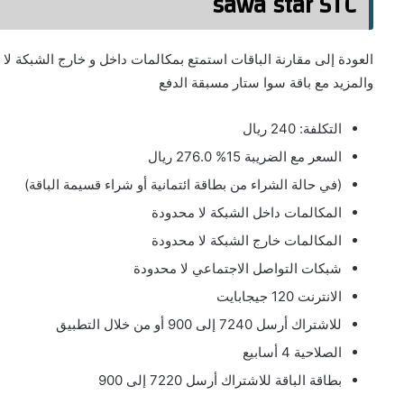
sawa star STC
والمزيد مع باقة سوا ستار مسبقة الدفع
التكلفة: 240 ريال
السعر مع الضريبة 15% 276.0 ريال
(في حالة الشراء من بطاقة ائتمانية أو شراء قسيمة الباقة)
المكالمات داخل الشبكة لا محدودة
المكالمات خارج الشبكة لا محدودة
شبكات التواصل الاجتماعي لا محدودة
الانترنت 120 جيجابايت
للاشتراك أرسل 7240 إلى 900 أو من خلال التطبيق
الصلاحية 4 أسابيع
بطاقة الباقة للاشتراك أرسل 7220 إلى 900