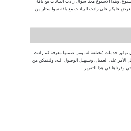
ع، وهذا الأسبوع معنا سؤال زادت البيانات مع باقة
ي، وهنا نعرض عليكم على زادت البيانات مع باقة سوا ستار من
ل توفير خدمات مُختلفة له، ومن ضمنها معرفة كم زادت
ل الأمر على العميل، وتسهيل الوصول اليه، ولتتمكن من
 وفرناها في هذا التقرير.