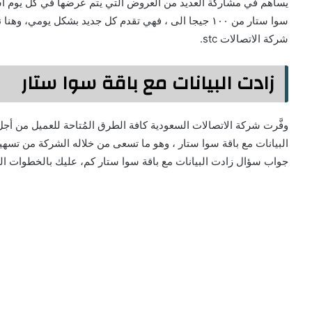
يساهم في مشاركة العديد من العروض التي يتم عرضها في كل يوم أسبو
سوا ستار من ١٠٠ جيجا الى ، فهي تقدم كل جديد بشكل يوم
شركة الاتصالات stc.
زادت البيانات مع باقة سوا ستار
وفَّرت شركة الاتصالات السعودية كافة الطرق المُتاحة للعميل من أج
البيانات مع باقة سوا ستار ، وهو ما تسعى من خلاله الشركة من تسهي
جواب سؤال زادت البيانات مع باقة سوا ستار كم، عليك بالخطوات التي