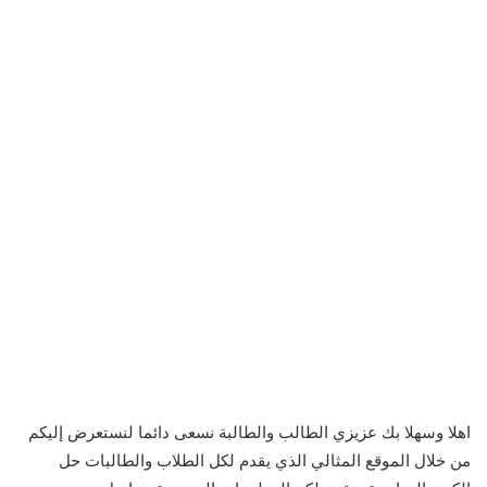
اهلا وسهلا بك عزيزي الطالب والطالبة نسعى دائما لنستعرض إليكم
من خلال الموقع المثالي الذي يقدم لكل الطلاب والطالبات حل