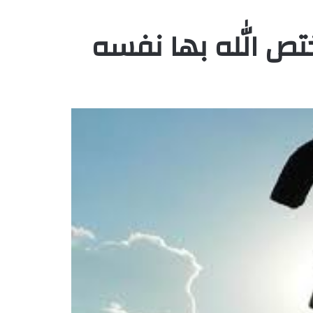
ختص الله بها نفسه