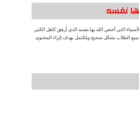
بها نفسه
سماء التي أختص الله بها نفسه الذي أرهق كاهل الكثير
جميع الطلاب بشكل صحيح ومُكتمل بهدف إثراء المحتوى