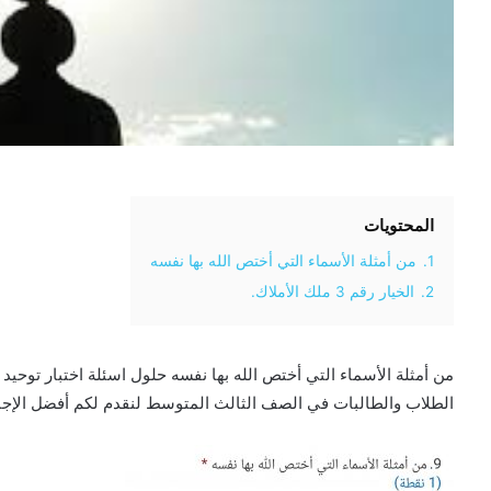
المحتويات
1.
من أمثلة الأسماء التي أختص الله بها نفسه
2.
الخيار رقم 3 ملك الأملاك.
الطلاب والطالبات في الصف الثالث المتوسط لنقدم لكم أفضل الإجابا