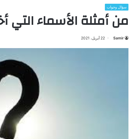
سؤال وجواب
من أمثلة الأسماء التي أ
Samir
22 أبريل، 2021