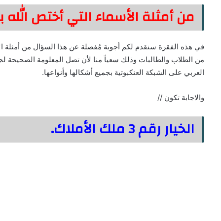
من أمثلة الأسماء التي أختص الله 
في هذه الفقرة سنقدم لكم أجوبة مُفصلة عن هذا السؤال من أمثلة الأ
من الطلاب والطالبات وذلك سعياً منا لأن تصل المعلومة الصحيحة ل
العربي على الشبكة العنكبوتية بجميع أشكالها وأنواعها.
والاجابة تكون //
الخيار رقم 3 ملك الأملاك.