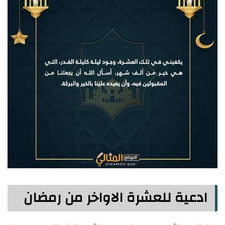
ادعية للعشرة الاواخر من رمضان