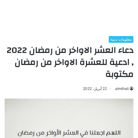
معلومات دينية
دعاء العشر الاواخر من رمضان 2022
, ادعية للعشرة الاواخر من رمضان
مكتوبة
almthali
22 أبريل، 2022