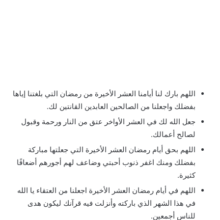
اللهم بارك لنا أيامنا العشر الأخيرة من رمضان التي بلغتنا إياها
بفضلك واجعلنا من الصالحين العابدين القانتين لك.
جعل الله لك في العشر الأواخر عتق من النار ورحمة وقبول
لصالح أعمالك.
اللهم بحق أيام رمضان العشر الأخيرة التي جعلتها مباركة
بفضلك ومنك اغفر ذنوب أحبتي وضاعف لهم أجورهم أضعافًا
كثيرة.
اللهم في أيام رمضان العشر الأخيرة اجعلنا من العتقاء يا الله
في هذا الشهر الذي باركته وأنزلت فيه قرآنك ليكون هدى
للناس أجمعين.