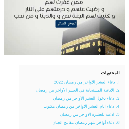
المحتويات
1.
دعاء العشر الأواخر من رمضان 2022
2.
الأدعية المستجابة في العشر الأواخر من رمضان
3.
دعاء دخول العشر الأواخر من رمضان
4.
دعاء ايام العشر الاواخر من رمضان مكتوب
5.
ادعية للعشرة الاواخر من رمضان
6.
دعاء أواخر شهر رمضان مفاتيح الجنان