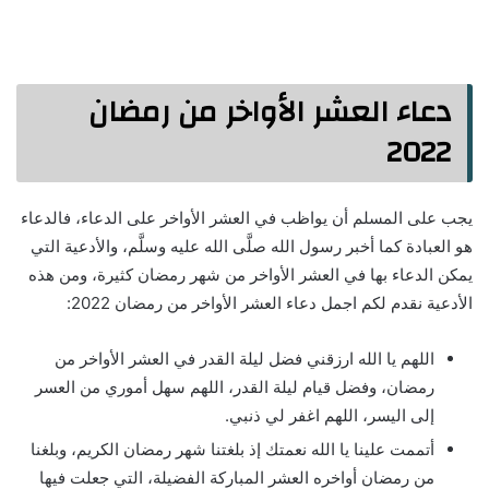
دعاء العشر الأواخر من رمضان
2022
يجب على المسلم أن يواظب في العشر الأواخر على الدعاء، فالدعاء
هو العبادة كما أخبر رسول الله صلَّى الله عليه وسلَّم، والأدعية التي
يمكن الدعاء بها في العشر الأواخر من شهر رمضان كثيرة، ومن هذه
الأدعية نقدم لكم اجمل دعاء العشر الأواخر من رمضان 2022:
اللهم يا الله ارزقني فضل ليلة القدر في العشر الأواخر من
رمضان، وفضل قيام ليلة القدر، اللهم سهل أموري من العسر
إلى اليسر، اللهم اغفر لي ذنبي.
أتممت علينا يا الله نعمتك إذ بلغتنا شهر رمضان الكريم، وبلغنا
من رمضان أواخره العشر المباركة الفضيلة، التي جعلت فيها