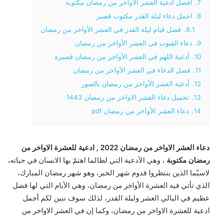
7.
افضل ادعية العشر الأواخر من رمضان مكتوبة
8.
اجمل دعاء ليلة القدر مكتوب قصير
8.1.
فضل قيام ليلة القدر في العشر الأواخر من رمضان
9.
دعاء القنوت في العشر الأواخر من رمضان
10.
أدعية اللهم في العشر الأواخر من رمضان قصيرة
11.
فضل الدعاء في العشر الأواخر من رمضان
12.
أدعية العشر الأواخر من رمضان بالصور
13.
تحميل دعاء العشر الاواخر من رمضان 1443
14.
دعاء العشر الأواخر من رمضان pdf
دعاء العشر الاواخر من رمضان 2022 , ادعية للعشرة الاواخر من
رمضان مكتوبة
، وهي الأدعية التي لطالما اهتمّ بها الانسان في حياته،
لاسيّما الذين ينتظروا قدوم شهر الخير، وهو شهر رمضان المبارك،
الذي تأتي فيه العشرة الأواخر من رمضان، وهي الأيام التي لها فضل
عظيم في اليالي العشر وليلة القدر، لذلك سوف نبين لكم أجمل
ادعية للعشرة الاواخر من رمضان، وكما إن في العشر الاواخر من