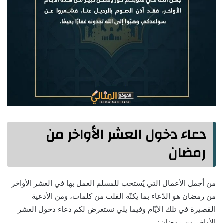
دعاء دخول العشر الأواخر من
رمضان
من أجمل الأعمال التي يُستحب للمسلم العمل بها في العشر الأواخر
من رمضان هو الدّعاء بما يكنّه القلب من كلمات، ومن الأدعية
القصيرة في تلك الأيّام وفيما يلي نستعرض لكم دعاء دخول العشر
الأواخر من رمضان: