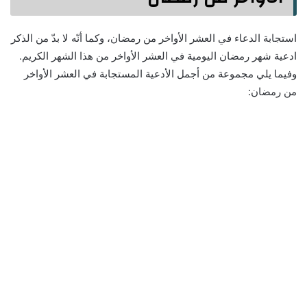
استجابة الدعاء في العشر الأواخر من رمضان، وكما أنّه لا بدّ من الذكر
ادعية شهر رمضان اليومية في العشر الأواخر من هذا الشهر الكريم.
وفيما يلي مجموعة من أجمل الأدعية المستجابة في العشر الأواخر
من رمضان: