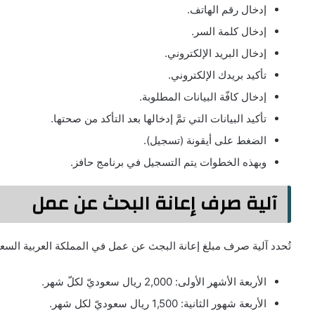
إدخال رقم الهاتف.
إدخال كلمة السر.
إدخال البريد الإلكتروني.
تأكيد بريدك الإلكتروني.
إدخال كافّة البيانات المطلوبة.
تأكيد البيانات التي تمَّ إدخالها بعد التأكد من صحتها.
الضغط على أيقونة (تسجيل).
وبهذه الخطوات يتم التسجيل في برنامج حافز.
آلية صرف إعانة البحث عن عمل
تُحدد آلية صرف مبلغ إعانة البجث عن عمل في المملكة العربية السعود
الأربعة الأشهر الأولى: 2,000 ريال سعوديّ لكلّ شهر.
الأربعة شهور الثانية: 1,500 ريال سعوديّ لكل شهر.