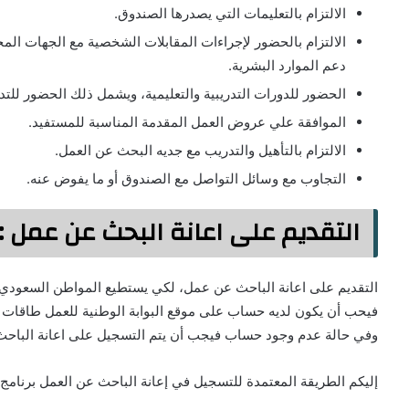
الالتزام بالتعليمات التي يصدرها الصندوق.
الالتزام بالحضور لإجراءات المقابلات الشخصية مع الجهات الم
دعم الموارد البشرية.
الحضور للدورات التدريبية والتعليمية، ويشمل ذلك الحضور للت
الموافقة علي عروض العمل المقدمة المناسبة للمستفيد.
الالتزام بالتأهيل والتدريب مع جديه البحث عن العمل.
التجاوب مع وسائل التواصل مع الصندوق أو ما يفوض عنه.
التقديم على اعانة البحث عن عمل :-
التقديم على اعانة الباحث عن عمل، لكي يستطيع المواطن السعودي
فيحب أن يكون لديه حساب على موقع البوابة الوطنية للعمل طاقات 
وفي حالة عدم وجود حساب فيجب أن يتم التسجيل على اعانة الباحث 
إليكم الطريقة المعتمدة للتسجيل في إعانة الباحث عن العمل برنامج ح