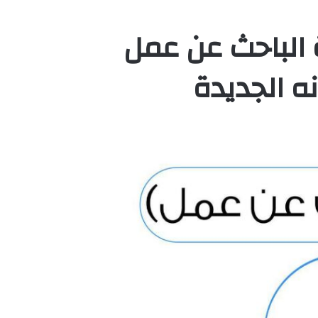
 الباحث عن عمل
ه الجديدة