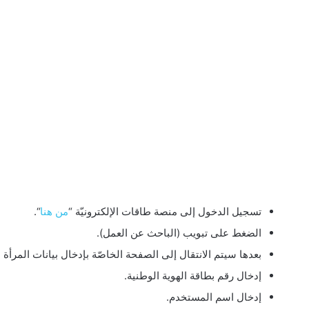
تسجيل الدخول إلى منصة طاقات الإلكترونيّة “
من هنا
“.
الضغط على تبويب (الباحث عن العمل).
بعدها سيتم الانتقال إلى الصفحة الخاصّة بإدخال بيانات المرأة ال
إدخال رقم بطاقة الهوية الوطنية.
إدخال اسم المستخدم.