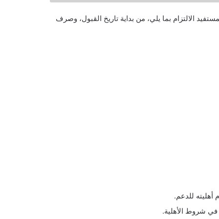
تفيد الالتزام بما يلي، من بداية تاريخ القبول، وصرف
 أهليته للدعم.
في شروط الأهلية.