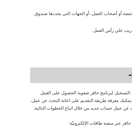
ختصة أو أصحاب العمل، أو الجهات التي يحددها صندوق
دريب علي رأس العمل.
 التسجيل لبرنامج حافز صعوبة الحصول على العمل
يمكنك معرفة طريقة التقديم على اعانة البحث عن عمل،
عن عمل حساب جديد من خلال اتباع الخطوات التالية:
افز عبر منصة طاقات الإلكترونيّة: