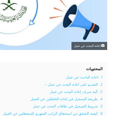
اعانة البحث عن عمل
المحتويات
1.
اعانة الباحث عن عمل
2.
التقديم على اعانة البحث عن عمل :-
3.
آلية صرف إعانة البحث عن عمل
4.
طريقة التسجيل في إعانة العاطلين عن العمل
5.
شروط التسجيل في طاقات البحث عن عمل
6.
كيفية التحقق من استحقاق الراتب الشهري للمتعطلين عن العمل