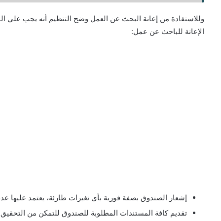
وللاستفادة من إعانة البحث عن العمل وضح التنظيم أنه يجب علي المس
الإعانة للباحث عن عمل:
إشعار الصندوق بصفة فورية بأي تغيرات طارئة، يعتمد عليها عدم
تقديم كافة المستندات المطلوبة للصندوق للتمكن من التحقيق 