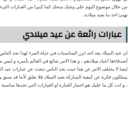
من خلال موضوع اليوم على وشك منحك كما كبيرا من العبارات الترحيب
تهنئ احد ما بعيد ميلاده .
عبارات رائعة عن عيد ميلادي
ان عيد الميلاد يعد احد ابرز المناسبات في حياة المرء لهذا نجد الناس 
أصدقاءها أعياد ميلادهم ، و هذا الامر شائع في العالم بأسره و ليس 
ايضا لا يختلف الامر عن هذا حيث نجد الناس تبحث عن عبارات عيد المي
يمتلكون فكرة عن كيفية المباركة بعيد الميلاد فلا تقلق لأننا قد سبق 
، و انت كل ما عليك هو اختيار العبارة او العبارات التي تجدها مناسبة 