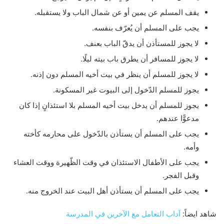
يقف المسلم عن يمين أو عن شمال الباب ولا يستقبله.
يجب على المسلم أن يُعرّف بنفسه.
لا يجوز للمستأذن أن يدقّ الباب بعنف.
لا يجوز للمسافر أن يطرق باب بيته ليلًا.
لا يجوز للمسلم أن ينظر في بيت أخيه المسلم دون إذنه.
يجوز للمسلم الدّخول إلى البيوت غير المسكونة.
يجوز للمسلم أن يدخل بيت أخيه المسلم بلا استئذانٍ إذا كان
مدعوًّا عندهم.
يجب على المسلم أن يستأذن بالدّخول على محارمه كأخته
وأمه.
يجب على الأطفال الاستئذان في وقت الظّهيرة ووقت العشاء
وقبل الفجر.
يجب على المسلم أن يستأذن أهل البيت عند الخروج منه.
شاهد ايضاً:
آداب التعامل مع الآخرين في المدرسة