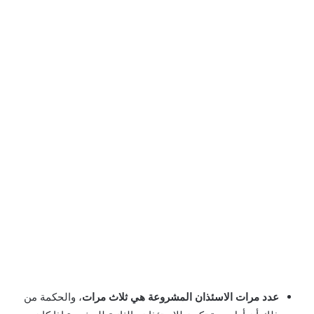
عدد مرات الاسئذان المشروعة هي ثلاث مرات
، والحكمة من