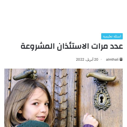
اسئلة تعليمية
عدد مرات الاستئذان المشروعة
almthali
20 أبريل، 2022