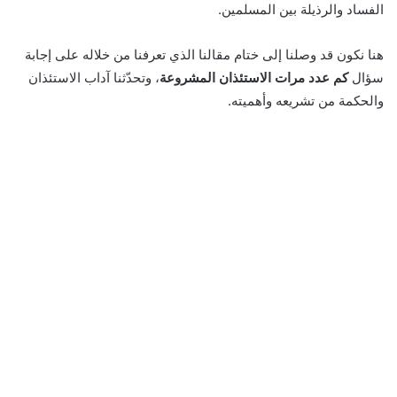
الفساد والرذيلة بين المسلمين.
هنا نكون قد وصلنا إلى ختام مقالنا الذي تعرفنا من خلاله على إجابة
سؤال
كم عدد مرات الاستئذان المشروعة
، وتحدّثنا آداب الاستئذان
والحكمة من تشريعه وأهميته.