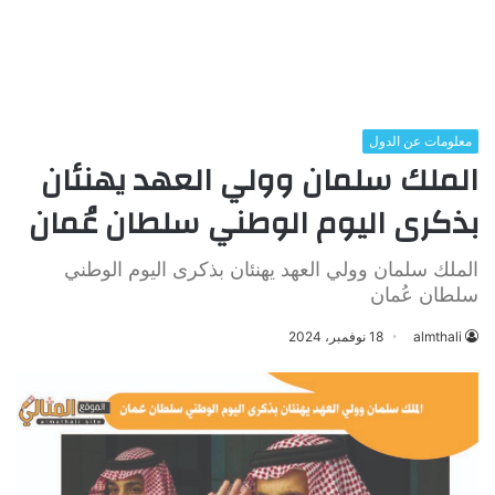
معلومات عن الدول
الملك سلمان وولي العهد يهنئان
بذكرى اليوم الوطني سلطان عُمان
الملك سلمان وولي العهد يهنئان بذكرى اليوم الوطني
سلطان عُمان
almthali
18 نوفمبر، 2024