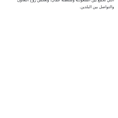
والتواصل بين البلدين.