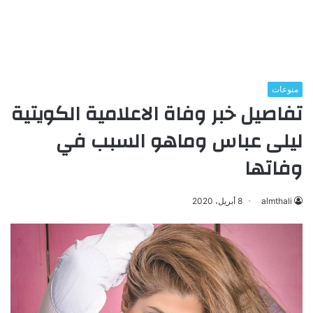
منوعات
تفاصيل خبر وفاة الاعلامية الكويتية
ليلى عباس وماهو السبب في
وفاتها
almthali
8 أبريل، 2020