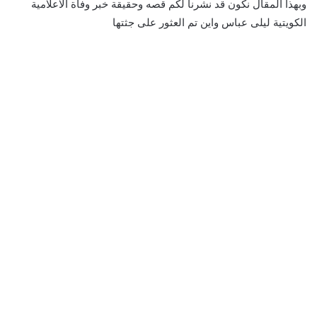
وبهذا المقال نكون قد نشرنا لكم قصه وحقيقة خبر وفاة الاعلامية
الكويتية ليلى عباس واين تم العثور على جثتها