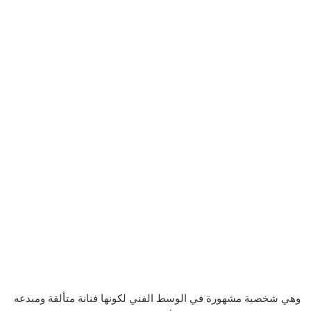
وهي شخصية مشهورة في الوسط الفني لكونها فنانة متألقة ومبدعه