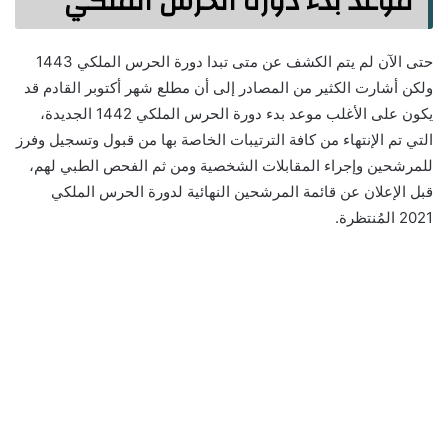
موعد بدء دورة الحرس الملكي
حتى الآن لم يتم الكشف عن متى تبدا دورة الحرس الملكي 1443
ولكن أشارت الكثير من المصادر إلى أن مطلع شهر أكتوبر القادم قد
يكون على الأغلب موعد بدء دورة الحرس الملكي 1442 الجديدة،
التي تم الإنتهاء من كافة الترتيبات الخاصة بها من قبول وتسجيل وفرز
للمرشحين وإجراء المقابلات الشخصية ومن ثم الفحص الطبي لهم،
قبل الإعلان عن قائمة المرشحين النهائية لدورة الحرس الملكي
2021 المُنتظرة.