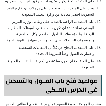
علي المتقدمات ألا يكونوا متزوجات من غير الجنسية السعودية.
يجب علي المتقدمات الحاصلات علي مؤهلات من خارج البلاد
السعودية إحضار معادلة من وزارة التعليم السعودية.
على المتقدمة الراغبة بالتقديم علي وظائف وزارة الحرس
الوطني نساء ١٤٤٣ أن تكون حاصلة علي المؤهلات المطلوبة
للرتبة لذوات (مؤهلات التأهيل الجامعي وكليات التقنية،
والمتقدمات الحاصلات علي الدبلوم بعد شهادة الثانوية العامة).
على المتقدمة النجاخ في كلاً من المقابلات الشخصية
واختبارات القبول وفقاً للشروط المحددة.
على المتقدمة أن تكون ساكنة في (مدينة الطائف، أو المدينة
المنورة).
مواعيد فتح باب القبول والتسجيل
في الحرس الملكي
أوضحت المملكة العربية السعودية بأن بداية التقديم لوظائف الحرس