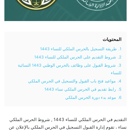
المحتويات
1.
طريقة التسجيل بالحرس الملكي للنساء 1443
2.
شروط التقديم على الحرس الملكي للنساء 1443
3.
شروط القبول على وظائف بالحرس الوطني 1443 النسائية
للنساء
4.
مواعيد فتح باب القبول والتسجيل في الحرس الملكي
5.
رابط تقديم في الحرس الملكي نساء 1443
6.
موعد بدء دورة الحرس الملكي
التقديم في الحرس الملكي للنساء 1443 , شروط الحرس الملكي
نساء ، تقوم إدارة القبول التسجيل في الحرس الملكي بالإعلان عن