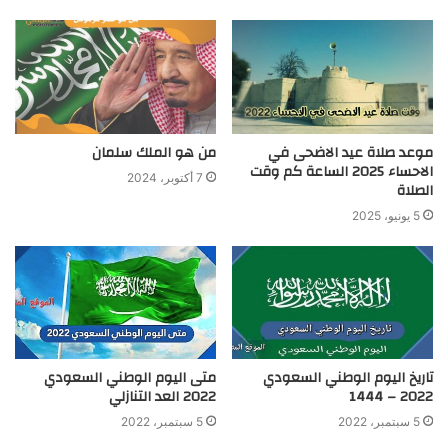
موعد صلاة عيد الاضحى في
من هو الملك سلمان
الاحساء 2025 الساعة كم وقت
7 أكتوبر، 2024
الصلاة
5 يونيو، 2025
تاريخ اليوم الوطني السعودي
متى اليوم الوطني السعودي
2022 – 1444
2022 العد التنازلي
5 سبتمبر، 2022
5 سبتمبر، 2022