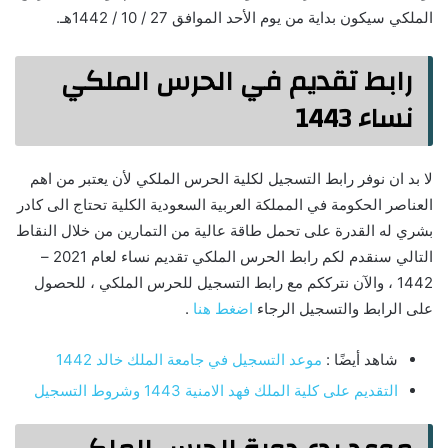
الملكي سيكون بداية من يوم الأحد الموافق 27 / 10 / 1442هـ.
رابط تقديم في الحرس الملكي
نساء 1443
لا بد ان نوفر رابط التسجيل لكلية الحرس الملكي لأن يعتبر من اهم
العناصر الحكومة في المملكة العربية السعودية الكلية تحتاج الى كادر
بشري له القدرة على تحمل طاقة عالية من التمارين من خلال النقاط
التالي سنقدم لكم رابط الحرس الملكي تقديم نساء لعام 2021 –
1442 ، والآن نترككم مع رابط التسجيل للحرس الملكي ، للحصول
على الرابط والتسجيل الرجاء
اضغط هنا
.
شاهد أيضًا :
موعد التسجيل في جامعة الملك خالد 1442
التقديم على كلية الملك فهد الامنية 1443 وشروط التسجيل