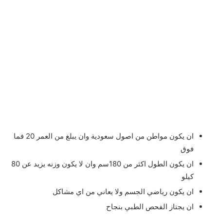
ان يكون مواطن من اصول سعودية وان يبلغ من العمر 20 فما
فوق
ان يكون الطول اكثر من 180سم وان لا يكون وزنه يزيد عن 80
كيلو
ان يكون رياضي الجسم ولا يعاني من اي مشاكل
ان يجتاز الفحص الطبي بنجاح