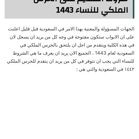
الملكي للنساء 1443
الجهات المسؤولة والمعنية بهذا الامر في السعودية قبل قليل اعلنت
على ان الابواب ستكون مفتوحة في وجه كل من يريد ان يسجل لان
في هذه الكلية ويتقدم من اجل ان يلتحق بالحرس الملكي في
السعودية لعام 1443 ، الجميع الان يريد ان يعرف ما هي الشروط
للنساء التي يجب ان تتوفر في كل من يريد ان يتقدم للحرس الملكي
١٤٤٢ في السعودية والتي هي :