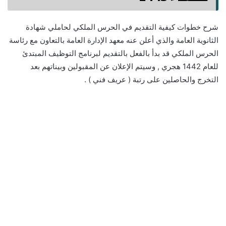
شرح خطوات كيفية التقديم في الحرس الملكي لحاملي شهادة
الثانوية العامة والذي أعلن عنه معهد الإدارة العامة بالتعاون مع رئاسة
الحرس الملكي قد بدأ بالفعل بالتقديم لبرنامج التوظيف المبتدئ
للعام 1442 هجري , وسيتم الإعلان عن المقبولين وبيناتهم بعد
التخرج والحاصلين على رتبة ( عريف فني ) .