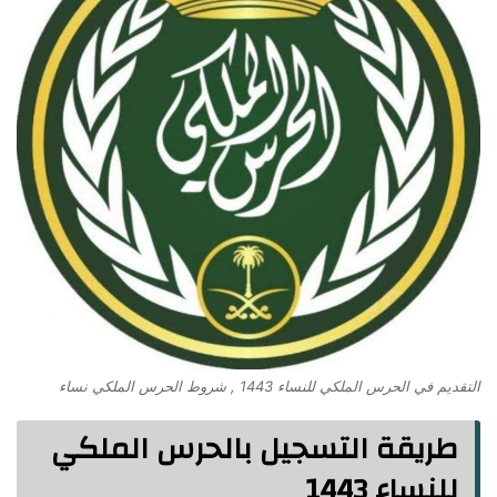
التقديم في الحرس الملكي للنساء 1443 , شروط الحرس الملكي نساء
طريقة التسجيل بالحرس الملكي
للنساء 1443