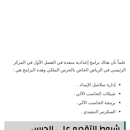
علماً بأن هناك برامج إعدادية منفذة في الفصل الأول في المركز
الرئيسي في الرياض الخاص بالحرس الملكي وهذه البرامج هي :
إدارة سلاسل الإمداد .
شبكات الحاسب الآلي .
برمجة الحاسب الآلي .
السكرتير التنفيذي .
شروط التقديم على الحرس