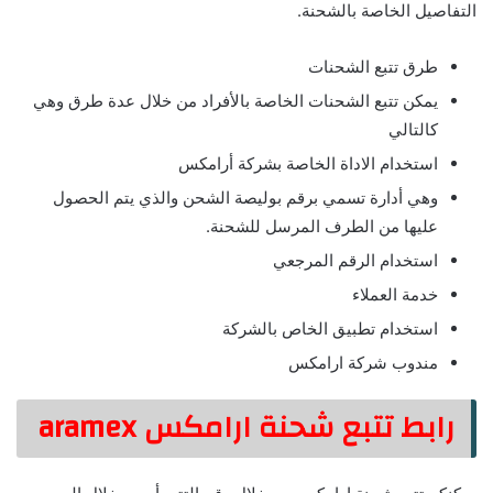
التفاصيل الخاصة بالشحنة.
طرق تتبع الشحنات
يمكن تتبع الشحنات الخاصة بالأفراد من خلال عدة طرق وهي
كالتالي
استخدام الاداة الخاصة بشركة أرامكس
وهي أدارة تسمي برقم بوليصة الشحن والذي يتم الحصول
عليها من الطرف المرسل للشحنة.
استخدام الرقم المرجعي
خدمة العملاء
استخدام تطبيق الخاص بالشركة
مندوب شركة ارامكس
رابط تتبع شحنة ارامكس aramex