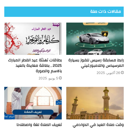
مقالات ذات صلة
رابط مسابقة رسيس للفوز بسيارة
بطاقات تهنئة عيد الفطر المبارك
المرسيدس واللامبورغيني
2025 , بطاقة معايدة بالعيد
بالاسم والصورة
26 أكتوبر، 2025
5 يونيو، 2025
وقت صلاة العيد في الدوادمي
تعريف الصلاة لغة واصطلاحا