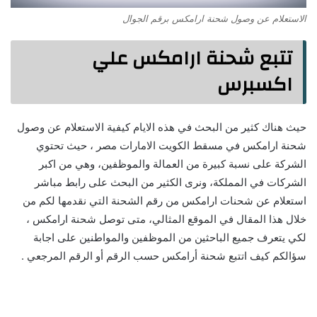
الاستعلام عن وصول شحنة ارامكس برقم الجوال
تتبع شحنة ارامكس علي
اكسبرس
حيث هناك كثير من البحث في هذه الايام كيفية الاستعلام عن وصول
شحنة ارامكس في مسقط الكويت الامارات مصر ، حيث تحتوي
الشركة على نسبة كبيرة من العمالة والموظفين، وهي من اكبر
الشركات في المملكة، ونرى الكثير من البحث على رابط مباشر
استعلام عن شحنات ارامكس من رقم الشحنة التي نقدمها لكم من
خلال هذا المقال في الموقع المثالي، متى توصل شحنة ارامكس ،
لكي يتعرف جميع الباحثين من الموظفين والمواطنين على اجابة
سؤالكم كيف اتتبع شحنة أرامكس حسب الرقم أو الرقم المرجعي .