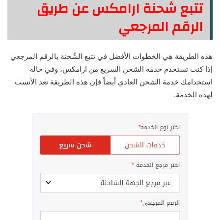
تتبع شحنة ارامكس عن طريق
الرقم المرجعي
هذه الطريقة هي الخطوات الأفضل في تتبع الشُحنة بالرقم المرجعي
إذا كنت تستخدم خدمة الشحن السريع من ارامكس، وفي حالة
استخدامك خدمة الشحن العادي أيضاً فإن هذه الطريقة تعد الأنسب
لهذه الخدمة.