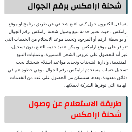
شحنة ارامكس برقم الجوال
يتساءل الكثيرون حول كيف اتتبع شحنتي عن طريق برنامج او موقع
ارامكس ، حيث تعتبر خدمة تتبع وصول شحنة ارامكس برقم الجوال
أو بواسطة الرقم أو المرجع، وتحديد موعد الاستلام من الخدمات التي
تتوافر على موقع ارامكس، ويمكن تنفيذ خدمة التتبع بدون تسجيل،
غير أنه للحصول على عروض الشحن المتميزة، وعمليات التتبع
المتقدمة، وإدارة الشحنات وتحديد مواعيد استلام شحنتك يجب
تسجيل حساب مستخدم ارامكس برقم الجوال ، وهي خطوة تتم في
دقائق معدودة، بعدها ستتمكن من الحصول على عدد من الخدمات
الهامة التي توفرها الشركة لعملائها.
طريقة الاستعلام عن وصول
شحنة ارامكس