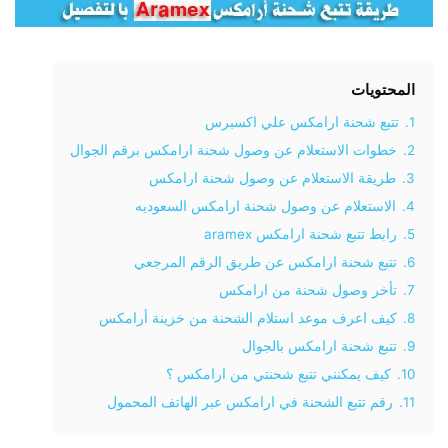
المحتويات
1.
تتبع شحنة ارامكس علي اكسبرس
2.
خطوات الاستعلام عن وصول شحنة ارامكس برقم الجوال
3.
طريقة الاستعلام عن وصول شحنة ارامكس
4.
الاستعلام عن وصول شحنة ارامكس السعوديه
5.
رابط تتبع شحنة ارامكس aramex
6.
تتبع شحنة ارامكس عن طريق الرقم المرجعي
7.
تأخر وصول شحنة من ارامكس
8.
كيف اعرف موعد استلام الشحنة من خزينة أرامكس
9.
تتبع شحنة ارامكس بالجوال
10.
كيف يمكنني تتبع شحنتي من ارامكس ؟
11.
رقم تتبع الشحنة في ارامكس عبر الهاتف المحمول