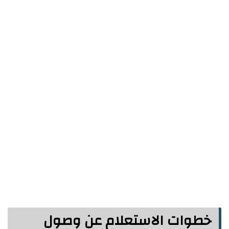
خطوات الاستعلام عن وصول