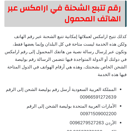
رقم تتبع الشحنة في ارامكس عبر
الهاتف المحمول
كذلك تتيح ارامكس لعملائها إمكانية تتبع الشحنة عبر رقم الهاتف
ولكن هذه الخدمة ليست متاحة في كل البلدان وإنما بعضها فقط،
وتكون عبر إرسال رسالة نصية من هاتفك المحمول إلى رقم ارامكس
في دولتك أو الدولة المتواجدة فيها تتضمن الرسالة رقم بوليصة
الشحن الخاص بشحنتك، وهذه هي أرقام الهواتف في الدول المتاحة
فيها هذه الخدمة
المملكة العربية السعودية أرسل رقم بوليصة الشحن إلى الرقم
00966591272639
الأمارات العربية المتحدة بوليصة الشحن إلى الرقم
00971509002200
الأردن 0096279527263