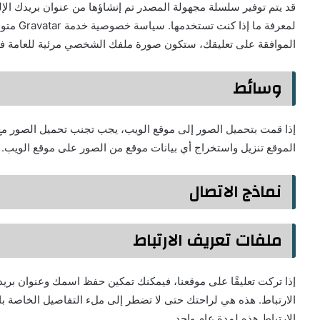
الموافقة على تعليقك، ستكون صورة ملفك الشخصي مرئية للعامة ف
وسائط
الموقع تنزيل واستخراج أي بيانات موقع من الصور على موقع الويب.
نماذج الاتصال
ملفات تعريف الارتباط
إذا تركت تعليقًا على موقعنا، فيمكنك تمكين حفظ اسمك وعنوان بري
الارتباط. هذه هي لراحتك حتى لا تضطر إلى ملء التفاصيل الخاصة 
الارتباط هذه لمدة عام واحد.