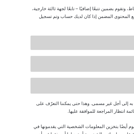
وتقوم بضمين تتبعًا إضافيًا – تابعًا لجهة ثالثة خارجية،
 مع المحتوى المضمن إذا كان لديك حساب وتم تسجيل
ة به إلى أجل غير مسمى. وهذا حتى يمكننا التعرّف على
قائمة انتظار المراجعة للموافقة عليها.
وم أيضًا بتخزين المعلومات الشخصية التي يقدمونها في