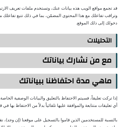
قد تجمع مواقع الويب هذه بيانات عنك، وتستخدم ملفات تعريف الارتباط، 
وتراقب تفاعلك مع هذا المحتوى المضمّن، بما في ذلك تتبع تفاعلك
دخولك إلى ذلك الموقع.
التحليلات
مع من نشارك بياناتك
ماهي مدة احتفاظنا ببياناتك
إذا تركت تعليقاً، فسيتم الاحتفاظ بالتعليق والبيانات الوصفية الخاص
أي تعليقات متتابعة والموافقة عليها تلقائياً بدلاً من الاحتفاظ بها في 
بالنسبة للمستخدمين الذين قاموا بالتسجيل على موقعنا (إن وجد)، نق