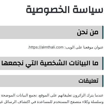
سياسة الخصوصية
من نحن
عنوان موقعنا على الويب: https://almthali.com.
ما البيانات الشخصية التي نجمعها
تعليقات
وسلسلة وكلاء متصفح المستخدم للمساعدة في اكتشاف الرسائل غير