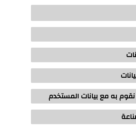
نات
يانات
 نقوم به مع بيانات المستخدم
ناعة