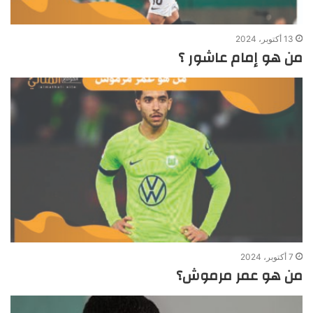
13 أكتوبر، 2024
من هو إمام عاشور ؟
7 أكتوبر، 2024
من هو عمر مرموش؟