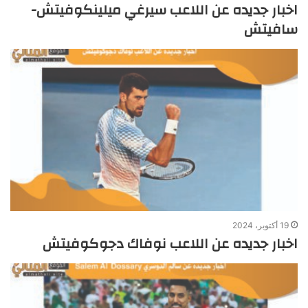
اخبار جديده عن اللاعب سيرغي ميلينكوفيتش-
سافيتش
19 أكتوبر، 2024
اخبار جديده عن اللاعب نوفاك دجوكوفيتش