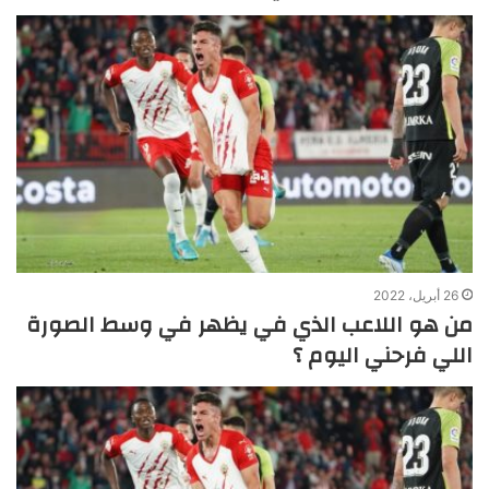
26 أبريل، 2022
من هو اللاعب الذي في يظهر في وسط الصورة
اللي فرحني اليوم ؟