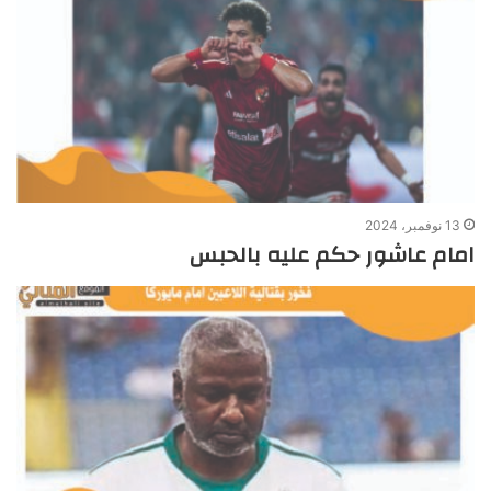
13 نوفمبر، 2024
امام عاشور حكم عليه بالحبس