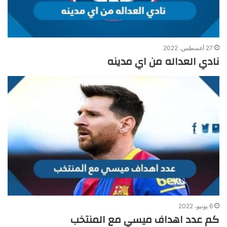
27 أغسطس، 2022
نادي العداله من اي مدينه
6 يونيو، 2022
كم عدد اهداف ميسي مع المنتخب