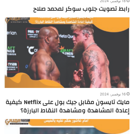
18 نوفمبر، 2024
رابط تصويت جلوب سوكر لمحمد صلاح
16 نوفمبر، 2024
مايك تايسون مقابل جيك بول على Netflix كيفية
إعادة المشاهدة ومشاهدة النقاط البارزة؟