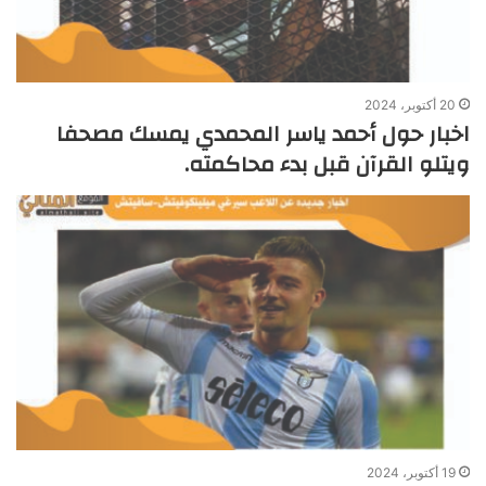
20 أكتوبر، 2024
اخبار حول أحمد ياسر المحمدي يمسك مصحفا
ويتلو القرآن قبل بدء محاكمته.
19 أكتوبر، 2024