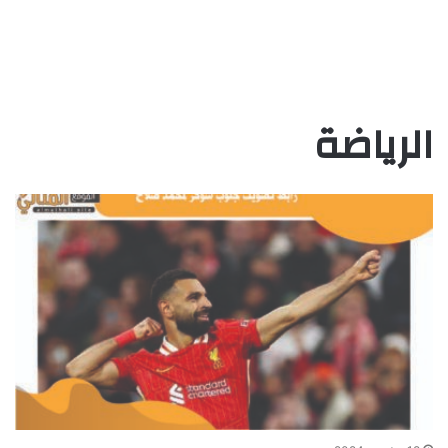
الرياضة