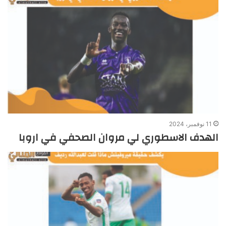
11 نوفمبر، 2024
الهدف الاسطوري لي مروان الصحفي في اروبا