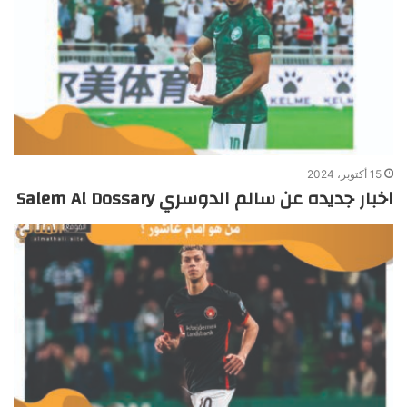
15 أكتوبر، 2024
اخبار جديده عن سالم الدوسري Salem Al Dossary