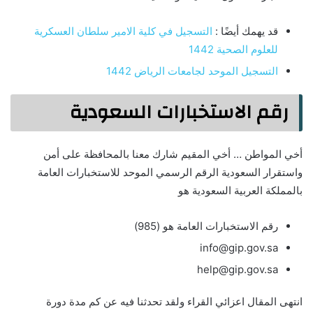
قد يهمك أيضًا :
التسجيل في كلية الامير سلطان العسكرية
للعلوم الصحية 1442
التسجيل الموحد لجامعات الرياض 1442
رقم الاستخبارات السعودية
أخي المواطن … أخي المقيم شارك معنا بالمحافظة على أمن
واستقرار السعودية الرقم الرسمي الموحد للاستخبارات العامة
بالمملكة العربية السعودية هو
رقم الاستخبارات العامة هو (985)
info@gip.gov.sa
help@gip.gov.sa
انتهى المقال اعزائي القراء ولقد تحدثنا فيه عن كم مدة دورة