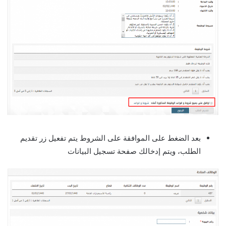
بعد الضغط على الموافقة على الشروط يتم تفعيل زر تقديم
الطلب، ويتم إدخالك صفحة تسجيل البيانات