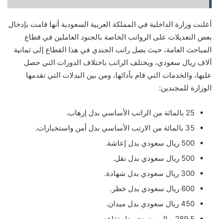
أعلنت وزارة الداخلية في المملكة العربية السعودية أنها قامت بإدخال
بعض التعديلات على الرواتب الخاصة بالجنود العاملين في قطاع
المباحث العامة، حيث يصل راتب الجندي في هذا القطاع إلى ثمانية
آلاف ريال سعودي، ويختلف الراتب باختلاف الدورات التي حصل
عليها، والخدمات التي قام بأدائها، ومن بين البدلات التي تقدمها
الوزارة للمجندين:
25 بالمائة من الراتب الأساسي بدل إرهاب.
35 بالمائة من الارتب الأساسي بدل أمن واستخبارات.
500 ريال سعودي بدل إعاشة.
500 ريال سعودي بدل نقل.
300 ريال سعودي بدل شهادة.
600 ريال سعودي بدل خطر.
450 ريال سعودي بدل ميدان.
289.5 ريال سعودي بدل تقاعد.