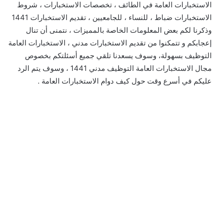
الاستخبارات العامة في الطائف ، تخصصات الاستخبارات ، شروط
الاستخبارات ضباط ، للنساء ، للجامعيين ، تقديم الاستخبارات 1441
وذكرنا لكم بعض المعلومات الخاصة بالمميزات ، نتمنى أن تنال
إعجابكم و تتمكنوا من تقديم الاستخبارات مدني ، الاستخبارات العامة
التوظيف بسهولة، وسوف يسعدنا تلقي جميع أسئلتكم بخصوص
مجال الاستخبارات العامة التوظيف مدني 1441 ، وسوف يتم الرد
عليكم في أسرع وقت حول كيف دوام الاستخبارات العامة .