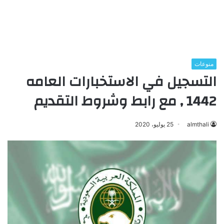
منوعات
التسجيل في الاستخبارات العامه
1442 , مع رابط وشروط التقديم
almthali
25 يوليو، 2020