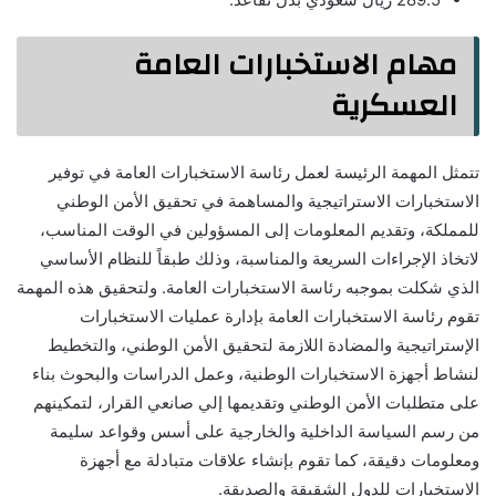
مهام الاستخبارات العامة
العسكرية
تتمثل المهمة الرئيسة لعمل رئاسة الاستخبارات العامة في توفير
الاستخبارات الاستراتيجية والمساهمة في تحقيق الأمن الوطني
للمملكة، وتقديم المعلومات إلى المسؤولين في الوقت المناسب،
لاتخاذ الإجراءات السريعة والمناسبة، وذلك طبقاً للنظام الأساسي
الذي شكلت بموجبه رئاسة الاستخبارات العامة. ولتحقيق هذه المهمة
تقوم رئاسة الاستخبارات العامة بإدارة عمليات الاستخبارات
الإستراتيجية والمضادة اللازمة لتحقيق الأمن الوطني، والتخطيط
لنشاط أجهزة الاستخبارات الوطنية، وعمل الدراسات والبحوث بناء
على متطلبات الأمن الوطني وتقديمها إلي صانعي القرار، لتمكينهم
من رسم السياسة الداخلية والخارجية على أسس وقواعد سليمة
ومعلومات دقيقة، كما تقوم بإنشاء علاقات متبادلة مع أجهزة
الاستخبارات للدول الشقيقة والصديقة.