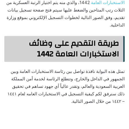
الاستخبارات العامة
1442، والذي منه يتم اختيار الرتبة العسكرية من
الثلاث رتب المتاحين والضغط عليها سيتم فتح صفحة تسجيل بيانات
تقديم، وفق الصور التالية لخطوات التسجيل الإلكتروني بموقع وزارة
الداخلية.
طريقة التقديم على وظائف
الاستخبارات العامة 1442
تمثل هذه البوابة نافذة تواصل بين رئاسة الاستخبارات العامة وبين
الجمهور في الداخل والخارج، وتتطلع الرئاسة لخدمة أمن المملكة
العربية السعودية والعالم، وتقدر عالياً أي جهود تساهم في تحقيق
ذلك سنرفق لكم كيفية التسجيل في الاستخبارات العامه لعام ١٤٤١
– ١٤٤٢ من خلال الصور التالية.