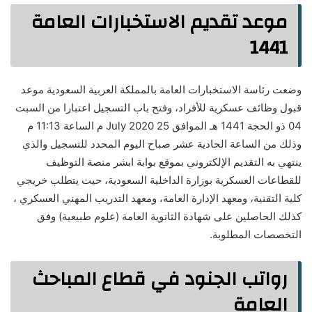
موعد تقديم الاستخبارات العامة
1441
وضعت رئاسة الاستخبارات العامة بالمملكة العربية السعودية موعد
قبول وظائف عسكرية للأفراد، وفتح باب التسجيل اعتبارا من السبت
04 ذو الحجة 1441 هـ الموافق 25 July 2020 م الساعة 11:13 م
وذلك من الساعة الحادية عشر صباح اليوم المحدد للتسجيل والذي
ينتهي به التقديم الإلكتروني بموقع بوابة ابشر منصة التوظيف
للقطاعات العسكرية بوزارة الداخلية السعودية، حيت يتطلب خريجي
كلية التقنية، ومعهد الإدارة العامة، ومعهد التدريب المهني العسكري ،
كذلك الحاصلين على شهادة الثانوية العامة (علوم طبيعية) وفق
التخصصات المطلوبة.
رواتب الجنود في قطاع المباحث
العامة