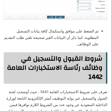
ثم الضغط على موافق واستكمال كافة بيانات التسجيل
المطلوبة، كما ذكر أن البيانات الغير صحيحة تلغي طلب التقديم
على الوظائف.
شروط القبول والتسجيل في
وظائف رئاسة الاستخبارات العامة
1442
تعرف على شروط الاستخبارات العامة 1441 ، حيث أوضحت لجنة
القبول والتسجيل عبر بوابة التوظيف أبشر الإلكترونية التابعة لوزارة
الداخلية السعودية عن وجود عدد من الشروط اللازم توافرها فيمن