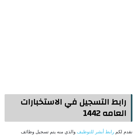
رابط التسجيل في الاستخبارات
العامه 1442
نقدم لكم
رابط أبشر للتوظيف
والذي منه يتم تسجيل وظائف