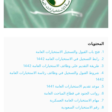
المحتويات
1.
فتح باب القبول والتسجيل الاستخبارات العامة
2.
رابط التسجيل في الاستخبارات العامه 1442
3.
طريقة التقديم على وظائف الاستخبارات العامة 1442
4.
شروط القبول والتسجيل في وظائف رئاسة الاستخبارات العامة
1442
5.
موعد تقديم الاستخبارات العامة 1441
6.
رواتب الجنود في قطاع المباحث العامة
7.
مهام الاستخبارات العامة العسكرية
8.
رقم الاستخبارات السعودية