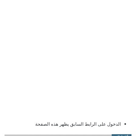
الدخول على الرابط السابق يظهر هذه الصفحة