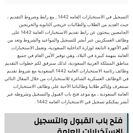
التسجيل في الاستخبارات العامه 1442 , مع رابط وشروط التقديم ،
حيث العديد من الطلاب والطالبات خريجي الثانويه والخريجين
الجامعيين يبحثون عن رابط تقديم الاستخبارات العامة 1442 على
وظائف العسكريين عبر أبشر للتسجيل والمواعيد والشروط وتعد من
أهم الأجهزة التابعة لوزارة الداخلية السعودية، وتعمل الاستخبارات
العامة بمهمة كبيرة في البلاد، وهي توفير الأمن العام في جميع
مناطق المملكة العربية السعودية، لذلك سنرفق لكم خطوات التقديم
وظائف رئاسة الاستخبارات العامة 1442 السعودية مع شروط تقديم
في الوظائف العسكرية الشاغرة للاستخبارات من خلال المقال التالي
سنتعرف وإياكم طلابنا وطالباتنا الأحبة على وظائف الاستخبارات
العامة السعودية ، مع موعد فتح باب القبول والتسجيل وشروطه عبر
أبشر يمكنكم تسجيل في الاستخبارات العامه 1442 .
فتح باب القبول والتسجيل
الاستخبارات العامة