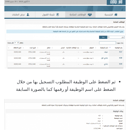
ثم الضغط على الوظيفة المطلوب التسجيل بها من خلال
الضغط على اسم الوظيفة أو رقمها كما بالصورة السابقة