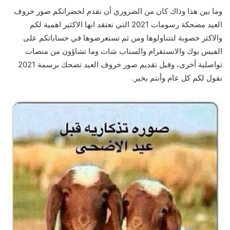
وما بين هذا وذاك كان من الضروري أن نقدم لحضراتكم صور خروف
العيد مضحكة رسومات 2021 التي نعتقد انها الاكثير اهمية لكم
والاكثر خصوبة لتتناولوها ومن ثم تستعرضوها في حساباتكم على
الفيس بوك والانستقرام والسناب شات وما تشاؤون من منصات
تواصلية أخرى، وقبل تقديم صور خروف العيد تضحك برسمة 2021
نقول لكم كل عام وأنتم بخير.