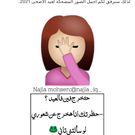
لذلك سنرفق لكم اجمل الصور المضحكة لعيد الاضحى 2021.