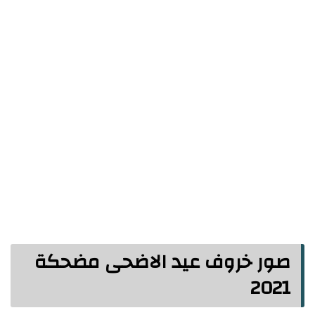
صور خروف عيد الاضحى مضحكة
2021