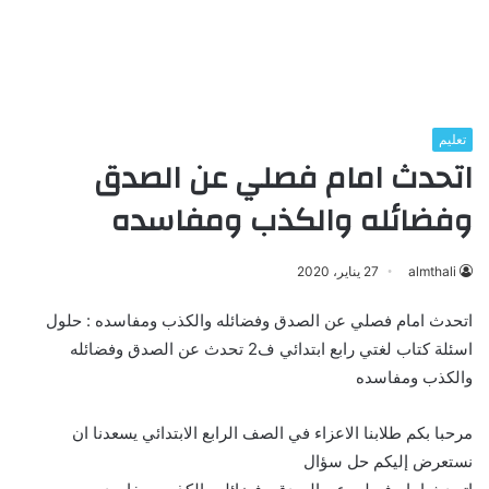
تعليم
اتحدث امام فصلي عن الصدق
وفضائله والكذب ومفاسده
almthali
27 يناير، 2020
اتحدث امام فصلي عن الصدق وفضائله والكذب ومفاسده : حلول
اسئلة كتاب لغتي رابع ابتدائي ف2 تحدث عن الصدق وفضائله
والكذب ومفاسده
مرحبا بكم طلابنا الاعزاء في الصف الرابع الابتدائي يسعدنا ان
نستعرض إليكم حل سؤال