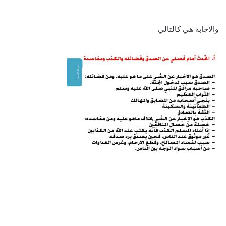
والاجابة هي كالتالي