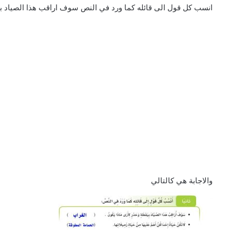
انسب كل قول الى قائله كما ورد في النص سوف اراقب هذا الصياد بي
والاجابة هي كالتالي