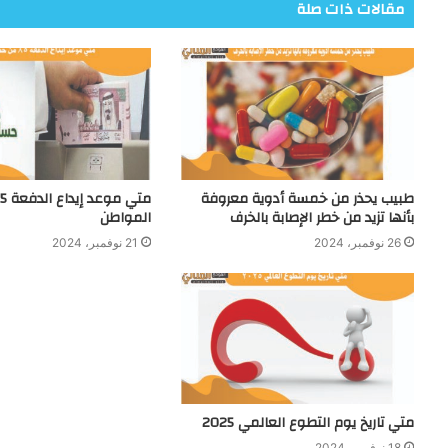
مقالات ذات صلة
طبيب يحذر من خمسة أدوية معروفة
بأنها تزيد من خطر الإصابة بالخرف
المواطن
26 نوفمبر، 2024
21 نوفمبر، 2024
متي تاريخ يوم التطوع العالمي 2025
18 نوفمبر، 2024