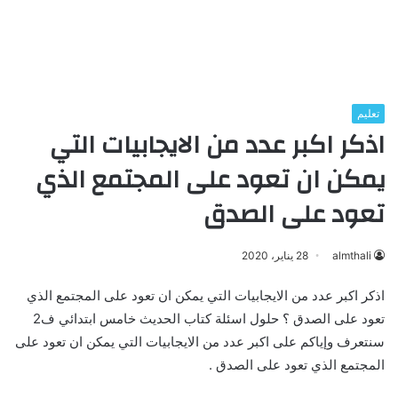
تعليم
اذكر اكبر عدد من الايجابيات التي
يمكن ان تعود على المجتمع الذي
تعود على الصدق
almthali
28 يناير، 2020
اذكر اكبر عدد من الايجابيات التي يمكن ان تعود على المجتمع الذي
تعود على الصدق ؟ حلول اسئلة كتاب الحديث خامس ابتدائي ف2
سنتعرف وإياكم على اكبر عدد من الايجابيات التي يمكن ان تعود على
المجتمع الذي تعود على الصدق .