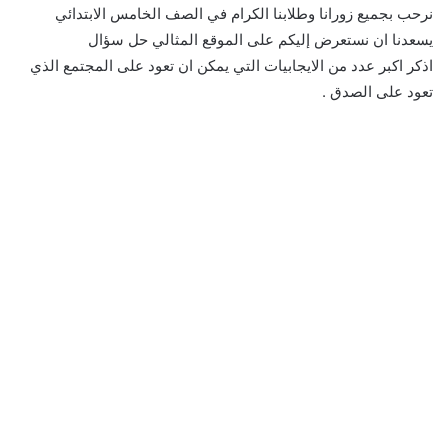
نرحب بجميع زورانا وطلابنا الكرام في الصف الخامس الابتدائي
يسعدنا ان نستعرض إليكم على الموقع المثالي حل سؤال
اذكر اكبر عدد من الايجابيات التي يمكن ان تعود على المجتمع الذي
تعود على الصدق .