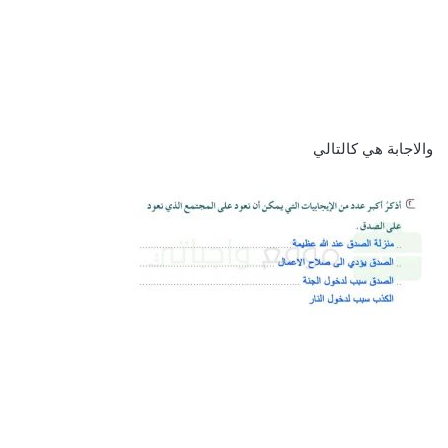
والاجابة هي كالتالي