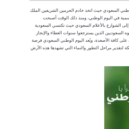
 العلنية باليوم الوطني السعودي حيث اتخذ خادم الحرمين الشريفين الملك
 رسمية في اليوم الوطني، ومنذ ذلك الوقت أصبحت
ل إلى الشوارع بالأعلام السعودي حيث تكتسي السعودية
ه السعوديين الذين يسترجعوا سنوات العطاء والإنجاز
لى كافة الأصعدة، ويُعد اليوم الوطني السعودي فرصة
ة لتقدير مراحل التطور والنماء التي تشهدها هذه الأرض