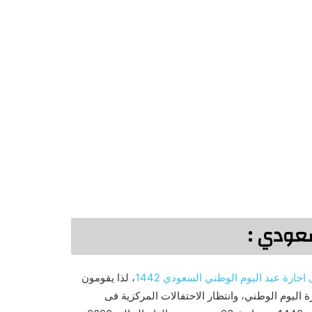
سعودي :
جازة عيد اليوم الوطني السعودي 1442
، لذا يقومون
 اليوم الوطني، وانتظار الاحتفالات المركزية فى