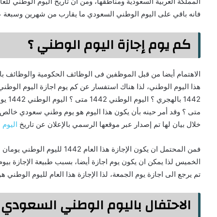
فانه باقي على اليوم الوطني السعودي ما يقارب من شهرين وسبعة عشر يوما أي 28 يوما من تاريخ ال
كم يوم إجازة اليوم الوطني ؟
الاهتمام أيضا من قبل الموظفين فى الوظائف الحكومية والوظائف بال
متى ؟ وقد أمر حينه بأن يكون هذا اليوم هو يوم وطني سعودي خالص 
خلال بيان لها تم إصدار عبر موقعها الرسمي بالإعلان عن تاريخ
اليوم ال
فمن المحتمل ان يكون الإجازة هذا الع
الخميس لذا يمكن ان يكون يوم اجازة أيضا، بسبب طبيعة الإجازة بيوم
تم يرجع الى اجازة يوم الجمعة، لذا الإجازة هذا العام لليوم الوطني ه
الاحتفال باليوم الوطني السعودي 1442 :