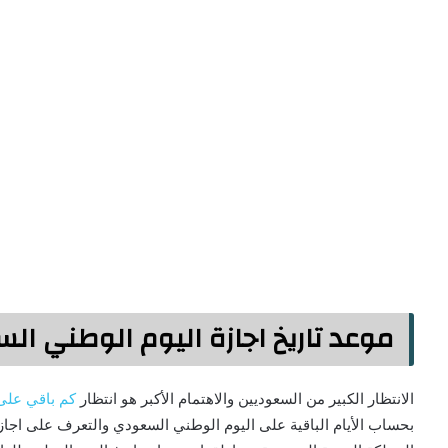
موعد تاريخ اجازة اليوم الوطني ال
الانتظار الكبير من السعوديين والاهتمام الأكبر هو انتظار
كم باقي على ا
بحساب الأيام الباقية على اليوم الوطني السعودي والتعرف على اجازة