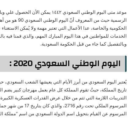
موعد متى اليوم الوطني السعودي ١٤٤٢ يم
الرسمية حيث من ال
الحكومية والخاصة، عدا الأعمال التي تعتبر مهمة ولا يُمكن الاستغناء 
وبالتفصيل كما جاء من قبل الحكومة السعودية.
اليوم الوطني السعودي 2020 :
يُعتبر اليوم السعودي من أبرز الأيام التي يعيشها الشعب السعودي، حي
تاريخ المملكة، حيثُ تقوم المملكة كل عام بعمل مهرجان كبير يضم ا
التدريبات اللازمة التي تتم من خلال عرض القدرات العسكرية الكبيرة 
المرسوم عن القيام بتحويل اسم الدولة السعودي من اسم “مملكة الحج