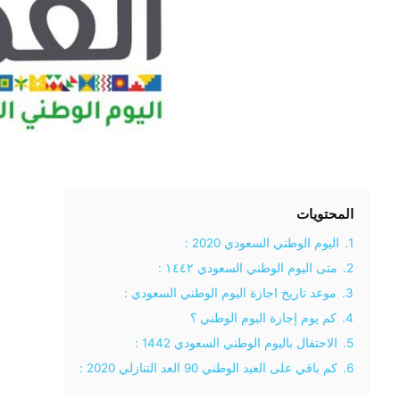
المحتويات
1.
اليوم الوطني السعودي 2020 :
2.
متى اليوم الوطني السعودي ١٤٤٢ :
3.
موعد تاريخ اجازة اليوم الوطني السعودي :
4.
كم يوم إجازة اليوم الوطني ؟
5.
الاحتفال باليوم الوطني السعودي 1442 :
6.
كم باقي على العيد الوطني 90 العد التنازلي 2020 :