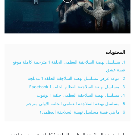
المحتويات
1.
مسلسل نهضة السلاجقة العظمى الحلقة 1 مترجمة كاملة موقع
قصة عشق
2.
موعد عرض مسلسل نهضة السلاجقة الحلقة 1 مدبلجة
3.
مسلسل نهضة السلاجقة العظام الحلقه 1 Facebook
4.
مسلسل نهضة السلاجقة العظمى حلقة 1 يوتيوب
5.
مسلسل نهضة السلاجقة العظمى الحلقة الاولى مترجم
6.
ما هي قصة مسلسل نهضة السلاجقة العظمى١
مسلسل نهضة السلاجقة العظمى الحلقة 1 كاملة مترجمة مشاهدة