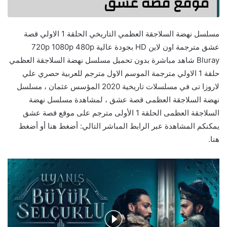
موقع قصة عشق
مسلسل نهضة السلاجقة العظمي التاريخي الحلقة 1 الاولي قصة
عشق مترجمة اون لاين HD بجودة عالية 720p 1080p 480p
Bluray شاهد مباشرة بدون تحميل مسلسل نهضة السلاجقة العظمي
حلقة 1 الاولي مترجمة الموسم الاول مترجم للعربية حصري علي
لاروزا تى في مسلسلات تاريخية 2020 المؤسس عثمان ، مسلسل
نهضة السلاجقة العظمى قصة عشق ، لمشاهدة مسلسل نهضة
السلاجقة العظمى الحلقة 1 الأولى مترجم على موقع قصة عشق
يمكنكم المشاهدة عبر الرابط المباشر التالي: أضغط هنا أو أضغط
هنا.