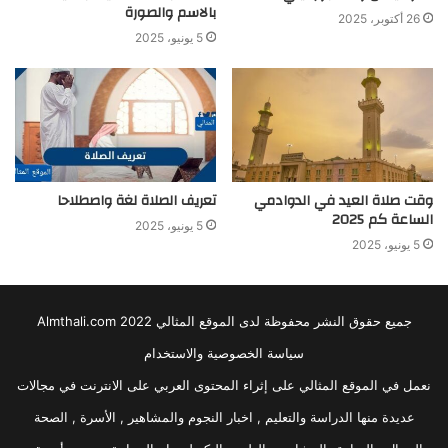
بالاسم والصورة
26 أكتوبر، 2025
5 يونيو، 2025
وقت صلاة العيد في الدوادمي
تعريف الصلاة لغة واصطلاحا
الساعة كم 2025
5 يونيو، 2025
5 يونيو، 2025
جميع حقوق النشر محفوظة لدى الموقع المثالي 2022 Almthali.com
سياسة الخصوصية والاستخدام
نعمل في الموقع المثالي على إثراء المحتوى العربي على الانترنت في مجالات
عديدة منها الدراسة والتعليم , اخبار النجوم والمشاهير , الأسرة , الصحة