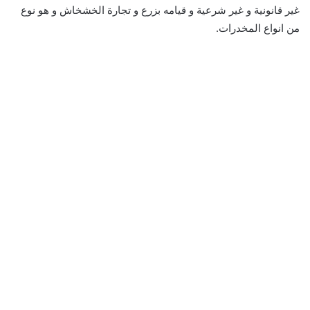
غير قانونية و غير شرعية و قيامه بزرع و تجارة الخشخاش و هو نوع
من انواع المخدرات.