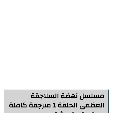
مسلسل نهضة السلاجقة
العظمى الحلقة 1 مترجمة كاملة