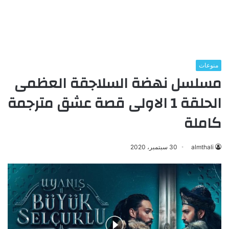
منوعات
مسلسل نهضة السلاجقة العظمى
الحلقة 1 الاولى قصة عشق مترجمة
كاملة
almthali
30 سبتمبر، 2020