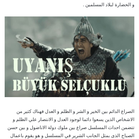
و الحضارة لبلاد المسلمين .
الصراع الدائم بين الخير و الشر و الظلم و العدل فهناك كثير من
الاشخاص الذين يسعوا دائما لوجود العدل و الانتصار علي الظلم و
تتضمن احداث المسلسل صراع بين ملوك دولة الاناضول و بين حسن
الصباح الذى بمثل الجانب الشرير في المسلسل و هو يقوم باعمال