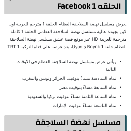
الحلقه 1 Facebook
يعرض مسلسل نهضة السلاجقة العظام الحلقة 1 مترجم للعربية اون
لاين بجودة عالية مسلسل نهضة السلاجقة العظمى الحلقة 1 كاملة
مترجمة للعربية HD عبر موقع قصة عشق مسلسل نهضة السلاجقة
العظام حلقة 1 Uyanış Büyük، بعد عرضة على قناة التركية TRT 1.
ويأتي عرض مسلسل نهضة السلاجقة العظام في الأوقات
التالية:
تمام السادسة مساءً بتوقيت الجزائر وتونس والمغرب
تمام السابعة مساءً بتوقيت مصر
تمام الساعة الثامنة مساءً بتوقيت تركيا والسعودية
تمام التاسعة مساءً بتوقيت الإمارات
مسلسل نهضة السلاجقة