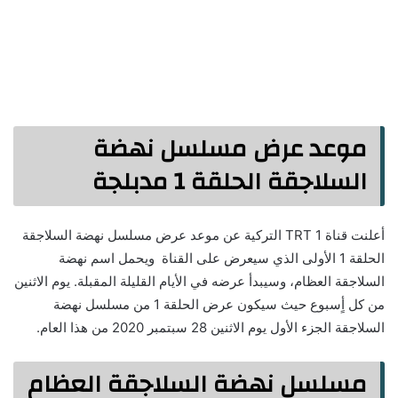
موعد عرض مسلسل نهضة
السلاجقة الحلقة 1 مدبلجة
أعلنت قناة TRT 1 التركية عن موعد عرض مسلسل نهضة السلاجقة
الحلقة 1 الأولى الذي سيعرض على القناة ويحمل اسم نهضة
السلاجقة العظام، وسيبدأ عرضه في الأيام القليلة المقبلة. يوم الاثنين
من كل أٍسبوع حيث سيكون عرض الحلقة 1 من مسلسل نهضة
السلاجقة الجزء الأول يوم الاثنين 28 سبتمبر 2020 من هذا العام.
مسلسل نهضة السلاجقة العظام