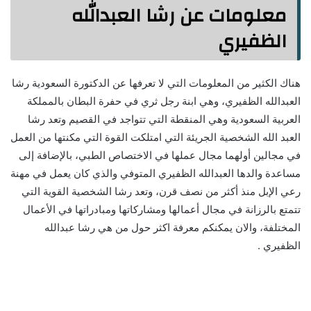
معلومات عن رشا العبدالله
الظفيري
هناك الكثير من المعلومات التي لا تعرفها عن الدكتورة السعودية رشا
العبدالله الظفيري، وهي ابنة رجل ثري في حفرة البطان بالمملكة
العربية السعودية وهي المنقطة التي تتواجد في القصيم وتعد رشا
العبد الله الشخصية الجريئة التي امتلكت القوة التي مكنتها من العمل
في مجالين أولهما مجال عملها في الاختصاص الطبي، بالإضافة إلى
مساعدة والدها العبدالله الظفيري المتوفي والذي كان يعمل في مهنة
رعي الإبل منذ أكثر من نصف قرن، وتعد رشا الشخصية القوية التي
تتمتع بالرزانة في مجال أعمالها ومشاركاتها ومبادراتها في الأعمال
المختلفة، والان يمكنكم معرفة اكثر حول من هي رشا عبدالله
الظفيري .