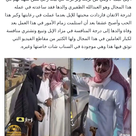
هذا المجال وهو العبدالله الظفيري والدها فقد ساعدته في عمله
لدرجة الاتقان فازدادت محبتها للإبل بعدما عملت في رعايتها وكبر هذا
الحب وأصبح عشقا بعد أن استلمت زمام الأمور في هذا العمل بعد
وفاة والدها إلى درجة المنافسة في مزاد الإبل وتبيع وتشتري منافسة
لكبار العاملين في هذا المجال ولها الكثير من مقاطع الفيديو التي
توثق فيها هذا وهي موجودة في السناب شات خاصتها وغيره.