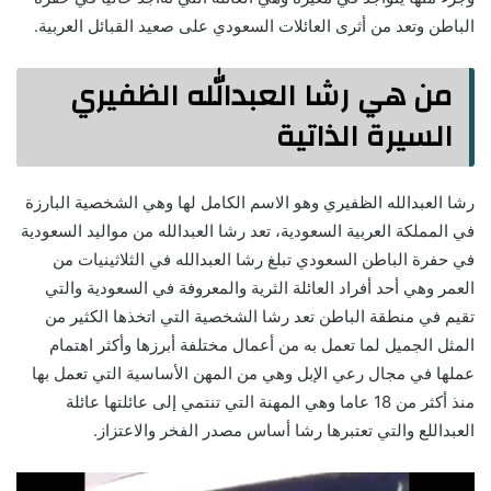
الباطن وتعد من أثرى العائلات السعودي على صعيد القبائل العربية.
من هي رشا العبدالله الظفيري
السيرة الذاتية
رشا العبدالله الظفيري وهو الاسم الكامل لها وهي الشخصية البارزة
في المملكة العربية السعودية، تعد رشا العبدالله من مواليد السعودية
في حفرة الباطن السعودي تبلغ رشا العبدالله في الثلاثينيات من
العمر وهي أحد أفراد العائلة الثرية والمعروفة في السعودية والتي
تقيم في منطقة الباطن تعد رشا الشخصية التي اتخذها الكثير من
المثل الجميل لما تعمل به من أعمال مختلفة أبرزها وأكثر اهتمام
عملها في مجال رعي الإبل وهي من المهن الأساسية التي تعمل بها
منذ أكثر من 18 عاما وهي المهنة التي تنتمي إلى عائلتها عائلة
العبداللع والتي تعتبرها رشا أساس مصدر الفخر والاعتزاز.