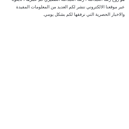
عبر موقعنا الالكتروني ننشر لكم العديد من المعلومات المفيدة
والاخبار الحصرية التي نرفقها لكم بشكل يومي.