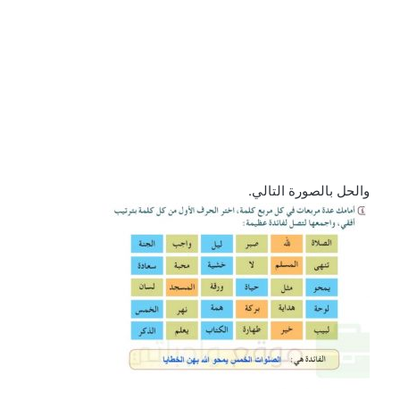
والحل بالصورة التالي.