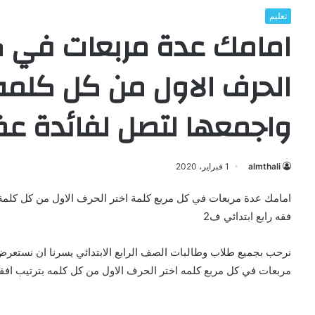
تعليم
امامك عدة مربعات في كل
الحرف الاول من كل كلمه
واجمعها لتصل لفائدة ع
almthali
1 فبراير، 2020
امامك عدة مربعات في كل مربع كلمة اختر الحرف الاول من كل كلمة 
فقه رابع ابتدائي ف2
نرحب بجميع طلاب وطالبات الصف الرابع الابتدائي يسرنا ان نستعرض
مربعات في كل مربع كلمه اختر الحرف الاول من كل كلمه بترتيب افق