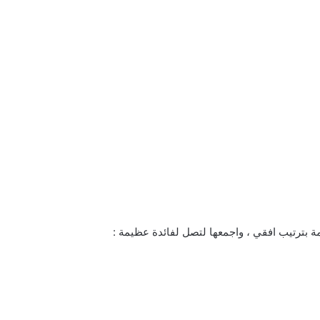
 بترتيب افقي ، واجمعها لتصل لفائدة عظيمة :