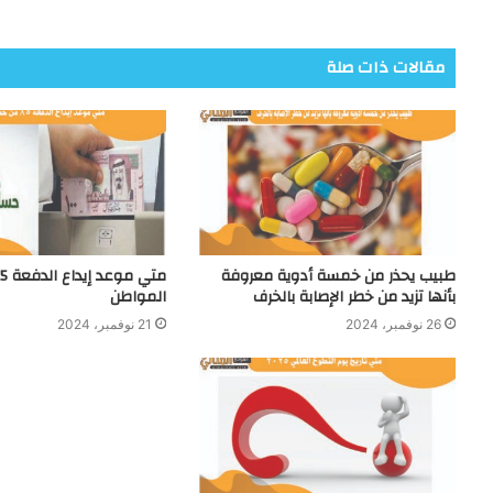
مقالات ذات صلة
طبيب يحذر من خمسة أدوية معروفة
بأنها تزيد من خطر الإصابة بالخرف
المواطن
26 نوفمبر، 2024
21 نوفمبر، 2024