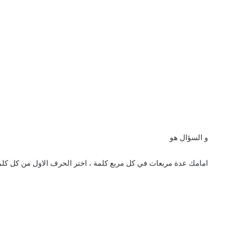
و السؤال هو
امامك عدة مربعات في كل مربع كلمة ، اختر الحرف الاول من كل كلمة