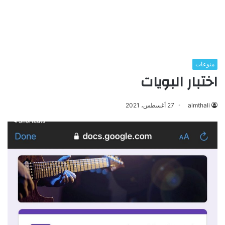
منوعات
اختبار البويات
almthali
27 أغسطس، 2021