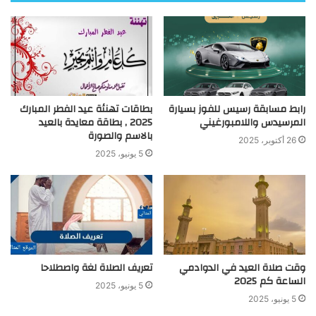
رابط مسابقة رسيس للفوز بسيارة
بطاقات تهنئة عيد الفطر المبارك
المرسيدس واللامبورغيني
2025 , بطاقة معايدة بالعيد
بالاسم والصورة
26 أكتوبر، 2025
5 يونيو، 2025
وقت صلاة العيد في الدوادمي
تعريف الصلاة لغة واصطلاحا
الساعة كم 2025
5 يونيو، 2025
5 يونيو، 2025