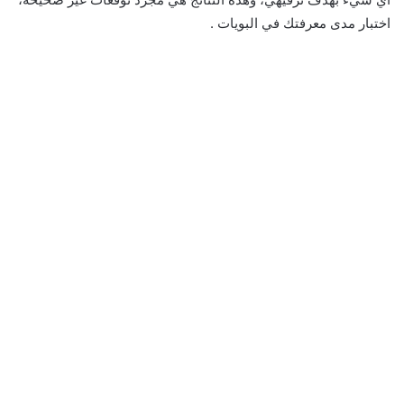
اختبار مدى معرفتك في البويات .