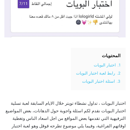
المحتويات
1.
اختبار البويات
2.
رابط لعبة اختبار البويات
3.
اسئلة اختبار البويات
اختبار البويات ، تداول نشطاء تويتر خلال الايام السابقة لعبة تسلية
اختبار البويات نقدم لكم اسئلة واجوبة حول الدهانات، بعض المواضيع
الترفيهية التي تقدمها بعض المواقع من اجل اسعاد الناس وتغطية
اوقاتهم الفراغية، وفيما يلي موضوع تطرحه قوقل وهو لعبة اختبار