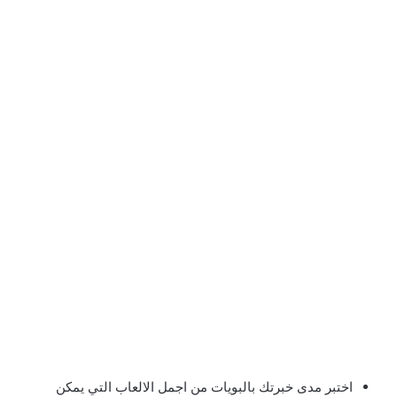
اختبر مدى خبرتك بالبويات من اجمل الالعاب التي يمكن