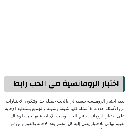
اختبار الرومانسية في الحب رابط
لعبة اختبار الرومنسيه بنسبة لي بالحب جميلة جدا وتتكون الاختبارات
من الأسئلة عددها 9 أسئلة كلها شيقة وسهلة والجميع يستطيع الإجابة
على اختبار الرومانسيه في الحب ويجب الإجابة عليها جميعا وهناك
تقييم نهائي للاختبار يصل إليه كل مختبر بعد الإجابة والفوز ومن لم