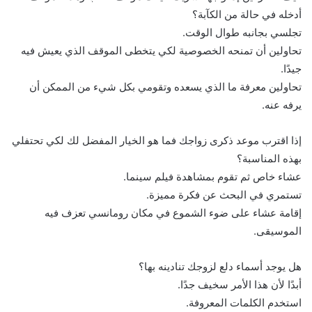
أدخله في حالة من الكآبة؟
تجلسي بجانبه طوال الوقت.
تحاولين أن تمنحه الخصوصية لكي يتخطى الموقف الذي يعيش فيه
جيدًا.
تحاولين معرفة ما الذي يسعده وتقومي بكل شيء من الممكن أن
يرفه عنه.
إذا اقترب موعد ذكرى زواجك فما هو الخيار المفضل لك لكي تحتفلي
بهذه المناسبة؟
عشاء خاص ثم تقوم بمشاهدة فيلم سينما.
تستمري في البحث عن فكرة مميزة.
إقامة عشاء على ضوء الشموع في مكان رومانسي تعزف فيه
الموسيقى.
هل يوجد أسماء دلع لزوجك تنادينه بها؟
أبدًا لأن هذا الأمر سخيف جدًا.
استخدم الكلمات المعروفة.