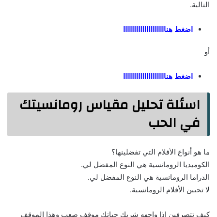
التالية.
اضغط هناااااااااااااااااااااا
أو
اضغط هناااااااااااااااااااااا
اسئلة تحليل مقياس رومانسيتك
في الحب
ما هو أنواع الأفلام التي تفضلينها؟
الكوميديا الرومانسية هي النوع المفضل لي.
الدراما الرومانسية هي النوع المفضل لي.
لا تحبين الأفلام الرومانسية.
كيف تتصرفين إذا واجهه شريك حياتك موقف صعب وهذا الموقف