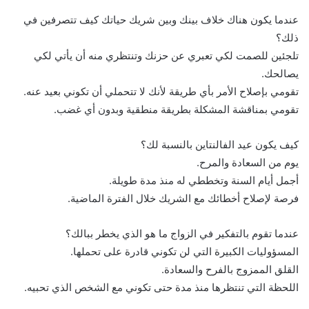
عندما يكون هناك خلاف بينك وبين شريك حياتك كيف تتصرفين في
ذلك؟
تلجئين للصمت لكي تعبري عن حزنك وتنتظري منه أن يأتي لكي
يصالحك.
تقومي بإصلاح الأمر بأي طريقة لأنك لا تتحملي أن تكوني بعيد عنه.
تقومي بمناقشة المشكلة بطريقة منطقية وبدون أي غضب.
كيف يكون عيد الفالنتاين بالنسبة لك؟
يوم من السعادة والمرح.
أجمل أيام السنة وتخططي له منذ مدة طويلة.
فرصة لإصلاح أخطائك مع الشريك خلال الفترة الماضية.
عندما تقوم بالتفكير في الزواج ما هو الذي يخطر ببالك؟
المسؤوليات الكبيرة التي لن تكوني قادرة على تحملها.
القلق الممزوج بالفرح والسعادة.
اللحظة التي تنتظرها منذ مدة حتى تكوني مع الشخص الذي تحبيه.