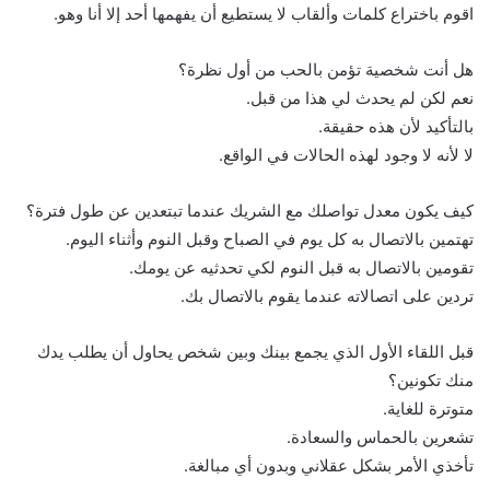
اقوم باختراع كلمات وألقاب لا يستطيع أن يفهمها أحد إلا أنا وهو.
هل أنت شخصية تؤمن بالحب من أول نظرة؟
نعم لكن لم يحدث لي هذا من قبل.
بالتأكيد لأن هذه حقيقة.
لا لأنه لا وجود لهذه الحالات في الواقع.
كيف يكون معدل تواصلك مع الشريك عندما تبتعدين عن طول فترة؟
تهتمين بالاتصال به كل يوم في الصباح وقبل النوم وأثناء اليوم.
تقومين بالاتصال به قبل النوم لكي تحدثيه عن يومك.
تردين على اتصالاته عندما يقوم بالاتصال بك.
قبل اللقاء الأول الذي يجمع بينك وبين شخص يحاول أن يطلب يدك
منك تكونين؟
متوترة للغاية.
تشعرين بالحماس والسعادة.
تأخذي الأمر بشكل عقلاني وبدون أي مبالغة.