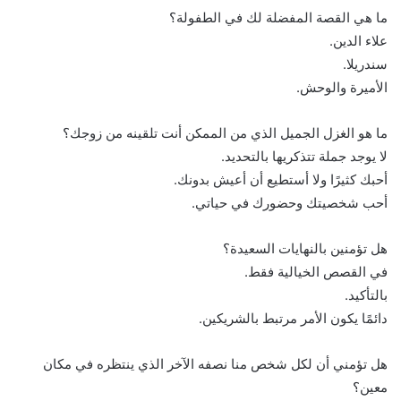
ما هي القصة المفضلة لك في الطفولة؟
علاء الدين.
سندريلا.
الأميرة والوحش.
ما هو الغزل الجميل الذي من الممكن أنت تلقينه من زوجك؟
لا يوجد جملة تتذكريها بالتحديد.
أحبك كثيرًا ولا أستطيع أن أعيش بدونك.
أحب شخصيتك وحضورك في حياتي.
هل تؤمنين بالنهايات السعيدة؟
في القصص الخيالية فقط.
بالتأكيد.
دائمًا يكون الأمر مرتبط بالشريكين.
هل تؤمني أن لكل شخص منا نصفه الآخر الذي ينتظره في مكان
معين؟