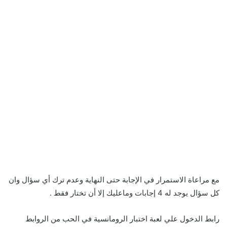
مع مراعاة الاستمرار في الإجابة حتى النهاية وعدم ترك أي سؤال وان
كل سؤال يوجد له 4 إجابات وماعليك إلا أن تختار فقط .
رابط الدخول علي لعبة اختبار الرومانسية في الحب من الروابط