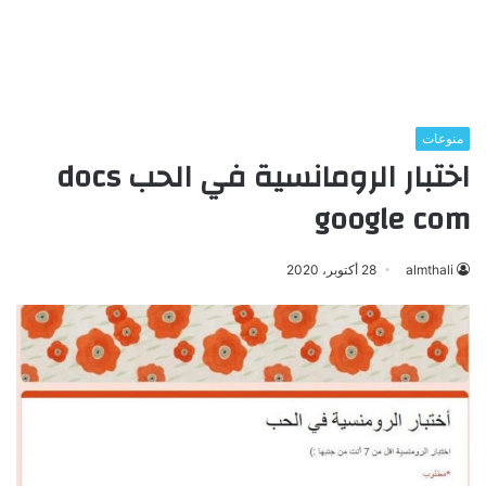
منوعات
اختبار الرومانسية في الحب docs
google com
almthali
28 أكتوبر، 2020