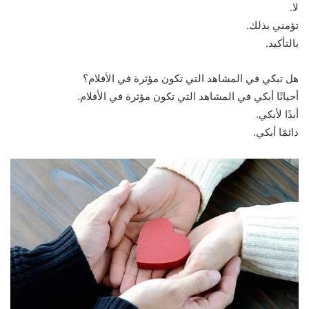
لا.
تؤمني بذلك.
بالتأكيد.
هل تبكي في المشاهد التي تكون مؤثرة في الأفلام؟
أحيانًا أبكي في المشاهد التي تكون مؤثرة في الأفلام.
أبدًا لأبكي.
دائمًا أبكي.