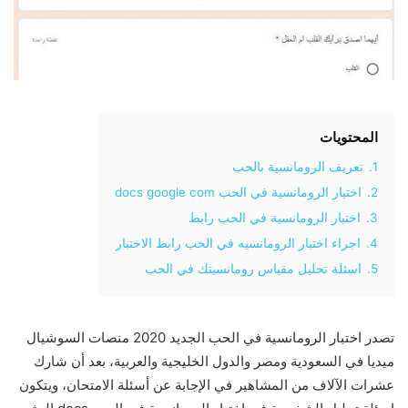
المحتويات
1.
تعريف الرومانسية بالحب
2.
اختبار الرومانسية في الحب docs google com
3.
اختبار الرومانسية في الحب رابط
4.
اجراء اختبار الرومانسيه في الحب رابط الاختبار
5.
اسئلة تحليل مقياس رومانسيتك في الحب
تصدر اختبار الرومانسية في الحب الجديد 2020 منصات السوشيال
ميديا في السعودية ومصر والدول الخليجية والعربية، بعد أن شارك
عشرات الآلاف من المشاهير في الإجابة عن أسئلة الامتحان، ويتكون