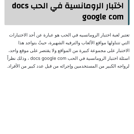
اختبار الرومانسية في الحب docs
google com
تعتبر لعبة اختبار الرومانسيه في الحب هو عبارة عن أحد الاختبارات
التي تتناولها مواقع الألعاب والترفيه الشهيرة، حيثُ بتواجد هذا
الاختبار على مجموعة كبيرة من المواقع ولا يقتصر على موقع واحد،
اسئلة اختبار الرومانسية في الحب docs google com ، وذلك نظراً
لرواجه الكبير من المستخدمين وإجرائه من قبل عدد كبير من الأفراد.