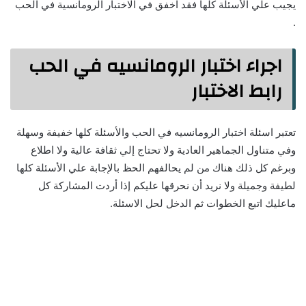
يجيب علي الأسئلة كلها فقد اخفق في الاختبار الرومانسية في الحب
.
اجراء اختبار الرومانسيه في الحب
رابط الاختبار
تعتبر اسئلة اختبار الرومانسيه في الحب والأسئلة كلها خفيفة وسهلة
وفي متناول الجماهير العادية ولا تحتاج إلي ثقافة عالية ولا اطلاع
وبرغم كل ذلك هناك من لم يحالفهم الحظ بالإجابة علي الأسئلة كلها
لطيفة وجميلة ولا نريد أن نحرقها عليكم إذا أردت المشاركة كل
ماعليك اتبع الخطوات ثم الدخل لحل الاسئلة.