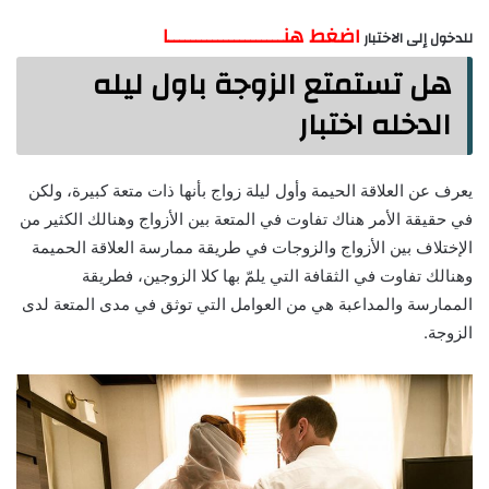
اضغط هنـــــــــــــــــــــا
للدخول إلى الاختبار
هل تستمتع الزوجة باول ليله
الدخله اختبار
يعرف عن العلاقة الحيمة وأول ليلة زواج بأنها ذات متعة كبيرة، ولكن
في حقيقة الأمر هناك تفاوت في المتعة بين الأزواج وهنالك الكثير من
الإختلاف بين الأزواج والزوجات في طريقة ممارسة العلاقة الحميمة
وهنالك تفاوت في الثقافة التي يلمّ بها كلا الزوجين، فطريقة
الممارسة والمداعبة هي من العوامل التي توثق في مدى المتعة لدى
الزوجة.