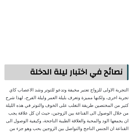
نصائح في اختبار ليلة الدخلة
التجربة الاولى للزواج تعتبر مخيفة وتدعو للتوتر وشد الاعصاب كاي
تجربة اخرى، ولكنها مميزة وتعرف بليلة العمر وليلة الفرح، لهذا شرح
كثير من المختصين طريقة التغلب على الخوف والتوتر في هذه الليلة
من خلال الوصول الى القناعة بين الزوجين، حيث ان كل علاقة يجب
ان يجمعها الود والمحبة والعلاقة الطيبة الناجحة، وكيفية الوصول الى
القناعة ان الجنس الناجح والتواصل بين الزوجين بحب وهو جزء من