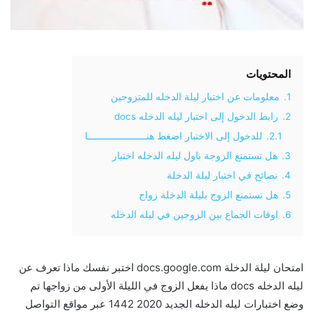
المحتويات
1.
معلومات عن اختبار ليلة الدخله للمتزوجين
2.
رابط الدخول إلى اختبار ليله الدخله docs
2.1.
للدخول إلى الاختبار اضغط هنـــــــــــــــــــــا
3.
هل تستمتع الزوجة باول ليله الدخله اختبار
4.
نصائح في اختبار ليلة الدخلة
5.
هل تستمتع الزوج بليلة الدخلة زواج
6.
اوقات الجماع بين الزوجين في ليله الدخله
امتحان ليلة الدخلة docs.google.com اختبر نفسك ماذا تعرف عن
ليله الدخله docs ماذا يفعل الزوج في الليلة الأولى من زواجها تم
وضع اختبارات ليله الدخله الجديد 2020 1442 عبر مواقع التواصل