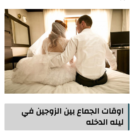
اوقات الجماع بين الزوجين في
ليله الدخله