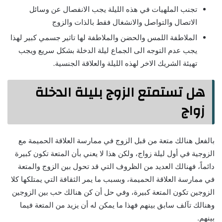
تجنب الملهيات في هذه الليلة يجب الانفصال عن وسائل
الاتصال والتواصل والانشغال فقط بالذات والزوج
الملاطفة اللمس والحضن والملاطفة لها تاثير جسمي كبير لهذا
يجب عدم التوجه الى الجماع ليلة الدخلة بشكل سريع ويجب
تهيئة الشريك الاخر لهذه الليلة والعلاقة الجنسية.
هل تستمتع الزوج بليلة الدخلة
زواج
بالفعل هنالك متعة من قبل الزوج في ممارسة العلاقة الحميمة مع
الزوجية في أول ليلة زواج، ولكن هذا لا يعني بأن المتعة تكون كبيرة
دائماً، فهنالك العديد من الظروف التي قد تحول بين الزوج والمتعة
في ممارسة العلاقة الحميمة، وبسبب ما يمر الثقافة التي يمتلكها كلا
الزوجين تكون المتعة كبيرة، وفي حل أن كن هنالك حب بين الزوجين
وهنالك تآلف سابق بينهم فهذا ما يمكن له أن يزيد من المتعة فيما
بينهم.