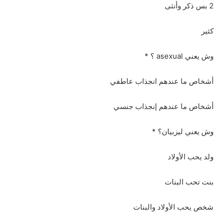
2 بس ذكر وأنثى
كثير
وش يعني asexual ؟ *
أشخاص ما عندهم انجذاب عاطفي
أشخاص ما عندهم إنجذاب جنسي
وش يعني ليزبيان؟ *
ولد يحب الأولاد
بنت تحب البنات
شخص يحب الأولاد والبنات