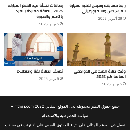
رابط مسابقة رسيس للفوز بسيارة
بطاقات تهنئة عيد الفطر المبارك
المرسيدس واللامبورغيني
2025 , بطاقة معايدة بالعيد
بالاسم والصورة
26 أكتوبر، 2025
5 يونيو، 2025
وقت صلاة العيد في الدوادمي
تعريف الصلاة لغة واصطلاحا
الساعة كم 2025
5 يونيو، 2025
5 يونيو، 2025
جميع حقوق النشر محفوظة لدى الموقع المثالي 2022 Almthali.com
سياسة الخصوصية والاستخدام
نعمل في الموقع المثالي على إثراء المحتوى العربي على الانترنت في مجالات