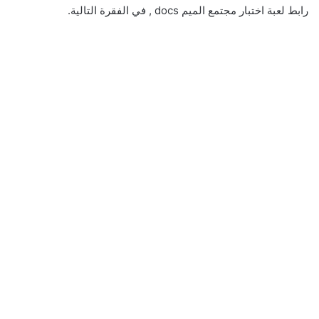
رابط لعبة اختبار مجتمع الميم docs , في الفقرة التالية.