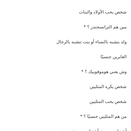
شخص يحب الأولاد والبنات
مين هم الترانسجندر ؟ *
ولد يتشبه بالنساء أو بنت تتشبه بالرجال
العابرين جنسيًا
وش يعني هوموفوبيك ؟ *
شخص يكره المثليين
شخص يحب المثليين
من هم المثليين جنسيًا ؟ *