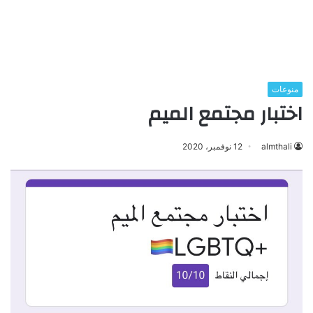
منوعات
اختبار مجتمع الميم
almthali
12 نوفمبر، 2020