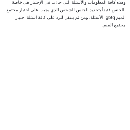
وهذه كافة المعلومات والأسئلة التي جاءت في الإختبار هي خاصة
بالجنس فتبدأ بتحديد الجنس للشخص الذي يجيب على اختبار مجتمع
الميم lgbtq الأسئلة، ومن ثم ينتقل للرد على كافة اسئلة اختبار
مجتمع الميم.