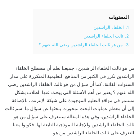
المحتويات
1.
الخلفاء الراشدين
2.
ثالث الخلفاء الراشدين
3.
من هو ثالث الخلفاء الراشدين رضي الله عنهم ؟
من هو ثالث الخلفاء الراشدين ، جميعنا نعلم أن مصطلح الخلفاء
الراشدين تكرر في الكثير من المناهج التعليمية المتكررة على مدار
السنوات الفائتة، كما أن سؤال من هو ثالث الخلفاء الراشدين رضي
الله عنهم ؟ يعتبر من أهم الأسئلة التي يبحث عنها الطلاب بشكل
مستمر في مواقع التعليم الموجودة على شبكة الإنترنت، بالإضافة
إلى أن معظم عمليات البحث تمحورت ببحثها عن سؤال ما اسم ثالث
الخلفاء الراشدين، وفي هذه المقالة سنتعرف على سؤال من هو
ثالث الخلفاء الراشدين والإجابة النموذجية التابعة لها، فكونوا معنا
للتعرف على ثالث الخلفاء الراشدين من هو.