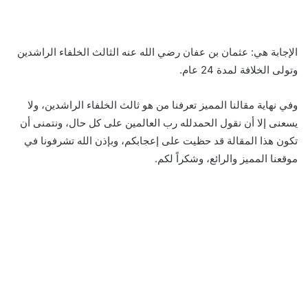
الإجابة هي: عثمان بن عفان رضي الله عنه الثالث الخلفاء الراشدين
وتولى الخلافة لمدة 24 عام.
وفي نهاية مقالنا المميز تعرفنا من هو ثالث الخلفاء الراشدين، ولا
يسعنى إلا أن نقول الحمدلله رب العالمين على كل حال، ونتمنى أن
تكون هذا المقالة قد حظيت على إعجابكم، وبإذن الله تشرفونا في
موقعنا المميز والرائع، وشكراً لكم.