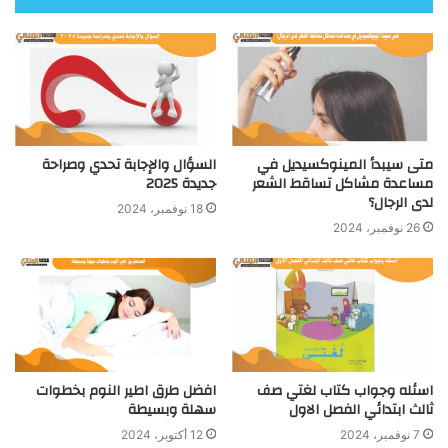
متى سيبدأ المينوكسيديل في
السؤال والإجابة تحدي وصراحة
مساعدة مشاكل تساقط الشعر
جديدة 2025
لدى الرجال؟
18 نوفمبر، 2024
26 نوفمبر، 2024
اسئله وجواب كتاب لغتي صف
افضل طرق اطير النوم بخطوات
ثالث ابتدائي الفصل الاول
سهلة وبسيطة
7 نوفمبر، 2024
12 أكتوبر، 2024