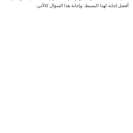
أفضل إجابة لهذا البسيط، وإجابة هذا السؤال كالأتي: