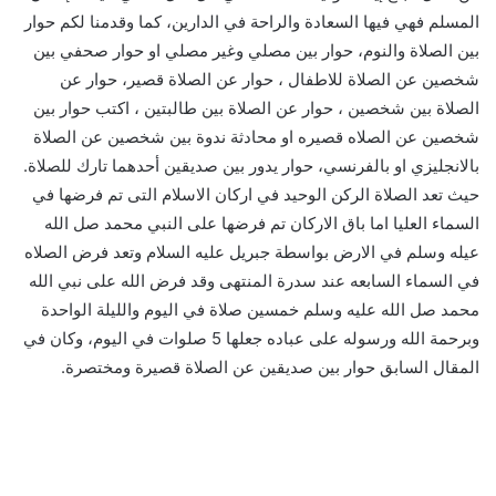
المسلم فهي فيها السعادة والراحة في الدارين، كما وقدمنا لكم حوار
بين الصلاة والنوم، حوار بين مصلي وغير مصلي او حوار صحفي بين
شخصين عن الصلاة للاطفال ، حوار عن الصلاة قصير، حوار عن
الصلاة بين شخصين ، حوار عن الصلاة بين طالبتين ، اكتب حوار بين
شخصين عن الصلاه قصيره او محادثة ندوة بين شخصين عن الصلاة
بالانجليزي او بالفرنسي، حوار يدور بين صديقين أحدهما تارك للصلاة.
حيث تعد الصلاة الركن الوحيد في اركان الاسلام التى تم فرضها في
السماء العليا اما باق الاركان تم فرضها على النبي محمد صل الله
عيله وسلم في الارض بواسطة جبريل عليه السلام وتعد فرض الصلاه
في السماء السابعه عند سدرة المنتهى وقد فرض الله على نبي الله
محمد صل الله عليه وسلم خمسين صلاة في اليوم والليلة الواحدة
وبرحمة الله ورسوله على عباده جعلها 5 صلوات في اليوم، وكان في
المقال السابق حوار بين صديقين عن الصلاة قصيرة ومختصرة.