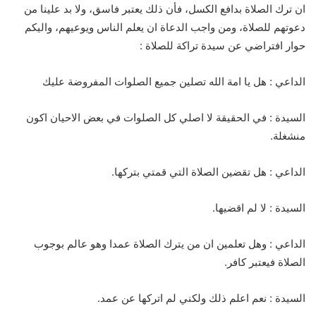
ان ترك الصلاة بدافع الكسل، فأن ذلك يعتبر فاسق، ولا بد علينا من
دعوتهم للصلاة، ومن واجب الدعاة ان يعلم الناس ويوعيهم، واليكم
حوار افتراضي عن سيدة تراكة للصلاة :
الداعي : هل يا امة الله تصلين جميع الصلوات المفروضة عليك
السيدة : في الحقيقة لا اصلي كل الصلوات في بعض الاحيان اكون
منشغلة.
الداعي : هل تقضين الصلاة التي قمتي بتركها.
السيدة : لا لم اقضيها.
الداعي : وهل تعلمين ان من يترك الصلاة عمدا وهو عالم بوجوب
الصلاة فيعتبر كافر.
السيدة : نعم اعلم ذلك ولكني لم اتركها عن عمد.