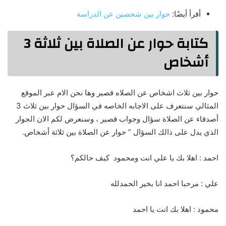
أقرأ أيضًا:
حوار بين شخصين عن الدراسة
كتابة حوار عن الصلاة بين ثلاثة 3
أشخاص
حوار بين ثلاث اشخاص عن الصلاه قصير وها نحن الام عبر الموقع
المثالي سنتعرف على الاجابه الخاصه في السؤال حوار بين ثلاث 3
أصدقاء عن الصلاة سؤال وجواب قصير ، وسنعرض لكم الان الجوار
الذي يدل على ذالك السؤال ” حوار عن الصلاة بين ثلاثة أشخاص.
احمد : اهلا بك يا علي انت ومحمود كيف حالكم؟
علي : مرحبا احمد انا بخير الحمدلله
محمود : اهلا بك انت يا احمد