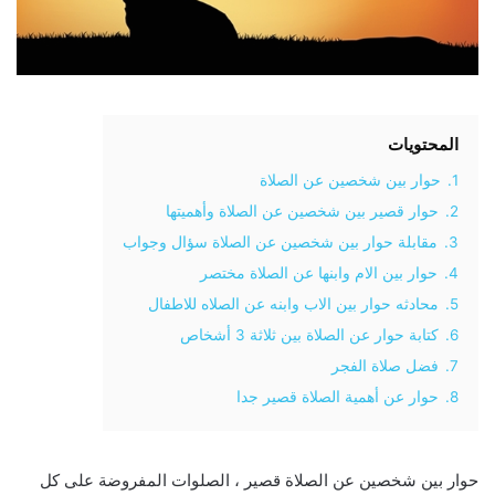
المحتويات
1.
حوار بين شخصين عن الصلاة
2.
حوار قصير بين شخصين عن الصلاة وأهميتها
3.
مقابلة حوار بين شخصين عن الصلاة سؤال وجواب
4.
حوار بين الام وابنها عن الصلاة مختصر
5.
محادثه حوار بين الاب وابنه عن الصلاه للاطفال
6.
كتابة حوار عن الصلاة بين ثلاثة 3 أشخاص
7.
فضل صلاة الفجر
8.
حوار عن أهمية الصلاة قصير جدا
حوار بين شخصين عن الصلاة قصير ، الصلوات المفروضة على كل