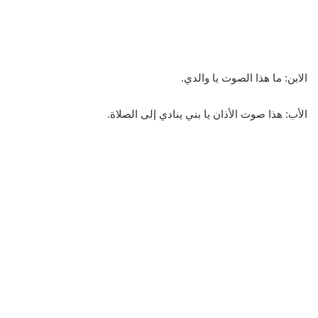
الابن: ما هذا الصوت يا والدي.
الأب: هذا صوت الأذان يا بني ينادي إلى الصلاة.