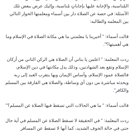
المُناسبة، والإجابة عليها بإجاباتٍ مُناسبة، وإليك عرض ببعض تلك
الأسئلة: في حصة عن الصلاة دار بين أسماء ومعلمتها الحوار التالي
بين المعلمه والطالبه:
قالت أسماء: ” أخبرينا يا معلمتي ما هي مكانة الصلاة في الإسلام وما
هي أهميتها؟”.
ردت المعلمة: ” اعلمن يا بناتي أن الصلاة هي الركن الثاني من أركان
الإسلام وتقع بعد الشهادتين، وذلك يدل مكانتها في دين الإسلام،
فالصلاة عمود الإسلام، وأساس الإيمان وبها يتقرب العبد إلى ربه
ويحدثه مباشرة من دون أي وساطة، والصلاة هي الفارقة بين المسلم
والكافر”.
قالت أسماء: ” ما هي الحالات التي تسقط فيها الصلاة عن المسلم؟”
ردت المعلمة: ” في الحقيقة لا تسقط الصلاة عن المسلم في أية حال
حتى في حالة الخوف الشديد، كما أنها لا تسقط عن المسافر