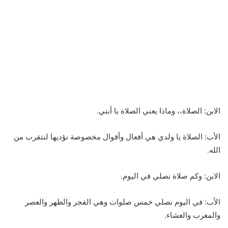
الابن: الصلاة،، وماذا يعني الصلاة يا أبتي.
الأب: الصلاة يا ولدي هي أفعال وأقوال مخصوصة نؤديها لنتقرب من
الله.
الابن: وكم صلاة نصلي في اليوم.
الأب: في اليوم نصلي خمس صلوات وهي الفجر والظهر والعصر
والمغرب والعشاء.