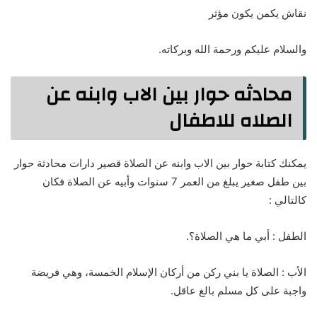
نقاش يكمن يكون مؤثر
والسلام عليكم ورحمة الله وبركاته.
محادثه حوار بين الاب وابنه عن
الصلاه للاطفال
يمكنك كتابة حوار بين الاب وابنه عن الصلاة قصير دارات محادثة حوار
بين طفل صغير يبلغ من العمر 7 سنوات وأبيه عن الصلاة فكان
كالتالي :
الطفل : أبي ما هي الصلاة؟.
الأب : الصلاة يا بني ركن من أركان الإسلام الخمسة، وهي فريضة
واجبة على كل مسلم بالغ عاقل.