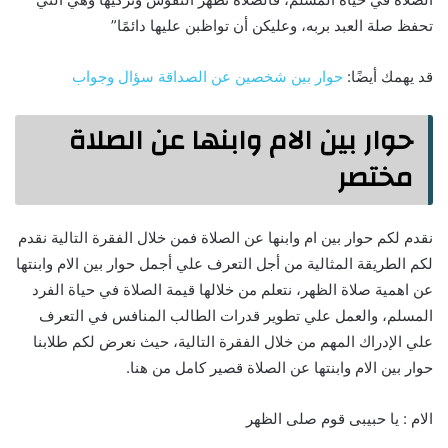
تحفظ صلة العبد بربه، وعليكن أن تواظبن عليها دائمًا”
قد يهمك أيضًا:
حوار بين شخصين عن الصداقة سؤال وجواب
حوار بين الام وابنها عن الصلاة
مختصر
نقدم لكم حوار بين ام وابنها عن الصلاة فمن خلال الفقرة التالية نقدم
لكم الطريقة المثالية من أجل التعرف علي أجمل حوار بين الام وابنتها
عن اهمية صلاة الظهر، نتعلم من خلالها قيمة الصلاة في حياة الفرد
المسلم، والعمل علي تطوير قدرات الطالب المنافس في التعرف
علي الإدراك المهم من خلال الفقرة التالية، حيث نعرض لكم طلابنا
حوار بين الام وابنتها عن الصلاة قصير كامل من هنا.
الام : يا حبيبى قوم صلى الظهر