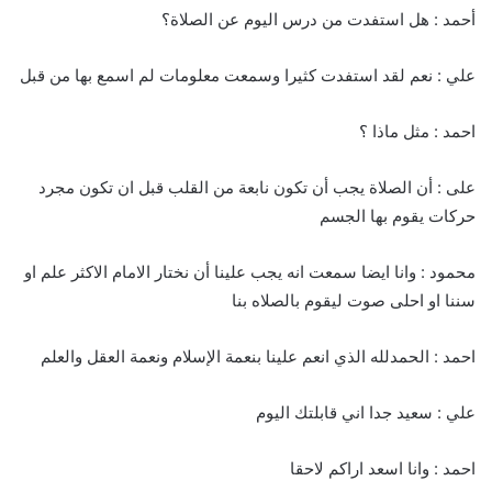
أحمد : هل استفدت من درس اليوم عن الصلاة؟
علي : نعم لقد استفدت كثيرا وسمعت معلومات لم اسمع بها من قبل
احمد : مثل ماذا ؟
على : أن الصلاة يجب أن تكون نابعة من القلب قبل ان تكون مجرد
حركات يقوم بها الجسم
محمود : وانا ايضا سمعت انه يجب علينا أن نختار الامام الاكثر علم او
سننا او احلى صوت ليقوم بالصلاه بنا
احمد : الحمدلله الذي انعم علينا بنعمة الإسلام ونعمة العقل والعلم
علي : سعيد جدا اني قابلتك اليوم
احمد : وانا اسعد اراكم لاحقا