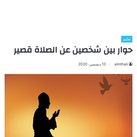
تعليم
حوار بين شخصين عن الصلاة قصير
almthali
10 ديسمبر، 2020