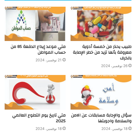
طبيب يحذر من خمسة أدوية
متي موعد إيداع الدفعة 85 من
معروفة بأنها تزيد من خطر الإصابة
حساب المواطن
بالخرف
21 نوفمبر، 2024
26 نوفمبر، 2024
سؤال والإجابة مسابقات عن الامن
متي تاريخ يوم التطوع العالمي
والسلامة واجوبتها
2025
18 نوفمبر، 2024
18 نوفمبر، 2024