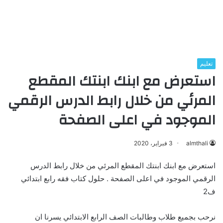
تعليم
استعرض مع ابنك ابنتك المقطع
المرئي من خلال رابط الدرس الرقمي
الموجود في اعلى الصفحة
almthali
3 فبراير، 2020
استعرض مع ابنك ابنتك المقطع المرئي من خلال رابط الدرس
الرقمي الموجود في اعلى الصفحة . حلول كتاب فقه رابع ابتدائي
ف2
نرحب بجميع طلاب وطالبات الصف الرابع الابتدائي يسرنا ان