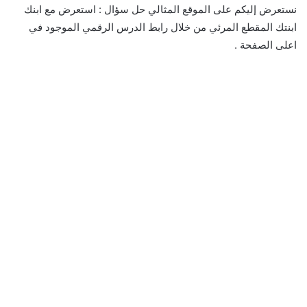
نستعرض إليكم على الموقع المثالي حل سؤال : استعرض مع ابنك
ابنتك المقطع المرئي من خلال رابط الدرس الرقمي الموجود في
اعلى الصفحة .