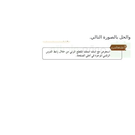
والحل بالصورة التالي.