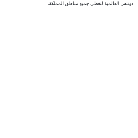
دونتس العالمية لتغطي جميع مناطق المملكة.