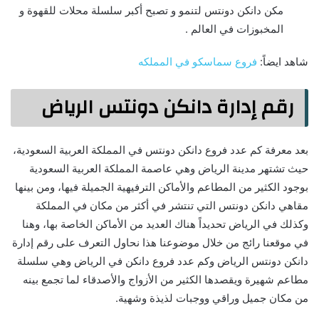
مكن دانكن دونتس لتنمو و تصبح أكبر سلسلة محلات للقهوة و
المخبوزات في العالم .
شاهد ايضاً:
فروع سماسكو في المملكه
رقم إدارة دانكن دونتس الرياض
بعد معرفة كم عدد فروع دانكن دونتس في المملكة العربية السعودية،
حيث تشتهر مدينة الرياض وهي عاصمة المملكة العربية السعودية
بوجود الكثير من المطاعم والأماكن الترفيهية الجميلة فيها، ومن بينها
مقاهي دانكن دونتس التي تنتشر في أكثر من مكان في المملكة
وكذلك في الرياض تحديداً هناك العديد من الأماكن الخاصة بها، وهنا
في موقعنا رائج من خلال موضوعنا هذا نحاول التعرف على رقم إدارة
دانكن دونتس الرياض وكم عدد فروع دانكن في الرياض وهي سلسلة
مطاعم شهيرة ويقصدها الكثير من الأزواج والأصدقاء لما تجمع بينه
من مكان جميل وراقي ووجبات لذيذة وشهية.