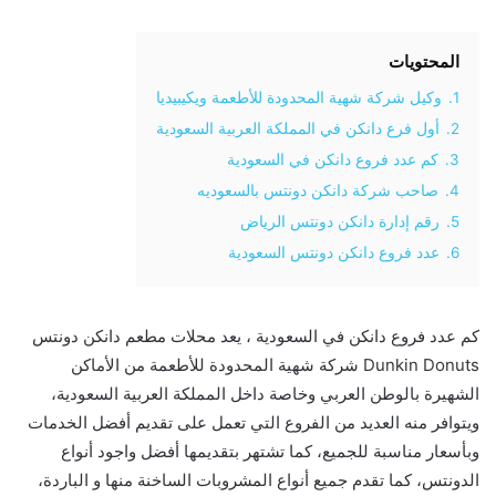
المحتويات
1.
وكيل شركة شهية المحدودة للأطعمة ويكيبيديا
2.
أول فرع دانكن في المملكة العربية السعودية
3.
كم عدد فروع دانكن في السعودية
4.
صاحب شركة دانكن دونتس بالسعوديه
5.
رقم إدارة دانكن دونتس الرياض
6.
عدد فروع دانكن دونتس السعودية
كم عدد فروع دانكن في السعودية ، يعد محلات مطعم دانكن دونتس
Dunkin Donuts شركة شهية المحدودة للأطعمة من الأماكن
الشهيرة بالوطن العربي وخاصة داخل المملكة العربية السعودية،
ويتوافر منه العديد من الفروع التي تعمل على تقديم أفضل الخدمات
وبأسعار مناسبة للجميع، كما تشتهر بتقديمها أفضل واجود أنواع
الدونتس، كما تقدم جميع أنواع المشروبات الساخنة منها و الباردة،