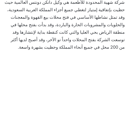
شركة شهية المحدودة للأطعمة هي وكيل دانكن دونتس العالمية حيث
حظيت بإتفاقية إمتياز لتغطي جميع أجزاء المملكة العربية السعودية،
وقد تمثل نشاطها الأساسي في فتح محلات بيع القهوة والمعجنات
والحلويات والمشروبات الحارة والباردة، وقد بدأت بفتح محلها في
منطقة الرياض بحي العليا والتي كانت كنقطة بداية لإنتشارها وقد
توسعت الشركة بفتح المحلات واحداً تو الآخر، وقد أصبح لديها أكثر
من 200 محل في جميع أنحاء المملكة وحظيت بشهرة واسعة.