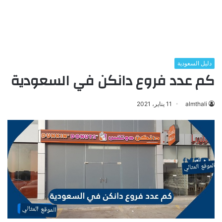
دليل السعودية
كم عدد فروع دانكن في السعودية
almthali
11 يناير، 2021