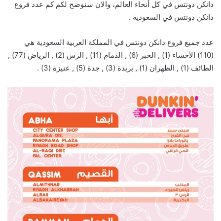
دانكن دونتس في كل أنحاء العالم، والان سنوضح لكم كم عدد فروع
دانكن دونتس في السعودية .
عدد جميع فروع دانكن دونتس في المملكة العربية السعودية هي
(110) الأحساء (1) , الخبر (6) , الدمام (11) , الرس (2) , الرياض (77) ,
الطائف (1) , الظهران (1) , بريدة (3) , جدة (5) , عنيزة (3) .