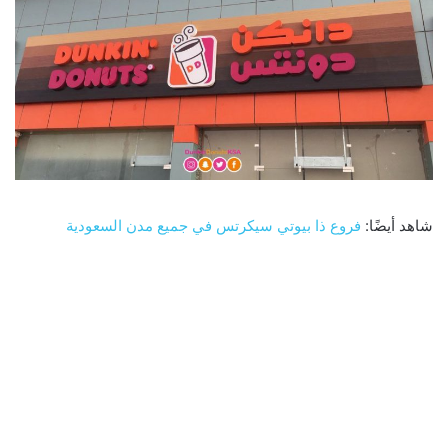
شاهد أيضًا:
فروع ذا بيوتي سيكرتس في جميع مدن السعودية