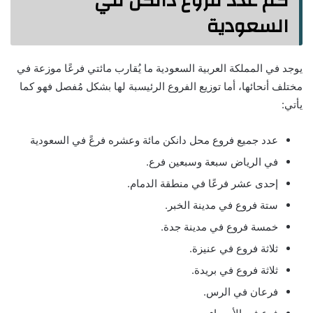
كم عدد فروع دانكن في
السعودية
يوجد في المملكة العربية السعودية ما يُقارب مائتي فرعًا موزعة في
مختلف أنحائها، أما توزيع الفروع الرئيسبة لها بشكل مُفصل فهو كما
يأتي:
عدد جميع فروع محل دانكن مائة وعشره فرعً في السعودية
في الرياض سبعة وسبعين فرع.
إحدى عشر فرعًا في منطقة الدمام.
ستة فروع في مدينة الخبر.
خمسة فروع في مدينة جدة.
ثلاثة فروع في عنيزة.
ثلاثة فروع في بريدة.
فرعان في الرس.