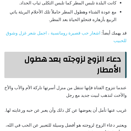
كانت البلدة تلبس المطر كما تلبس الثكلى ثياب الحداد.
مع عودة الشتاء وهطول المطر حاملاً تلك الأحلام البريئة ياتي
الربيع بأزهاره فتحلو الحياة بعد المطر.
قد يهمك أيضاً:
اشعار حب قصيرة رومانسية ، اجمل شعر غزل وشوق
للحبيب
دعاء الزوج لزوجته بعد هطول
الأمطار
عندما تتزوج الفتاة فإنها تنتقل من منزل أسرتها تاركة الأم والأب والأخ
والأخت لتذهب لبيت جديد مع رجل
غريب عنها تأمل أن يعوضها عن كل ذلك وأن يعبر عن حبه ورعايته لها.
ويعتبر دعاء الزوج لزوجته هو أفضل وسيلة للتعبير عن الحب في الله،