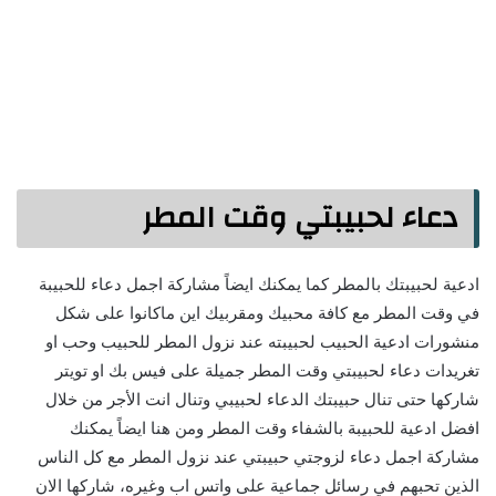
دعاء لحبيبتي وقت المطر
ادعية لحبيبتك بالمطر كما يمكنك ايضاً مشاركة اجمل دعاء للحبيبة
في وقت المطر مع كافة محبيك ومقربيك اين ماكانوا على شكل
منشورات ادعية الحبيب لحبيبته عند نزول المطر للحبيب وحب او
تغريدات دعاء لحبيبتي وقت المطر جميلة على فيس بك او تويتر
شاركها حتى تنال حبيبتك الدعاء لحبيبي وتنال انت الأجر من خلال
افضل ادعية للحبيبة بالشفاء وقت المطر ومن هنا ايضاً يمكنك
مشاركة اجمل دعاء لزوجتي حبيبتي عند نزول المطر مع كل الناس
الذين تحبهم في رسائل جماعية على واتس اب وغيره، شاركها الان