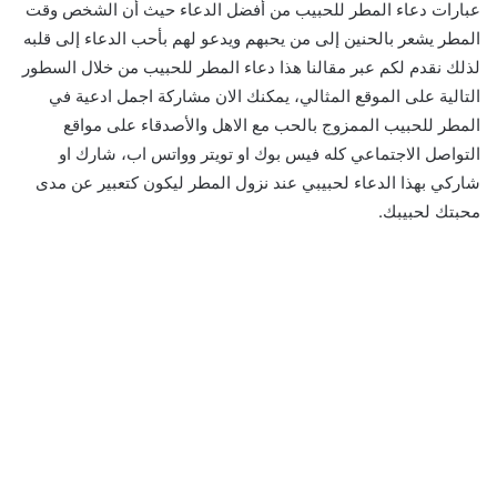
عبارات دعاء المطر للحبيب من أفضل الدعاء حيث أن الشخص وقت
المطر يشعر بالحنين إلى من يحبهم ويدعو لهم بأحب الدعاء إلى قلبه
لذلك نقدم لكم عبر مقالنا هذا دعاء المطر للحبيب من خلال السطور
التالية على الموقع المثالي، يمكنك الان مشاركة اجمل ادعية في
المطر للحبيب الممزوج بالحب مع الاهل والأصدقاء على مواقع
التواصل الاجتماعي كله فيس بوك او تويتر وواتس اب، شارك او
شاركي بهذا الدعاء لحبيبي عند نزول المطر ليكون كتعبير عن مدى
محبتك لحبيبك.