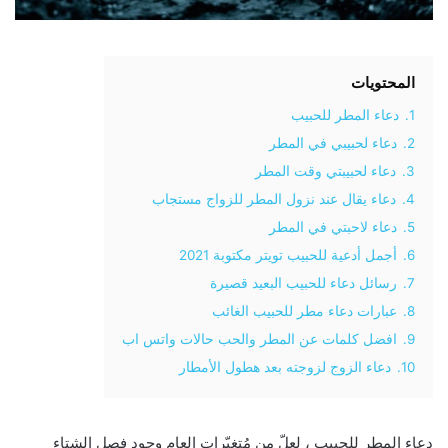
المحتويات
1.
دعاء المطر للحبيب
2.
دعاء لحبيبي في المطر
3.
دعاء لحبيبتي وقت المطر
4.
دعاء يقال عند نزول المطر للزواج مستجاب
5.
دعاء لاحبتي في المطر
6.
أجمل أدعية للحبيب تويتر مكتوبة 2021
7.
رسائل دعاء للحبيب البعيد قصيرة
8.
عبارات دعاء مطر للحبيب الغائب
9.
افضل كلمات عن المطر والحب حالات واتس اب
10.
دعاء الزوج لزوجته بعد هطول الأمطار
دعاء المطر للحبيب ، لعلّ مِن مُتغيّرات العام وجود فصل الشتاء