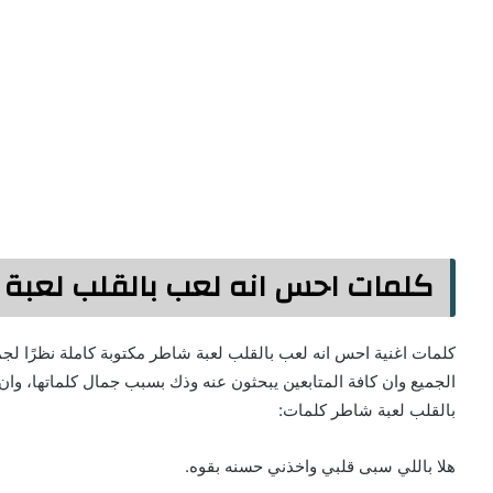
كلمات احس انه لعب بالقلب لعبة 
كلمات اغنية احس انه لعب بالقلب لعبة شاطر مكتوبة كاملة نظرًا لجم
الجميع وان كافة المتابعين يبحثون عنه وذك بسبب جمال كلماتها، وان 
بالقلب لعبة شاطر كلمات:
هلا باللي سبى قلبي واخذني حسنه بقوه.