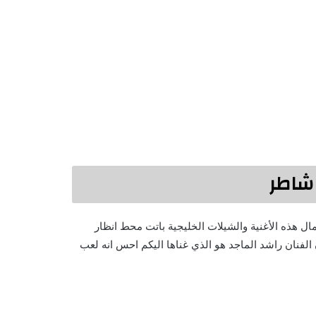
شاطر
ال هذه الأغنية والشيلات الخليجية باتت محط انظار
الفنان راشد الماجد هو الذي غناها اليكم احس انه لعب