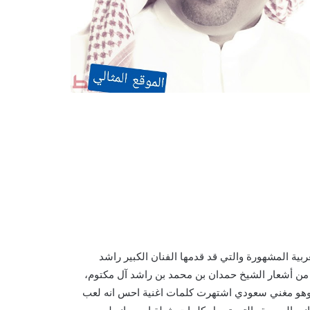
بية المشهورة والتي قد قدمها الفنان الكبير راشد
مله من أشعار الشيخ حمدان بن محمد بن راشد آل مكتوم،
، وهو مغني سعودي اشتهرت كلمات اغنية احس انه لعب