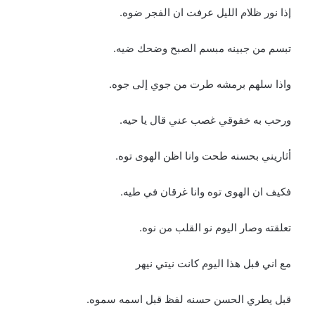
إذا نور ظلام الليل عرفت ان الفجر ضوه.
تبسم من جبينه مبسم الصبح وضحك ضيه.
واذا سلهم برمشه طرت من جوي إلى جوه.
ورحب به خفوقي غصب عني قال يا حيه.
أثاريني بحسنه طحت وانا اظن الهوى توه.
فكيف ان الهوى توه وانا غرقان في طيه.
تعلقته وصار اليوم نو القلب من نوه.
مع اني قبل هذا اليوم كانت نيتي نيهر
قبل يطري الحسن حسنه لفظ قبل اسمه سموه.