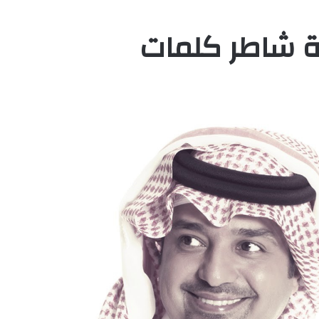
ة شاطر كلمات