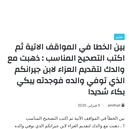
تعليم
بين الخطا في المواقف الاتية ثم
اكتب التصحيح المناسب : ذهبت مع
والدك لتقديم العزاء لابن جيرانكم
الذي توفي والده فوجدته يبكي
بكاء شديدا
almthali
5 فبراير، 2020
بين الخطأ في المواقف الآتية ثم اكتب التصحيح المناسب
1 . ذهبت مع والدك لتقديم العزاء لابن جيرانكم الذي توفي والده