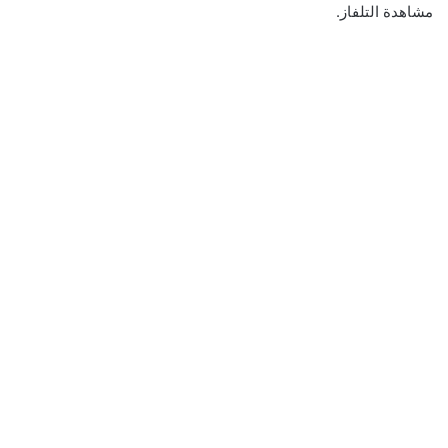
مشاهدة التلفاز.