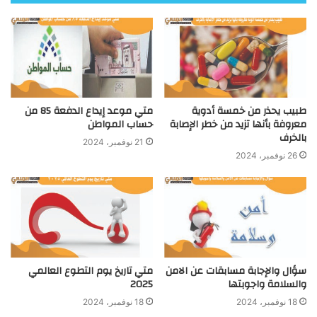
طبيب يحذر من خمسة أدوية
متي موعد إيداع الدفعة 85 من
معروفة بأنها تزيد من خطر الإصابة
حساب المواطن
بالخرف
21 نوفمبر، 2024
26 نوفمبر، 2024
سؤال والإجابة مسابقات عن الامن
متي تاريخ يوم التطوع العالمي
والسلامة واجوبتها
2025
18 نوفمبر، 2024
18 نوفمبر، 2024