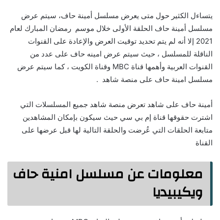
يتساءل الكثير حول متى يعرض مسلسل أمينة حاف، سيتم عرض
مسلسل أمينة حاف الحلقة الأولى خلال موسم رمضان المبارك لعام
2021 إلا أنه لم يتم تحديد توقيت العرض والإعادة على القنوات
الناقلة للمسلسل ، حيث سيتم عرض امينه حاف على عدد من
القنوات العربية وأهمها قناة MBC وقناة الكويت ، كما سيتم عرض
مسلسل امينة حاف على منصة شاهد .
أمينة حاف على شاهد تعرض منصة شاهد جميع المسلسلات التي
اشترت حقوقها قناة إم بي سي حيث سيكون بإمكان المشاهدين
متابعة الحلقات التي عُرضت والحلقة التالية لها قبل عرضها على
القناة
معلومات عن مسلسل امنية حاف
ويكيبيديا