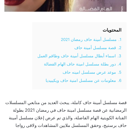
المحتويات
1.
مسلسل أمينة حاف رمضان 2021
2.
قصة مسلسل أمينة حاف
3.
اسماء أبطال مسلسل أمينة حاف وطاقم العمل
4.
دور بطلة مسلسل امينة حاف الهام الفضالة
5.
موعد عرض مسلسل امينه حاف
6.
معلومات عن مسلسل امنية حاف ويكيبيديا
قصة مسلسل أمينة حاف كاملة، يبحث العديد من متابعي المسلسلات
الرمضانية عن قصة مسلسل امينة حاف في رمضان 2021 بطولة
الفنانة الكويتية الهام الفاضلة، والذي تم عرض إعلان مسلسل أمينة
حاف برستيج، وحقق المسلسل ملايين المشاهدات ولاقى رواجا