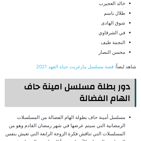
خالد العجيرب
طلال باسم
شوق الهادى
في الشرقاوي
النجمة طيف
محسن النصار
شاهد ايضاً:
قصة مسلسل مارغريت حياة الفهد 2021
دور بطلة مسلسل امينة حاف
الهام الفضالة
مسلسل أمينة حاف بطولة الهام الفضالة من المسلسلات
الرمضانية التي سيتم عرضها في شهر رمضان القادم وهو من
المسلسلات التي تناقش فكرة الزوجة الرابعة التي تعيش بنفس