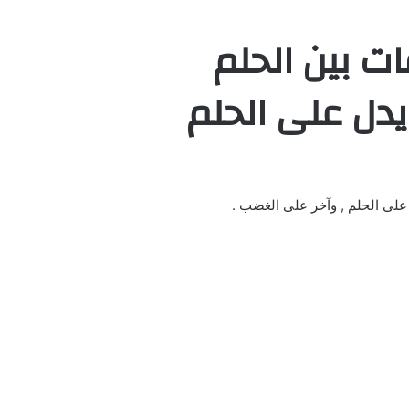
ات بين الحلم
ل على الحلم
 على الحلم , وآخر على الغضب .