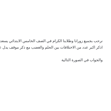
نرحب بجميع زورانا وطلابنا الكرام في الصف الخامس الابتدائي يسعد
اذكر اكبر عدد من الاختلافات بين الحلم والغضب مع ذكر موقف يدل 
والجواب في الصورة التالية