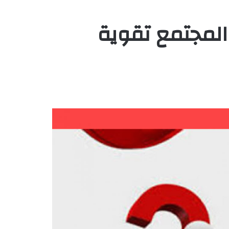
المجتمع تقوية