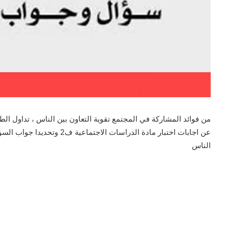
من فوائد المشاركة في المجتمع تقوية التعاون بين الناس ، تداول ا
عن اجابات اختبار مادة الدراسات
الناس