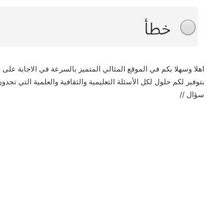
اهلا وسهلا بكم في الموقع المثالي المتميز بالسرعة في الاجابة على ا
بتوفير لكم حلول لكل الأسئلة التعليمية والثقافية والعلمية التي ت
سؤال //