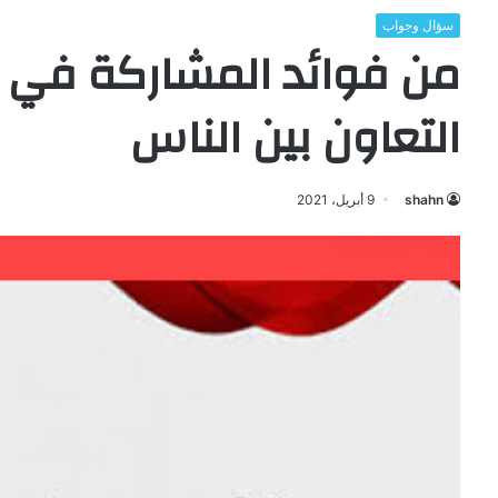
سؤال وجواب
من فوائد المشاركة في 
التعاون بين الناس
shahn
9 أبريل، 2021