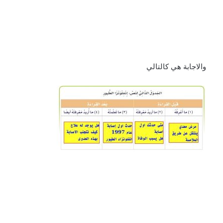
والاجابة هي كالتالي