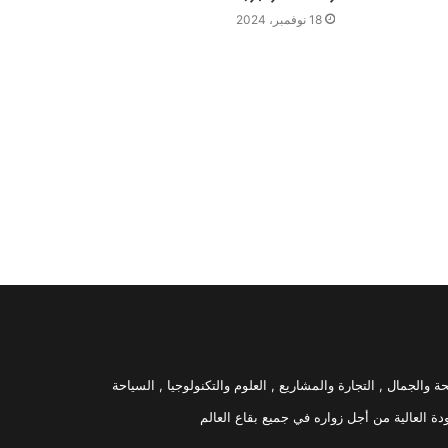
18 نوفمبر، 2024
 والجمال , التجارة والمشاريع , العلوم والتكنولوجيا , السياحة
العالية من أجل زواره في جميع بقاع العالم