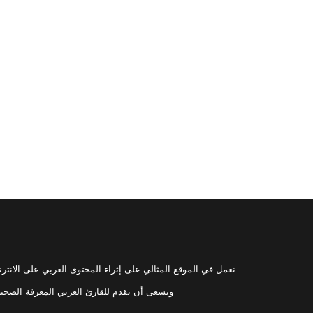
نعمل في الموقع المثالي على إثراء المحتوى العربي على الانترنت 
ونسعى أن نقدم للقارئ العربي المعرفة الصحي