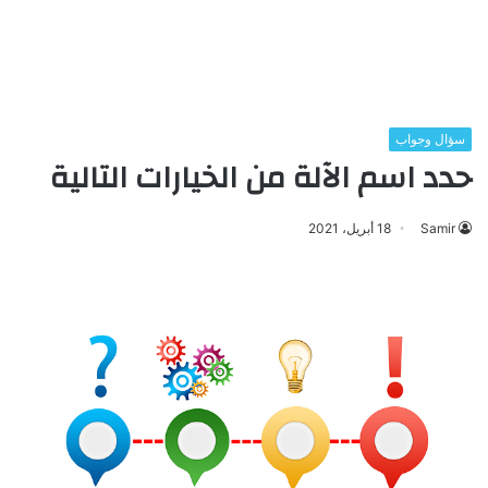
سؤال وجواب
حدد اسم الآلة من الخيارات التالية
Samir
18 أبريل، 2021