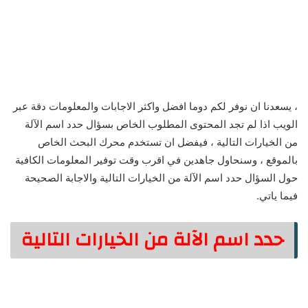
، يسعدنا ان نوفر لكم دوما افضل واكثر الاجابات والمعلومات دقة عبر
الويب اذا لم تجد المحتوى المطلوب الخاص بسؤال حدد اسم الآلة
من الخيارات التالية ، فيفضل ان تستخدم محرك البحث الخاص
بالموقع ، وسنحاول جاهدين في اقرب وقت توفير المعلومات الكافية
حول السؤال حدد اسم الآلة من الخيارات التالية والاجابة الصحيحة
فيما ياتي.
حدد اسم الآلة من الخيارات التالية