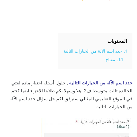
المحتويات
1.
حدد اسم الآلة من الخيارات التالية
1.1.
مفتاح
حدد اسم الآلة من الخيارات التالية
, حلول أسئلة اختبار مادة لغتي
الخالده ثالث متوسط ف2 اهلا وسهلا بكم طلابنا الاعزاء اينما كنتم
في الموقع التعليمي المثالي سنرفق لكم حل سؤال حدد اسم الآلة
من الخيارات التالية