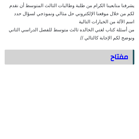
يشرفنا متابعينا الكرام من طلبة وطالبات الثالث المتوسط أن نقدم
لكم من خلال موقعنا الإلكتروني حل مثالي ونموذجي لسؤال حدد
اسم الآلة من الخيارات التالية
من أسئلة كتاب لغتي الخالده ثالث متوسط للفصل الدراسي الثاني
ونوضح لكم الإجابة كالتالي //
مفتاح