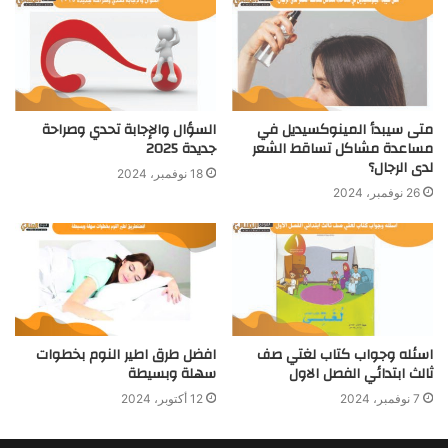
متى سيبدأ المينوكسيديل في
السؤال والإجابة تحدي وصراحة
مساعدة مشاكل تساقط الشعر
جديدة 2025
لدى الرجال؟
18 نوفمبر، 2024
26 نوفمبر، 2024
اسئله وجواب كتاب لغتي صف
افضل طرق اطير النوم بخطوات
ثالث ابتدائي الفصل الاول
سهلة وبسيطة
7 نوفمبر، 2024
12 أكتوبر، 2024