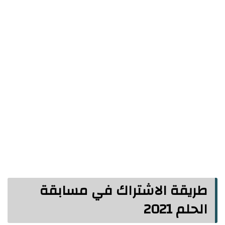
طريقة الاشتراك في مسابقة
الحلم 2021