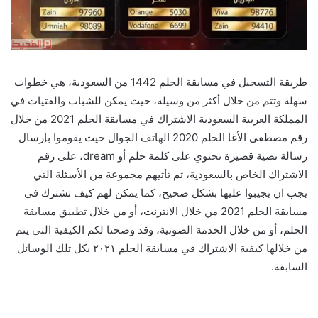
طريقة التسجيل في مسابقة الحلم 1442 من السعودية، هي خطوات
سهلة وتتم من خلال أكثر من وسيلة، حيث يمكن للشباب والفتيات في
المملكة العربية السعودية الاشتراك في مسابقة الحلم 2021 من خلال
رقم مصطفى الأغا الحلم 2020 الهاتف الجوال حيث يقوموا بإرسال
رسالة نصية قصيرة تحتوي على كلمة حلم أو dream، على رقم
الاشتراك الخاص بالسعودية، ثم تأتيهم مجموعة من الأسئلة التي
يجب ان يجيبوا عليها بشكل صحيح، كما يمكن لهم كيف تشترك في
مسابقة الحلم 2021 من خلال الانترنت، أو من خلال تطبيق مسابقة
الحلم، أو من خلال الخدمة الصوتية، وقد وضحنا لكم الكيفية التي يتم
من خلالها كيفية الاشتراك في مسابقة الحلم ٢٠٢١ بكل تلك الوسائل
السابقة.