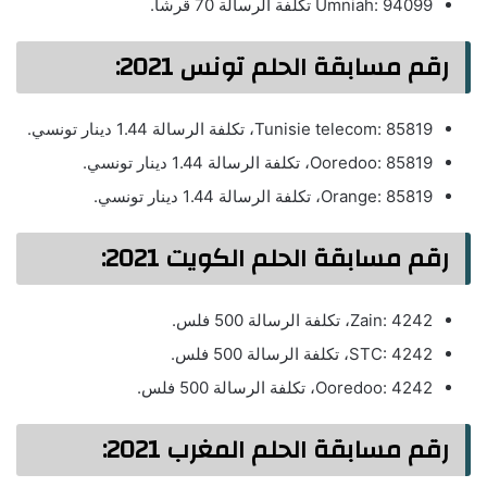
Umniah: 94099 تكلفة الرسالة 70 قرشاً.
رقم مسابقة الحلم تونس 2021:
Tunisie telecom: 85819، تكلفة الرسالة 1.44 دينار تونسي.
Ooredoo: 85819، تكلفة الرسالة 1.44 دينار تونسي.
Orange: 85819، تكلفة الرسالة 1.44 دينار تونسي.
رقم مسابقة الحلم الكويت 2021:
Zain: 4242، تكلفة الرسالة 500 فلس.
STC: 4242، تكلفة الرسالة 500 فلس.
Ooredoo: 4242، تكلفة الرسالة 500 فلس.
رقم مسابقة الحلم المغرب 2021: