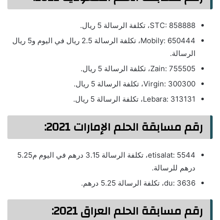
STC: 858888، تكلفة الرسالة 5 ريال.
Mobily: 650444، تكلفة الرسالة 2.5 ريال في اليوم و5 ريال
الرسالة.
Zain: 755505، تكلفة الرسالة 5 ريال.
Virgin: 300300، تكلفة الرسالة 5 ريال.
Lebara: 313131، تكلفة الرسالة 5 ريال.
رقم مسابقة الحلم الإمارات 2021:
etisalat: 5544، تكلفة الرسالة 3.15 درهم في اليوم م5.25
درهم للرسالة.
du: 3636، تكلفة الرسالة 5.25 درهم.
رقم مسابقة الحلم العراق 2021: