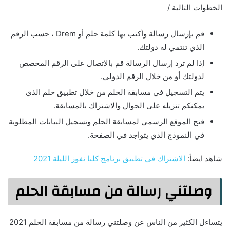
الخطوات التالية /
قم بإرسال رسالة وأكتب بها كلمة حلم أو Drem ، حسب الرقم
الذي تنتمي له دولتك.
إذا لم ترد إرسال الرسالة قم بالإتصال على الرقم المخصص
لدولتك أو من خلال الرقم الدولي.
يتم التسجيل في مسابقة الحلم من خلال تطبيق حلم الذي
يمكنكم تنزيله على الجوال والاشتراك بالمسابقة.
فتح الموقع الرسمي لمسابقة الحلم وتسجيل البيانات المطلوبة
في النموذج الذي يتواجد في الصفحة.
شاهد ايضاً:
الاشتراك في تطبيق برنامج كلنا نفوز الليلة 2021
وصلتني رسالة من مسابقة الحلم
يتساءل الكثير من الناس عن وصلتني رسالة من مسابقة الحلم 2021