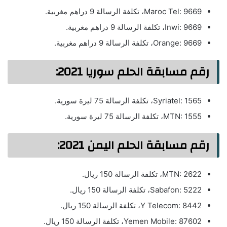
Maroc Tel: 9669، تكلفة الرسالة 9 دراهم مغربية.
Inwi: 9669، تكلفة الرسالة 9 دراهم مغربية.
Orange: 9669، تكلفة الرسالة 9 دراهم مغربية.
رقم مسابقة الحلم سوريا 2021:
Syriatel: 1565، تكلفة الرسالة 75 ليرة سورية.
MTN: 1555، تكلفة الرسالة 75 ليرة سورية.
رقم مسابقة الحلم اليمن 2021:
MTN: 2622، تكلفة الرسالة 150 ريال.
Sabafon: 5222، تكلفة الرسالة 150 ريال.
Y Telecom: 8442، تكلفة الرسالة 150 ريال.
Yemen Mobile: 87602، تكلفة الرسالة 150 ريال.