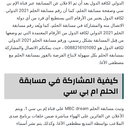
الدولي لكافة الدول بعد أن تم الاعلان عن المسابقة عبر قناة الإم بي
سي وصفحة مسابقة الحلم، كما أن رقم مسابقة الحلم 2021 الدولي
لكافة الدول يعتبر من الأرقام التي يستطيع أي فرد من أي دولة
الاتصال منه والمشاركة في مسابقة الحلم، كما ويُعد رقم مسابقة
الحلم 2021 الدولي لكافة الدول من الأرقام المعتمدة التي تم وضعها
من قِبل المسابقة بشكل رسمي، ورقم مسابقة الحلم 2021 الدولي
لكافة الدول هو 0088216101092 ، حيث يمكنكم الاتصال والمشاركة
بمسابقة الحلم بكل سهولة لايتاح الفرصة بالفوز بمسابقة الحلم مع
مصطفى الأغا.
كيفية المشاركة في مسابقة
الحلم ام بي سي
وتبث مسابقة الحلم MBC dream على قناة إم بي سي 1، ويتم
الأعلان عن الفائزين على الهواء مباشرة ضمن حلقات برنامج صدى
الملاعب بواسطة المذيع مططفى الآغا، وكذلك يتم نشر أسماء