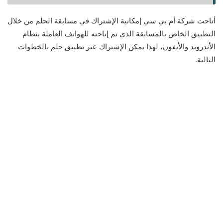
أتاحت شركة أم بي سي إمكانية الإشتراك في مسابقة الحلم من خلال
التطبيق الخاص بالمسابقة الذي تم إتاحته للهواتف العاملة بنظام
الأندرويد والأيفون، لهذا يمكن الإشتراك عبر تطبيق حلم بالخطوات
التالية.