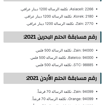
Asiacell: 2266، تكلفة الرسالة 1200 دينار عراقي.
Korek: 2180، تكلفة الرسالة 1200 دينار عراقي.
Zain: 2770، تكلفة الرسالة 1200 دينار عراقي.
رقم مسابقة الحلم البحرين 2021:
Zain: 94000، تكلفة الرسالة 500 فلس.
Batelco: 94000، تكلفة الرسالة 500 فلس.
STC: 98885، تكلفة الرسالة 500 فلس.
رقم مسابقة الحلم الأردن 2021:
Zain: 94099، تكلفة الرسالة 70 قرشاً.
Orange: 94099، تكلفة الرسالة 70 قرشاً.