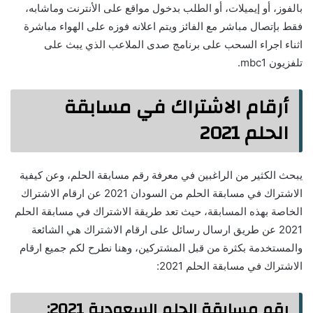
بالفوز، أو إيميلات، أو الطلب بدخول مواقع على الأنترنت وماشابه،
فقط بإتصال مباشر مع الفائز ويتم اعلانه فوزه على الهواء مباشرة
اثناء اجراء السحب على برنامج صدى الملاعب الذي يبث على
تلفزيون mbc1.
أرقام الاشتراك في مسابقة
الحلم 2021
يبحث الكثير من الراغبين في معرفة رقم مسابقة الحلم، وعن كيفية
الاشتراك في مسابقة الحلم من السودان 2021 عن ارقام الاشتراك
الخاصة بهذه المسابقة، حيث تعد طريقة الاشتراك في مسابقة الحلم
2021 عن طريق ارسال رسائل على ارقام الاشتراك هي الشائعة
والمستخدمة بكثرة من قبل المشتركين، وهنا نطرح لكم جميع ارقام
الاشتراك في مسابقة الحلم 2021:
رقم مسابقة الحلم السعودية 2021: