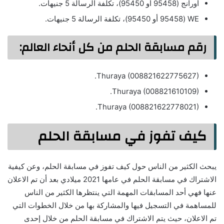
أورانج (95458 أو 95450)، تكلفة الرسالة 5 جنيهات.
WE (95458 أو 95450)، تكلفة الرسالة 5 جنيهات.
رقم مسابقة الحلم من كل أنحاء العالم:
Thuraya (008821622775627).
Thuraya (008821610109).
Thuraya (008821622778021).
كيف تفوز في مسابقة الحلم
يبحث الكثير من الناس حول كيف تفوز في مسابقة الحلم، وعن كيفية
الاشتراك في مسابقة الحلم في عامها 2021 ميلادي بعد أن تم الاعلان
عنها فهي أحد المسابقات المهمة التي ينتظرها الكثير من الناس
للمساهمة في التسجيل فيها والمشاركة بها من خلال الخطوات التي
تم الاعلان، حيث يتم الاشتراك في مسابقة الحلم من خلال إحدى