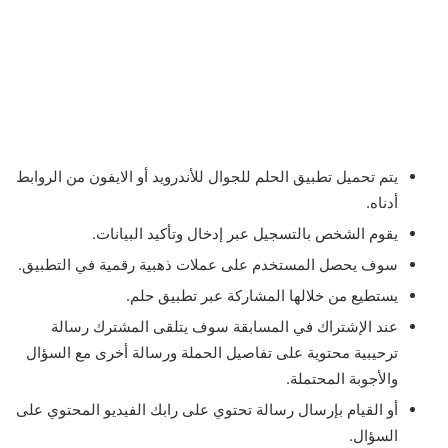
يتم تحميل تطبيق الحلم للجوال للأندرويد أو الايفون من الروابط
أدناه.
يقوم الشخص بالتسجيل عبر إدخال وتأكيد البيانات.
سوف يحصل المستخدم على عملات ذهبية رقمية في التطبيق.
يستطيع من خلالها المشاركة عبر تطبيق حلم.
عند الإشتراك في المسابقة سوف يتلقى المشترك رسالة
ترحيبية محتوية على تفاصيل الحملة ورسالة أخرى مع السؤال
والأجوبة المحتملة.
أو القيام بإرسال رسالة تحتوي على رابك الفيديو المحتوي على
السؤال.