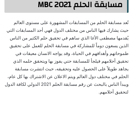
مسابقة الحلم 2021 MBC
تُعد مسابقة الحلم من المسابقات المشهورة على مستوى العالم
حيث يشارك فيها الناس من مختلف الدول فهي أحد المسابقات التي
يُقدمها مصطفى الأغا الذي ساهم في تحقيق حلم الكثير من الناس
الذين يسعون دوماً للمشاركة في مسابقة الحلم للعمل على تحقيق
طموحاتهم وأهدافهم في الحياة، وقد يواجه الانسان معيقات في
تحقيق أحلامهم فيلجأ للمسابقة حتي يفوز بها ويتحقق حلمه الذي
يجاهد طويلاً على الحصول عليه وتحقيقه، حيث انتشرت مسابقة
الحلم في مختلف دول العالم ويتم الاعلان عن الاشتراك بها كل عام،
ويبدأ الناس بالبحث عن رقم مسابقة الحلم 2021 الدولي لكافة الدول
لتحقيق أحلامهم.