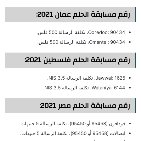
رقم مسابقة الحلم عمان 2021:
Ooredoo: 90434، تكلفة الرسالة 500 فلس.
Omantel: 90434، تكلفة الرسالة 500 فلس.
رقم مسابقة الحلم فلسطين 2021:
Jawwal: 1625، تكلفة الرسالة 3.5 NIS.
Wataniya: 6144، تكلفة الرسالة 3.5 NIS.
رقم مسابقة الحلم مصر 2021:
فودافون (95458 أو 95450)، تكلفة الرسالة 5 جنيهات.
اتصالات (95458 أو 95450)، تكلفة الرسالة 5 جنيهات.