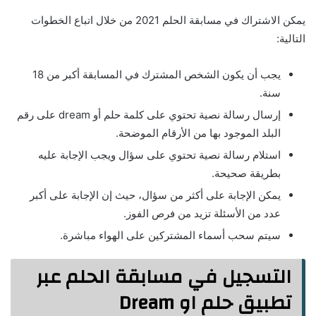
يمكن الاشتراك في مسابقة الحلم 2021 من خلال اتباع الخطوات
التالية:
يجب أن يكون الشخص المشترك في المسابقة أكبر من 18
سنة.
إرسال رسالة نصية تحتوي على كلمة حلم أو dream على رقم
البلد الموجود بها من الأرقام الموضحة.
استلام رسالة نصية تحتوي على سؤال ويجب الإجابة عليه
بطريقة صحيحة.
يمكن الإجابة على أكثر من سؤال، حيث إن الإجابة على أكبر
عدد من الأسئلة تزيد من فرص الفوز.
سيتم سحب أسماء المشتركين على الهواء مباشرة.
التسجيل في مسابقة الحلم عبر
تطبيق حلم او Dream