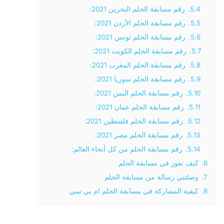
5.4.
رقم مسابقة الحلم البحرين 2021:
5.5.
رقم مسابقة الحلم الأردن 2021:
5.6.
رقم مسابقة الحلم تونس 2021:
5.7.
رقم مسابقة الحلم الكويت 2021:
5.8.
رقم مسابقة الحلم المغرب 2021:
5.9.
رقم مسابقة الحلم سوريا 2021:
5.10.
رقم مسابقة الحلم اليمن 2021:
5.11.
رقم مسابقة الحلم عمان 2021:
5.12.
رقم مسابقة الحلم فلسطين 2021:
5.13.
رقم مسابقة الحلم مصر 2021:
5.14.
رقم مسابقة الحلم من كل أنحاء العالم:
6.
كيف تفوز في مسابقة الحلم
7.
وصلتني رسالة من مسابقة الحلم
8.
كيفية المشاركة في مسابقة الحلم ام بي سي