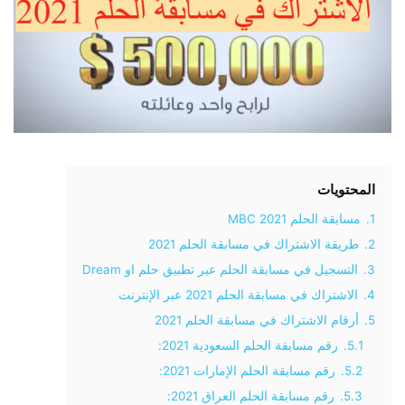
المحتويات
1.
مسابقة الحلم 2021 MBC
2.
طريقة الاشتراك في مسابقة الحلم 2021
3.
التسجيل في مسابقة الحلم عبر تطبيق حلم او Dream
4.
الاشتراك في مسابقة الحلم 2021 عبر الإنترنت
5.
أرقام الاشتراك في مسابقة الحلم 2021
5.1.
رقم مسابقة الحلم السعودية 2021:
5.2.
رقم مسابقة الحلم الإمارات 2021:
5.3.
رقم مسابقة الحلم العراق 2021: