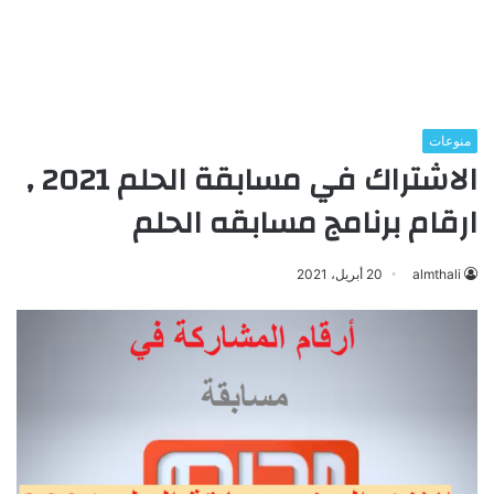
منوعات
الاشتراك في مسابقة الحلم 2021 ,
ارقام برنامج مسابقه الحلم
almthali
20 أبريل، 2021