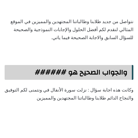
نتواصل من جديد طلابنا وطالباتنا المجتهدين والمميزين في الموقع
المثالي لنقدم لكم أفضل الحلول والإجابات النموذجية والصحيحة
للسؤال السابق والاجابة الصحيحة فيما ياتي.
والجواب الصحيح هو ######
وكانت هذه اجابة سؤال : نزلت سورة الأنفال في ونتمنى لكم التوفيق
والنجاح الدائم طلابنا وطالباتنا المجتهدين والمميزين