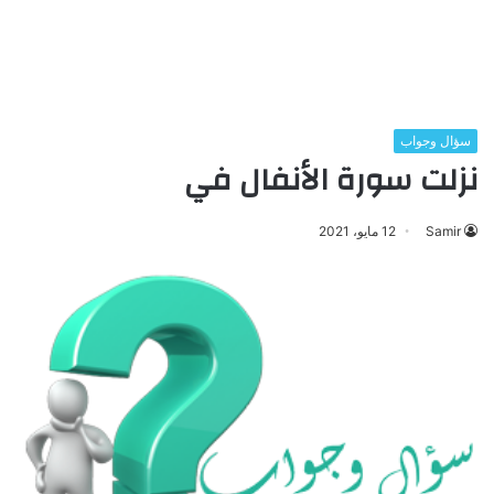
سؤال وجواب
نزلت سورة الأنفال في
Samir
12 مايو، 2021