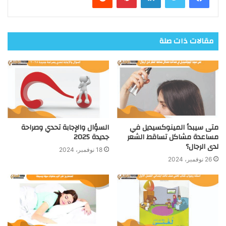
مقالات ذات صلة
متى سيبدأ المينوكسيديل في
السؤال والإجابة تحدي وصراحة
مساعدة مشاكل تساقط الشعر
جديدة 2025
لدى الرجال؟
18 نوفمبر، 2024
26 نوفمبر، 2024