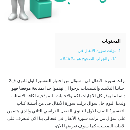
المحتويات
1.
نزلت سورة الأنفال في
1.1.
والجواب الصحيح هو ######
نزلت سورة الأنفال في ، سؤال من اختبار التفسير1 اول ثانوي ف2
احبائنا التلاميذ والتلميذات نرجوا ان تهتموا جدا بمتابعة موقعنا فهو
دائما ما يوفر كل الاجابات لكم والاجابات النموذجية لكافة الاسئلة،
ولدينا اليوم حل سؤال نزلت سورة الأنفال في من أسئلة كتاب
التفسير1 للصف الاول الثانوي الفصل الدراسي الثاني والذي يتضمن
على سؤال من نزلت سورة الأنفال في فتعالى بنا الان لتتعرف على
الاجابة الصحيحة كما سوف نعرضها الان،