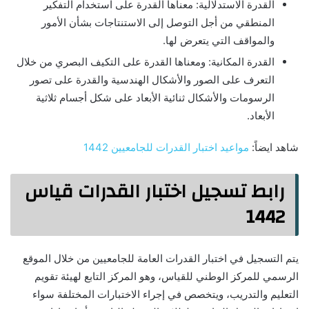
القدرة الاستدلالية: معناها القدرة على استخدام التفكير
المنطقي من أجل التوصل إلى الاستنتاجات بشأن الأمور
والمواقف التي يتعرض لها.
القدرة المكانية: ومعناها القدرة على التكيف البصري من خلال
التعرف على الصور والأشكال الهندسية والقدرة على تصور
الرسومات والأشكال ثنائية الأبعاد على شكل أجسام ثلاثية
الأبعاد.
شاهد ايضاً:
مواعيد اختبار القدرات للجامعيين 1442
رابط تسجيل اختبار القدرات قياس
1442
يتم التسجيل في اختبار القدرات العامة للجامعيين من خلال الموقع
الرسمي للمركز الوطني للقياس، وهو المركز التابع لهيئة تقويم
التعليم والتدريب، ويتخصص في إجراء الاختبارات المختلفة سواء