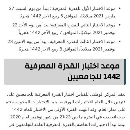
موعد الاختبار الأول للقدرة المعرفية : يبدأ من يوم السبت 27
مارس 2021 ميلاديًا، الموافق 6 ربيع الآخر 1442 هجريًا.
موعد الاختبار الثاني للقدرة المعرفية: يبدأ من يوم الأحد 22
نوفمبر 2021 ميلاديًا، الموافق 7 ربيع الآخر 1442 هجرياً.
موعد الاختبار الثالث للقدرة المعرفية : يبدأ من يوم الاثنين 23
نوفمبر 2021 ميلادياً، الموافق 8 ربيع الآخر 1442 هجريًا.
موعد اختبار القدرة المعرفية
1442 للجامعيين
يعقد المركز الوطني للقياس اختبار القدرة المعرفية للجامعيين على
فترتين خلال العام للاختبارات الورقية، بينما الاختبارات المحوسبة تتم
على مدار العام، وقد انتهت الفترة الأولى من الاختبار للعام 1442
حيث انعقدت في الفترة ما بين 21:23 من شهر نوفمبر لعام 2020.
بينما تبدأ الاختبارات الخاصة بالقدرة المعرفية العامة للجامعيين في