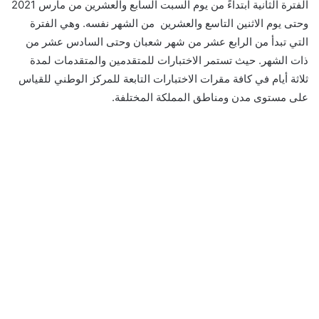
الفترة الثانية ابتداءً من يوم السبت السابع والعشرين من مارس 2021
وحتى يوم الاثنين التاسع والعشرين من الشهر نفسه. وهي الفترة
التي تبدأ من الرابع عشر من شهر شعبان وحتى السادس عشر من
ذات الشهر. حيث تستمر الاختبارات للمتقدمين والمتقدمات لمدة
ثلاثة أيام في كافة مقرات الاختبارات التابعة للمركز الوطني للقياس
على مستوى مدن ومناطق المملكة المختلفة.