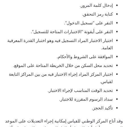
إدخال كلمة المرور.
كتابة رمز التحقق.
النقر على “تسجيل الدخول”.
النقر على أيقونة “الاختبارات المتاحة للتسجيل”.
اختيار الاختبار المراد التسجيل فيه وهو اختبار القدرة المعرفية
العامة.
الموافقة على الشروط والأحكام.
تحديد محل السكن من خلال الخريطة المتاحة على الموقع.
اختيار المركز المراد إجراء الاختبار فيه من بين المراكز التابعة
لقياس.
تحديد الوقت المناسب لإجراء الاختبار.
سداد الرسوم المقررة للاختبار.
تأكيد الحجز.
وقد أتاح المركز الوطني للقياس إمكانية إجراء التعديلات على الموعد