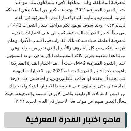
المعرفية المختلفة، والتي يمتلكها الأفراد يتساءلون متى مواعيد
اختبار القدرة المعرفية 2021، يهتم عدد كبير من الطلاب في المملكة
العربية السعودية بمتابعة البدء باختبار القدرة المعرفية في العام
الجديد ١٤٤٢، وحنا سوف نوضح لكم مواعيد اختبار القدرات 1442 ،
متى يبدأ اختبار القدرات المعرفية، كم باقي على اختبارات القدرة
المعرفية العامة، حيث تساعد تلك القدرات في اكساب الأفراد وتعلم
طريقة التكيف مع كل الظروف والأحوال التي تدور من حوله، وفي
مقالنا هذا سنقوم بعرض كافة المعلومات اللازمة في موعد التسجيل
اختبار القدرة المعرفية 1442، حيث أن هذا اختبار القدرة المعرفية
ماهو ، موعد اختبار القدرة المعرفية 2021 من الاختبارات المهمة
التي يجب أن يتقدم لها طلاب البكالوريوس، والحاصلين على درجة
الماجستير، حتى يحصلون على نتيجة هذا الاختبار، ليتمكنوا بعد ذلك
من خوض المقابلات الوظيفية بكامل الأوراق المهمة والصحيحة، حيث
يسأل البعض منهم عن موعد هذا الاختبار في العام الجديد ٢٠٢١.
ماهو اختبار القدرة المعرفية