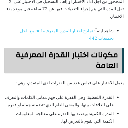
المحجوز من أجل أداء الاختبار أو إلغاء التسجيل في الاختبار على ألا
تقل المدة التي يتم إجراء التعديلات فيها عن 72 ساعة قبل موعد بدء
الاختبار.
شاهد ايضاً:
نماذج اختبار القدرة المعرفية pdf مع الحل
تجميعات 1442
مكونات اختبار القدرة المعرفية
العامة
يعمل الاختبار على قياس عدد من القدرات لدى المتقدم، وهي:
القدرة اللفظية: وهي القدرة على فهم معاني الكلمات والتعرف
على العلاقات بينها، والمعنى العام الذي تتضمنه جملة أو فقرة.
القدرة الكمية: ويقصد بها القدرة على معالجة المعلومات
الكمية التي يقوم بالتعرض لها.