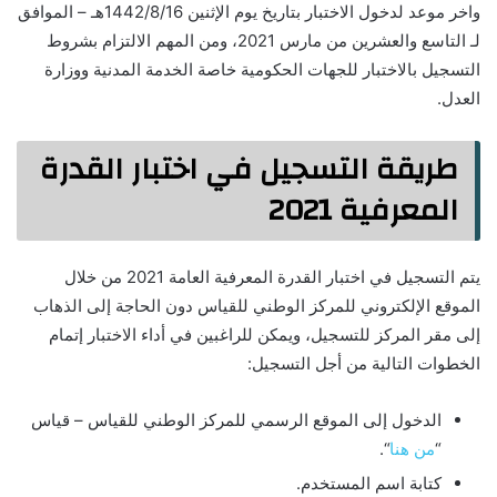
واخر موعد لدخول الاختبار بتاريخ يوم الإثنين 1442/8/16هـ – الموافق
لـ التاسع والعشرين من مارس 2021، ومن المهم الالتزام بشروط
التسجيل بالاختبار للجهات الحكومية خاصة الخدمة المدنية ووزارة
العدل.
طريقة التسجيل في اختبار القدرة
المعرفية 2021
يتم التسجيل في اختبار القدرة المعرفية العامة 2021 من خلال
الموقع الإلكتروني للمركز الوطني للقياس دون الحاجة إلى الذهاب
إلى مقر المركز للتسجيل، ويمكن للراغبين في أداء الاختبار إتمام
الخطوات التالية من أجل التسجيل:
الدخول إلى الموقع الرسمي للمركز الوطني للقياس – قياس
“
من هنا
“.
كتابة اسم المستخدم.