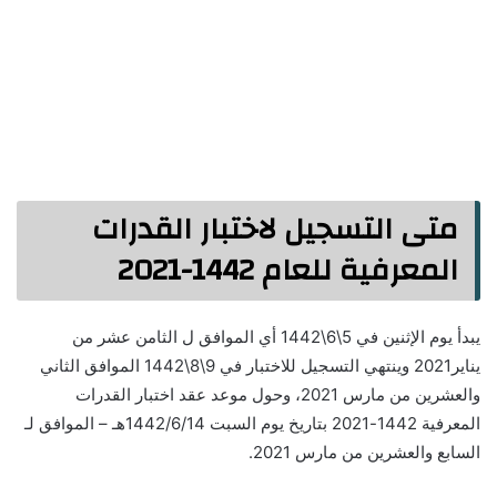
متى التسجيل لاختبار القدرات
المعرفية للعام 1442-2021
يبدأ يوم الإثنين في 5\6\1442 أي الموافق ل الثامن عشر من
يناير2021 وينتهي التسجيل للاختبار في 9\8\1442 الموافق الثاني
والعشرين من مارس 2021، وحول موعد عقد اختبار القدرات
المعرفية 1442-2021 بتاريخ يوم السبت 1442/6/14هـ – الموافق لـ
السابع والعشرين من مارس 2021.