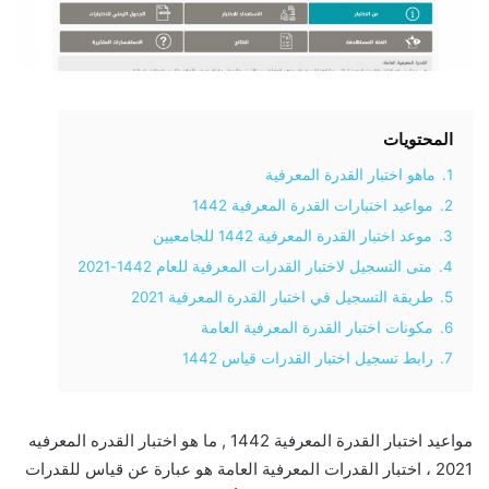
المحتويات
1.
ماهو اختبار القدرة المعرفية
2.
مواعيد اختبارات القدرة المعرفية 1442
3.
موعد اختبار القدرة المعرفية 1442 للجامعيين
4.
متى التسجيل لاختبار القدرات المعرفية للعام 1442-2021
5.
طريقة التسجيل في اختبار القدرة المعرفية 2021
6.
مكونات اختبار القدرة المعرفية العامة
7.
رابط تسجيل اختبار القدرات قياس 1442
مواعيد اختبار القدرة المعرفية 1442 , ما هو اختبار القدره المعرفيه
2021 ، اختبار القدرات المعرفية العامة هو عبارة عن قياس للقدرات