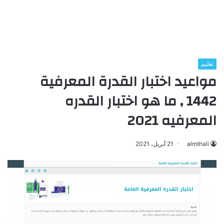
تعليم
مواعيد اختبار القدرة المعرفية
1442 , ما هو اختبار القدره
المعرفيه 2021
almthali
21 أبريل، 2021