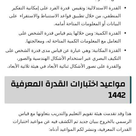
القدرة الاستدلالية: وتقيس قدرة الفرد على إمكانية التفكير
المنطقي، من خلال تطبيق قواعد الاستنباط والاستقراء على
البيانات أو المعلومات المتاحة أمامه.
القدرة الكمية: ومن خلالها يتم قياس قدرة الشخص على
التعامل مع المعلومات الكمية المتاحة له، ومعالجتها.
القدرة المكانية: وهي عبارة عن قياس مدى قدرة الشخص على
التكيف البصري عبر استخدام الأشكال الهندسية والصور،
والقدرة على تصور الأشكال ثنائية الأبعاد في هيئة ثلاثية الأبعاد.
مواعيد اختبارات القدرة المعرفية
1442
هذا وقد تقدمت هيئة تقويم التعليم والتدريب بتعاونها مع قياس
الرسمي بالخروج ببيان جديد تم الكشف فيه عن مواعيد اختبارات
القدرات المعرفية، وننشر لكم المواعيد أدناه: