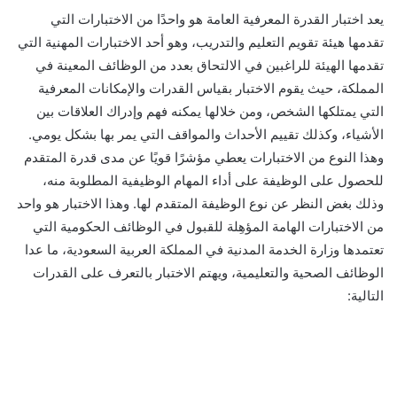
يعد اختبار القدرة المعرفية العامة هو واحدًا من الاختبارات التي
تقدمها هيئة تقويم التعليم والتدريب، وهو أحد الاختبارات المهنية التي
تقدمها الهيئة للراغبين في الالتحاق بعدد من الوظائف المعينة في
المملكة، حيث يقوم الاختبار بقياس القدرات والإمكانات المعرفية
التي يمتلكها الشخص، ومن خلالها يمكنه فهم وإدراك العلاقات بين
الأشياء، وكذلك تقييم الأحداث والمواقف التي يمر بها بشكل يومي.
وهذا النوع من الاختبارات يعطي مؤشرًا قويًا عن مدى قدرة المتقدم
للحصول على الوظيفة على أداء المهام الوظيفية المطلوبة منه،
وذلك بغض النظر عن نوع الوظيفة المتقدم لها. وهذا الاختبار هو واحد
من الاختبارات الهامة المؤهِلة للقبول في الوظائف الحكومية التي
تعتمدها وزارة الخدمة المدنية في المملكة العربية السعودية، ما عدا
الوظائف الصحية والتعليمية، ويهتم الاختبار بالتعرف على القدرات
التالية: