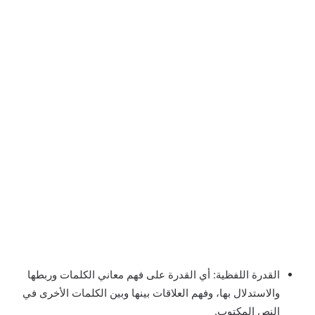
القدرة اللفظية: أي القدرة على فهم معاني الكلمات وربطها
والاستدلال بها، وفهم العلاقات بينها وبين الكلمات الأخرى في
النص المكتوب.