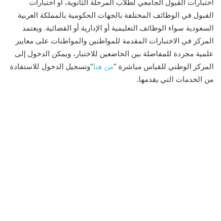
اختبارات القبول الجامعي لطلاب المرحلة الثانوية، أو اختبارات
القبول في الوظائف المختلفة بالجهات الحكومية بالمملكة العربية
السعودية سواء الوظائف التعليمية أو الإدارية أو القضائية. ويعتمد
المركز في الاختبارات المقدمة للمواطنين والمواطنات على معايير
علمية مجردة للمفاضلة بين الخاضعين للاختبار، ويمكن الدخول إلى
المركز الوطني للقياس مباشرة “
من هنا
“وتسجيل الدخول للاستفادة
من الخدمات التي يقدمها.