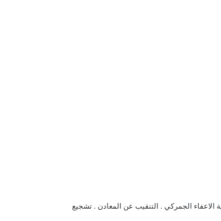
ية الاعفاء الجمركي . التنقيب عن المعادن . تشجيع