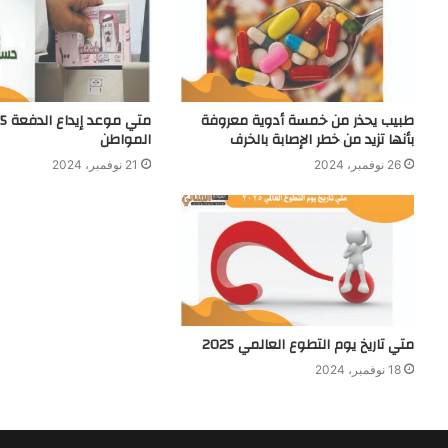
طبيب يحذر من خمسة أدوية معروفة
بأنها تزيد من خطر الإصابة بالخرف
المواطن
26 نوفمبر، 2024
21 نوفمبر، 2024
متي تاريخ يوم التطوع العالمي 2025
18 نوفمبر، 2024