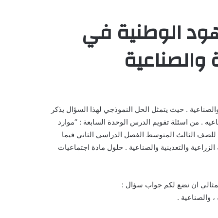
جهود الوطنية في
ة والصناعية
 والصناعية . حيث يتمثل الحل النموذجي لهذا السؤال يذكر
ناعيه . من اسئلة تقويم الدرس الوحدة السابعة : “موارد
ة للصف الثالث المتوسط الفصل الدراسي الثاني فيما
الزراعية والتعدينية والصناعية . حلول مادة اجتماعيات
مثالي ان نضع لكم جواب سؤال :
، والصناعية .