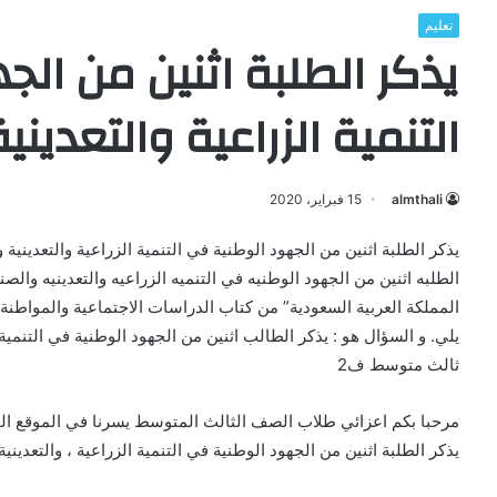
تعليم
يذكر الطلبة اثنين من ال
التنمية الزراعية والتعديني
almthali
15 فبراير، 2020
يذكر الطلبة اثنين من الجهود الوطنية في التنمية الزراعية والتعدينية
الطلبه اثنين من الجهود الوطنيه في التنميه الزراعيه والتعدينيه والص
المملكة العربية السعودية” من كتاب الدراسات الاجتماعية والمواطن
يلي. و السؤال هو : يذكر الطالب اثنين من الجهود الوطنية في التنمية 
ثالث متوسط ف2
مرحبا بكم اعزائي طلاب الصف الثالث المتوسط يسرنا في الموقع ال
يذكر الطلبة اثنين من الجهود الوطنية في التنمية الزراعية ، والتعدينية 