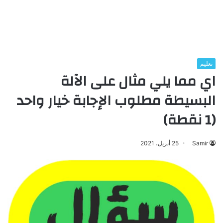
تعليم
اي مما يلي مثال على الآلة
البسيطة مطلوب الإجابة خيار واحد
(1 نقطة)
Samir
25 أبريل، 2021