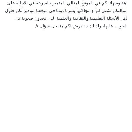
اهلا وسهلا بكم في الموقع المثالي المتميز بالسرعة في الاجابة على
اسالتكم بشتى انواع مجالاتها يسرنا دوما في موقعنا بتوفير لكم حلول
لكل الأسئلة التعليمية والثقافية والعلمية التي تجدون صعوبة في
الجواب عليها، ولذالك سنعرض لكم هنا حل سؤال //