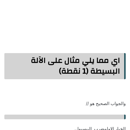
اي مما يلي مثال على الآلة
البسيطة (1 نقطة)
والجواب الصحيح هو //
الخيار الاولمضرب البيسبول.