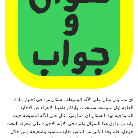
اي مما يلي مثال على الآلة البسيطة ، سؤال ورد في اختبار مادة
العلوم اول متوسط سنتحدث وإياكم طلابنا الاعزاء عن الاجابة
النموذجية لهذا السؤال اي مما يلي مثال على الآلة البسيطة حيث
وانه تم تداول هذا السؤال بكثرة في الاونة الاخيرة على محرك البحث
جوجل، فلم يجد الكثير من الناس اجابة مناسبة وصحيحة ومن خلال