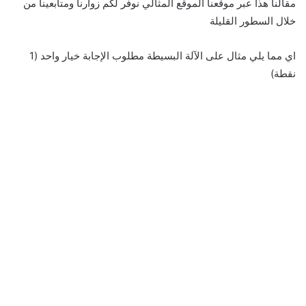
مقالنا هذا عبر موقعنا الموقع المثالي نوفر لكم زوارنا ومتابعينا من
خلال السطور القليلة
اي مما يلي مثال على الآلة البسيطة مطلوب الإجابة خيار واحد (1
نقطة)