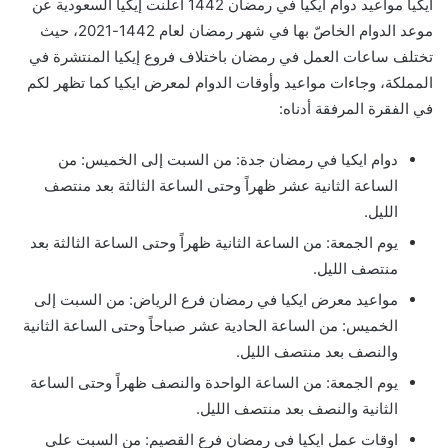
ايكيا مواعيد دوام ايكيا في رمضان 1442 أعلنت إيكيا السعودية عن
موعد الدوام الخاصّ بها في شهر رمضان لعام 1442-2021، حيث
تختلف ساعات العمل في رمضان باختلاف فروع إيكيا المنتشرة في
المملكة، وجاءات مواعيد وأوقات الدوام لمعرض ايكيا كما تظهر لكم
في الفقرة المرفقة أدناه:
دوام ايكيا في رمضان جدة: من السبت إلى الخميس: من
الساعة الثانية عشر ظهراً وحتى الساعة الثالثة بعد منتصف
الليل.
يوم الجمعة: من الساعة الثانية ظهراً وحتى الساعة الثالثة بعد
منتصف الليل.
مواعيد معرض ايكيا في رمضان فرع الرياض: من السبت إلى
الخميس: من الساعة الحادية عشر صباحاً وحتى الساعة الثانية
والنصف بعد منتصف الليل.
يوم الجمعة: من الساعة الواحدة والنصف ظهراً وحتى الساعة
الثانية والنصف بعد منتصف الليل.
اوقات عمل ايكيا في رمضان فرع القصيم: من السبت على