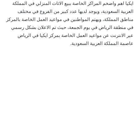
ايكيا اهم واضخم المراكز الخاصة ببيع الاثاث المنزلي في المملكة
العربية السعودية، ويوجد لديها عدد كبير من الفروع في مختلف
مناطق المملكة، ويهتم المواطنين في مواعيد العمل الخاصة بالمركز
في منطقة الرياض في يوم الجمعة، حيث تم الاعلان بشكل رسمي
عبر الانترنت عن مواعيد العمل الخاصة بمركز ايكيا في الرياض
عاصمة المملكة العربية السعودية.