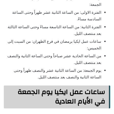
الجمعة:
الفترة الاولى: من الساعة الثانية عشر ظهراً وحتى الساعة
السادسة مساءً.
الفترة الثانية: من الساعة التاسعة مساءً وحتى الساعة الثالثة
بعد منتصف الليل.
ساعات عمل ايكيا برمضان في فرع الظهران: من السبت إلى
الخميس:
من الساعة الحادية عشر صباحاً وحتى الساعة الثانية والنصف
بعد منتصف الليل.
يوم الجمعة: من الساعة الثانية عشر والنصف ظهراً وحتى
الساعة الثانية والنصف بعد منتصف الليل.
ساعات عمل ايكيا يوم الجمعة
في الأيام العادية