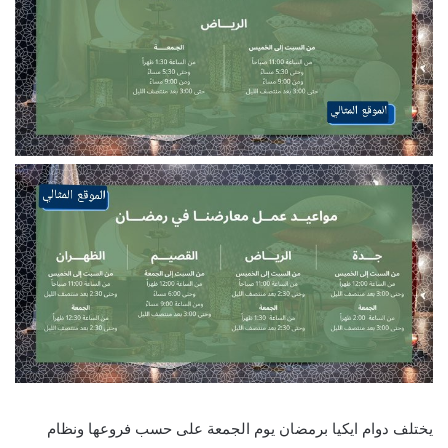
يختلف دوام ايكيا برمضان يوم الجمعة على حسب فروعها ونظام