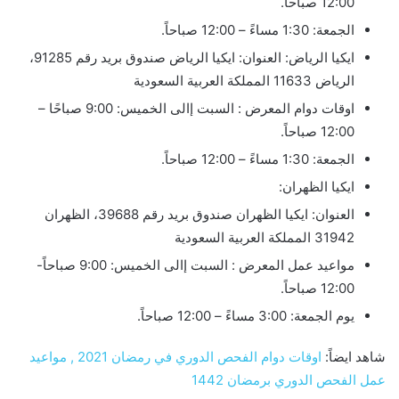
12:00 صباحاً.
الجمعة: 1:30 مساءً – 12:00 صباحاً.
ايكيا الرياض: العنوان: ايكيا الرياض صندوق بريد رقم 91285،
الرياض 11633 المملكة العربية السعودية
اوقات دوام المعرض : السبت إالى الخميس: 9:00 صباحًا –
12:00 صباحاً.
الجمعة: 1:30 مساءً – 12:00 صباحاً.
ايكيا الظهران:
العنوان: ايكيا الظهران صندوق بريد رقم 39688، الظهران
31942 المملكة العربية السعودية
مواعيد عمل المعرض : السبت إالى الخميس: 9:00 صباحاً-
12:00 صباحاً.
يوم الجمعة: 3:00 مساءً – 12:00 صباحاً.
شاهد ايضاً:
اوقات دوام الفحص الدوري في رمضان 2021 , مواعيد
عمل الفحص الدوري برمضان 1442