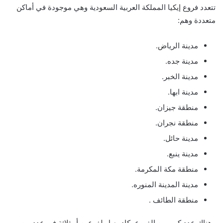
تتعدد فروع إيكيا المملكة العربية السعودية وهي موجودة في أماكن
متعددة وهم:
مدينة الرياض.
مدينة جده.
مدينة الخبر.
مدينة ابها.
منطقة جيزان.
منطقة نجران.
مدينة حائل.
مدينة ينبع.
منطقة مكة المكرمة.
مدينة المدينة المنوره.
منطقة الطائف .
وهناك عدد كبير من الفروع يكاد يصل لفرعين أو ثلاثة في عدد من