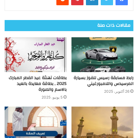
مقالات ذات صلة
رابط مسابقة رسيس للفوز بسيارة
بطاقات تهنئة عيد الفطر المبارك
المرسيدس واللامبورغيني
2025 , بطاقة معايدة بالعيد
بالاسم والصورة
26 أكتوبر، 2025
5 يونيو، 2025