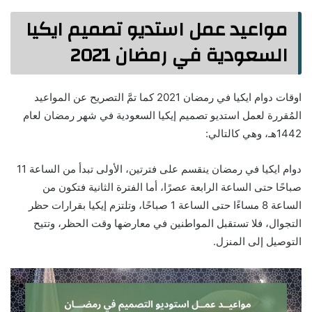
مواعيد عمل استديو تصميم ايكيا
السعودية في رمضان 2021
اوقات دوام ايكيا في رمضان 2021 كما تمَّ التصريح عن المواعيد
المُقررة لعمل استديو تصميم إيكيا السعودية في شهر رمضان لعام
1442هـ، وهي كالتالي:
دوام ايكيا في رمضان ينقسم على فترتين، الأولى تبدأ من الساعة 11
صباحًا حتى الساعة الرابعة عصرًا، أما الفترة الثانية فتكون من
الساعة 8 مساءًا حتى الساعة 1 صباحًا، وتلتزم إيكيا بقرارات حظر
التجوال، فلا تستقبل المواطنين في معارضها وقت الحظر، وتتيح
التوصيل إلى المنزل.