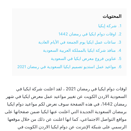
المحتويات
1.
شركة إيكيا
2.
اوقات دوام ايكيا في رمضان 1442
3.
ساعات عمل ايكيا يوم الجمعة في الأيام العادية
4.
منافذ شركة ايكيا بالمملكة العربية السعودية
5.
عناوين فروع معرض ايكيا في السعودية
6.
مواعيد عمل استديو تصميم ايكيا السعودية في رمضان 2021
اوقات دوام ايكيا في رمضان 2021 ، لقد اعلنت شركة ايكيا في
السعودية الاردن الكويت عن تغيير مواعيد عمل معرض ايكيا في شهر
رمضان 1442، في هذه الصفحة سوف نعرض لكم مواعيد دوام ايكيا
برمضان السعودية الجديدة التي اعلنت عنها ايكيا ضمن صفحاتها على
مواقع التواصل الاجتماعي، كما انها اعلنت عن ذلك من خلال موقعها
الرسمي على شبكة الإنترنت عن دوام ايكيا الاردن الكويت في