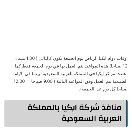
اوقات دوام ايكيا الرياض يوم الجمعة تكون كالتالي ( 1.30 مساء __
12 صباحا) هذه المواعيد يتم العمل بها في يوم الجمعة فقط كما
اعلنت مراكز ايكيا في المملكة العربية السعودية، بينما في الايام
الطبيعية يتم العمل وفق المواعيد التالية ( 9.00 صباحا __ 12.00
صباحا كل يوم عدا الجمعة).
منافذ شركة ايكيا بالمملكة
العربية السعودية