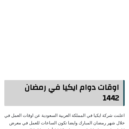
اوقات دوام ايكيا في رمضان
1442
اعلنت شركة ايكيا في المملكة العربية السعودية عن اوقات العمل في
خلال شهر رمضان المبارك وايضا تكون الساعات للعمل في معرض