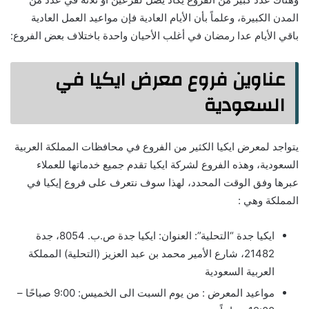
المدن الكبيرة، وعلماً بأن الأيام العادية فإن مواعيد العمل العادية
باقي الأيام عدا رمضان في أغلب الأحيان واحدة باختلاف بعض الفروع:
عناوين فروع معرض ايكيا في
السعودية
يتواجد لمعرض ايكيا الكثير من الفروع في محافظات المملكة العربية
السعودية، وهذه الفروع لشركة ايكيا تقدم جميع خدماتها للعملاء
عبرها وفق الوقت المحدد، لهذا سوف نتعرف على فروع إيكيا في
المملكة وهي :
ايكيا جدة “التحلية”: العنوان: ايكيا جدة ص.ب. 8054، جدة
21482، شارع الأمير محمد بن عبد العزيز (التحلية) المملكة
العربية السعودية
مواعيد المعرض : من يوم السبت الى الخميس: 9:00 صباحًا –