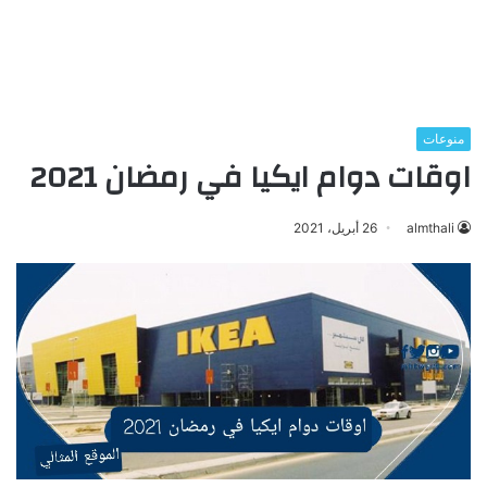
منوعات
اوقات دوام ايكيا في رمضان 2021
almthali
26 أبريل، 2021