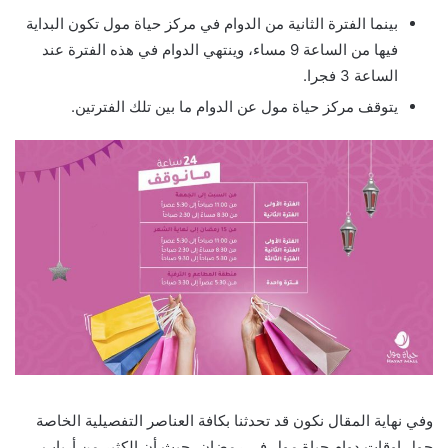
بينما الفترة الثانية من الدوام في مركز حياة مول تكون البداية
فيها من الساعة 9 مساء، وينتهي الدوام في هذه الفترة عند
الساعة 3 فجرا.
يتوقف مركز حياة مول عن الدوام ما بين تلك الفترتين.
وفي نهاية المقال نكون قد تحدثنا بكافة العناصر التفصيلية الخاصة
حول اوقات دوام حياة مول في رمضان، حيث أن الكثير من أرباب