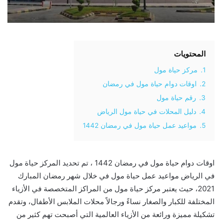
المحتويات
1.
مركز حياة مول
2.
اوقات دوام حياة مول في رمضان
3.
رقم حياة مول
4.
دليل المحلات في حياة مول الرياض
5.
مواعيد عمل حياة مول في رمضان 1442
اوقات دوام حياة مول في رمضان 1442 ، تم تحديد المركز حياة مول
في الرياض مواعيد عمل حياة مول في خلال شهر رمضان المبارك
2021، حيث يعتبر مركز حياة مول من المراكز المتخصصة في الأزياء
المختلفة للكبار والصغار نساءً ورجالاً محلات الملابس الأطفال، وتقدم
تشكيلة مميزة ورائعة من الأزياء العالمية التي أصبحت تهم كثير من