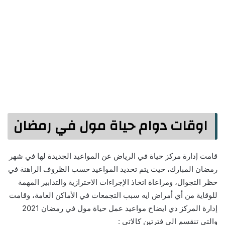
اوقات دوام حياة مول في رمضان
قامت إدارة مركز حياة في الرياض عن المواعيد الجديدة لها في شهر
رمضان المبارك، حيث يتم تحديد المواعيد حسب الظروف الراهنة في
حظر التجوال، ومراعاة اتخاذ الإجراءات الاحترازية والتدابير المهمة
للوقاية من أي أمراض ايه سبب التجمعات في الأماكن العامة، وقامت
إدارة المركز دي ايضاح مواعيد عمل حياة مول في رمضان 2021
والتي تنقسم الى فترتين كالاتي :