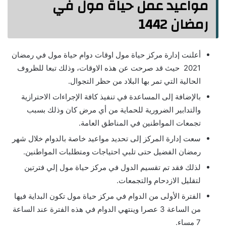
مواعيد عمل حياة مول في
رمضان 1442
أعلنت إدارة مركز حياة مول اوقات دوام حياة مول في رمضان
2021 حيث قد صرحت عن هذه الاوقات، وذلك تبعا للظروف
الحالية التي تمر بها البلاد من حظر التجوال.
بالإضافة إلى المساعدة في تنفيذ كافة الإجراءات الاحترازية
والتدابير الضرورية للحماية من أي مرض كان وذلك بسبب
تجمعات المواطنين في المناطق العامة.
سعت إدارة المركز إلى تحديد مواعيد خاصة بالدوام خلال شهر
رمضان الفضيل حتى تلبي احتياجات ومتطلبات المواطنين.
لذلك فقد تم تقسيم الدول في مركز حياة مول إلي فترتين
لتقليل الازدحام والتجمعات.
الفترة الأولى من الدوام في مركز حياة مول تكون البداية فيها
من الساعة 3 عصرا وينتهي الدوام في هذه الفترة عند الساعة
7 مساء.