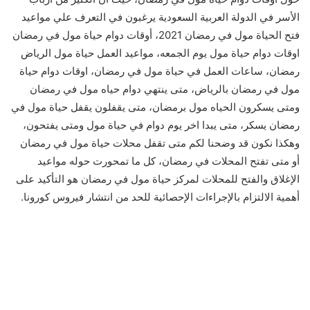
الأسر في الدولة العربية السعودية يرغبون في التعرف علي مواعيد
فتح الحياة مول في رمضان 2021، أوقات دوام حياة مول في رمضان
اوقات دوام حياة مول يوم الجمعه، مواعيد العمل حياة مول الرياض
رمضان، ساعات العمل في حياة مول في رمضان، اوقات دوام حياة
مول في رمضان بالرياض، متى ينتهي دوام حياه مول في رمضان
ومتى يسكرون الحياه مول برمضان، متى يقفلون يقفل حياة مول في
رمضان يسكر، متى يبدا اخر يوم دوام في حياة مول ومتى يفتحون،
وهكذا نكون قد وضحنا لكم متى تقفل محلات حياة مول في رمضان
أو متى تفتح المحلات في رمضان، كل ما تمحورت حوله مواعيد
الإغلاق والفتح للمحلات لمركز حياة مول في رمضان هو التأكيد على
أهمية الالتزام بالإجراءات الإحصائية للحد من انتشار فيروس كورونا.