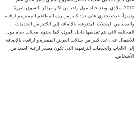
2010 ميلادي، ويعد حياة مول واحد من اكثر مراكز التسوق شهرةً
وتميزاً، حيث يحتوي على عدد كبير من رده المطاعم المميزة والراقية
والعديد من المحلات المتنوعة، بالإضافة إلي الكثير من الخدمات
المختلفة التي يتم تقديمها داخل المول، كما يحتوى محلات حياة مول
للاطفال على عدد كبير من صالات العرض المميزة والرائعة، بالإضافة
إلي الالعاب والخدمات الترفيهية التي تكون مصدر لرغبة العديد من
الأشخاص.