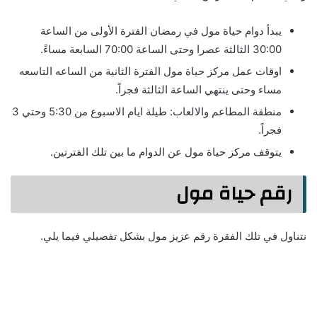
يبدأ دوام حياة مول في رمضان الفترة الأولى من الساعة
30:00 الثالثة عصرا وحتى الساعة 70:00 السابعة مساءً.
اوقات عمل مركز حياة مول الفترة الثانية من الساعه التاسعه
مساء وحتى ينتهي الساعة الثالثة فجراً.
منطقة المطاعم والالعاب: طيلة ايام الاسبوع من 5:30 وحتي 3
فجراً.
يتوقف مركز حياة مول عن الدوام ما بين تلك الفترتين.
رقم حياة مول
نتناول في تلك الفقرة رقم عزيز مول بشكل تفصيلي فيما يلي.