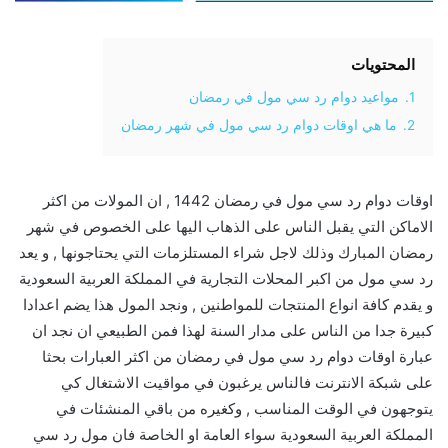
المحتويات
1.
مواعيد دوام رد سي مول في رمضان
2.
ما هي اوقات دوام رد سي مول في شهر رمضان
اوقات دوام رد سي مول في رمضان 1442 , ان المولات من اكثر
الاماكن التي يقبل الناس على الذهاب اليها على الخصوص في شهر
رمضان المبارك وذلك لاجل شراء المستلزمات التي يحتاجونها , و يعد
رد سي مول من اكبر المحلات التجارية في المملكة العربية السعودية
و يقدم كافة انواع المنتجات للمواطنين , ونجد المول هذا يضم اعدادا
كبيرة جدا من الناس على مدار السنة لهذا فمن الطبيعي ان نجد ان
عبارة اوقات دوام رد سي مول في رمضان من اكثر العبارات بحثا
على شبكة الانترنت فالناس يرغبون في مواقيت الاشتغال كي
يتوجهون في الوقت المناسب , وكغيره من باقي المنشئات في
المملكة العربية السعودية سواء العامة او الخاصة فان مول رد سي