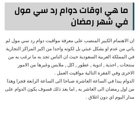
ما هي اوقات دوام رد سي مول
في شهر رمضان
ان الاهتمام الكبير المنصب على معرفة مواقيت دوام رد سي مول لم
ياتي من عدم او بشكل عبثي بل لكونه واحدا من اكبر المراكز التجارية
في المملكة العربية السعودية حيث ان الناس تجد به ما ترغب به من
منتجات , احذية , ادوية , عطور , اكل , ملابس وغيرها من الامور
الاخرى وفي الفقرة التالية مواقيت العمل .
الدوام يبدا في الساعة العاشرة صباحا الى الساعة الرابعة فجرا وهذا
من اول رمضان الى العاشر به , اما بعد ذلك فسوف يكون الدوام على
مدار اليوم اي دون اغلاق .