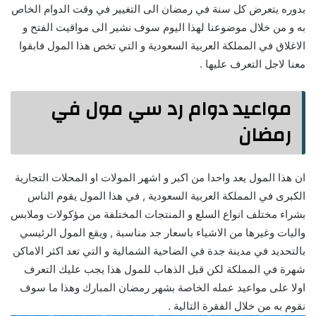
بدوره يتعرض كل سنة في رمضان الى التغيير في وقت الدوام الخاص
به و من خلال موضوعنا لهذا اليوم سوف نشير الى مواقيت الفتح و
الاغلاق في المملكة العربية السعودية و التي تخص هذا المول فابقوا
معنا لاجل التعرف عليها .
مواعيد دوام رد سي مول في
رمضان
ان هذا المول يعد واحدا من اكبر و اشهر المولات او المحلات التجارية
الكبرى في المملكة العربية السعودية , في هذا المول يقوم الناس
بشراء مختلف انواع السلع و المنتجات المختلفة من مؤكولات وملابس
واليات وغيرها من الاشياء باسعار جد مناسبة , ويقع المول الرئيسي
بالتحديد في مدينة جدة في الضاحية الشمالية و التي تعد اكثر الاماكن
شهرة في المملكة لكن قبل الذهاب للمول هذا يجب عليك التعرف
اولا على مواعيد عمله الخاصة بشهر رمضان المبارك وهذا ما سوف
نقوم به من خلال الفقرة التالية .