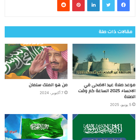
مقالات ذات صلة
موعد صلاة عيد الاضحى في
من هو الملك سلمان
الاحساء 2025 الساعة كم وقت
7 أكتوبر، 2024
الصلاة
5 يونيو، 2025