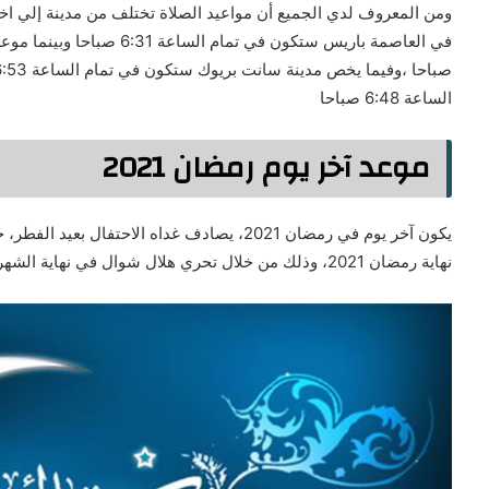
ومن المعروف لدي الجميع أن مواعيد الصلاة تختلف من مدينة إلي اخ
الساعة 6:48 صباحا
موعد آخر يوم رمضان 2021
نهاية رمضان 2021، وذلك من خلال تحري هلال شوال في نهاية الشهر في المسجد الكبير في باريس.